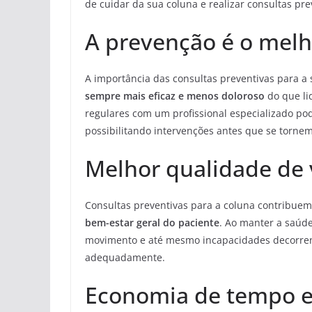
de cuidar da sua coluna e realizar consultas pr
A prevenção é o mel
A importância das consultas preventivas para a
sempre mais eficaz e menos doloroso
do que li
regulares com um profissional especializado pod
possibilitando intervenções antes que se torne
Melhor qualidade de 
Consultas preventivas para a coluna contribuem
bem-estar geral do paciente
. Ao manter a saúde
movimento e até mesmo incapacidades decorrent
adequadamente.
Economia de tempo e