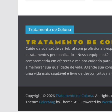
Tratamento de Coluna
Cuide da sua saúde vertebral com profissionais esp
e tratamentos personalizados. Nossa equipe está
comprometida em oferecer o melhor cuidado para a
e melhorar sua qualidade de vida. Agende sua cons
uma vida mais saudável e livre de desconfortos na 
Copyright © 2026
Tratamento de Coluna
. All rights
Theme:
ColorMag
by ThemeGrill. Powered by
WordP