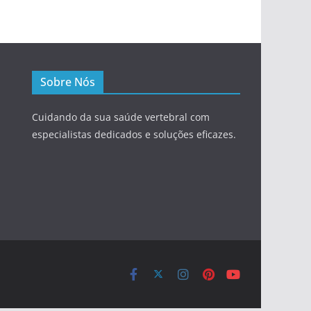
Sobre Nós
Cuidando da sua saúde vertebral com
especialistas dedicados e soluções eficazes.