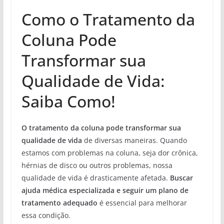
Como o Tratamento da
Coluna Pode
Transformar sua
Qualidade de Vida:
Saiba Como!
O tratamento da coluna pode transformar sua
qualidade de vida
de diversas maneiras. Quando
estamos com problemas na coluna, seja dor crônica,
hérnias de disco ou outros problemas, nossa
qualidade de vida é drasticamente afetada.
Buscar
ajuda médica especializada e seguir um plano de
tratamento adequado
é essencial para melhorar
essa condição.