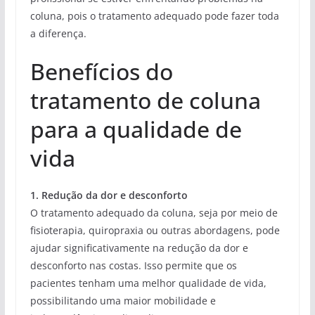
coluna, pois o tratamento adequado pode fazer toda
a diferença.
Benefícios do
tratamento de coluna
para a qualidade de
vida
1. Redução da dor e desconforto
O tratamento adequado da coluna, seja por meio de
fisioterapia, quiropraxia ou outras abordagens, pode
ajudar significativamente na redução da dor e
desconforto nas costas. Isso permite que os
pacientes tenham uma melhor qualidade de vida,
possibilitando uma maior mobilidade e