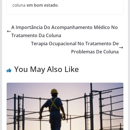
coluna
em bom estado
.
A Importância Do Acompanhamento Médico No
Tratamento Da Coluna
Terapia Ocupacional No Tratamento De
Problemas De Coluna
You May Also Like