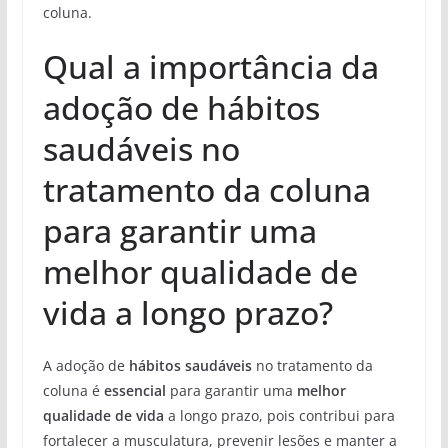
coluna.
Qual a importância da
adoção de hábitos
saudáveis no
tratamento da coluna
para garantir uma
melhor qualidade de
vida a longo prazo?
A adoção de
hábitos saudáveis
no tratamento da
coluna é
essencial
para garantir uma
melhor
qualidade de vida
a longo prazo, pois contribui para
fortalecer a musculatura, prevenir lesões e manter a