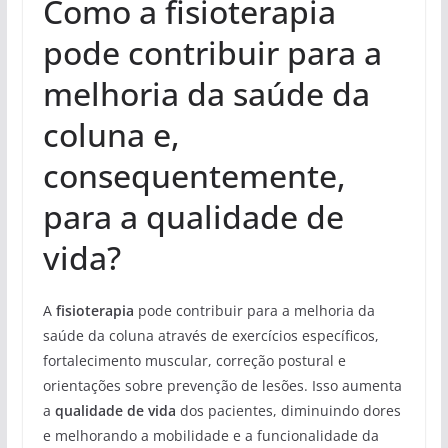
Como a fisioterapia
pode contribuir para a
melhoria da saúde da
coluna e,
consequentemente,
para a qualidade de
vida?
A
fisioterapia
pode contribuir para a melhoria da
saúde da coluna através de exercícios específicos,
fortalecimento muscular, correção postural e
orientações sobre prevenção de lesões. Isso aumenta
a
qualidade de vida
dos pacientes, diminuindo dores
e melhorando a mobilidade e a funcionalidade da