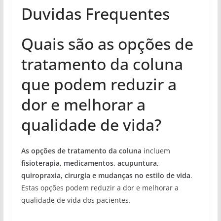
Duvidas Frequentes
Quais são as opções de
tratamento da coluna
que podem reduzir a
dor e melhorar a
qualidade de vida?
As opções de tratamento da coluna
incluem
fisioterapia, medicamentos, acupuntura,
quiropraxia, cirurgia e mudanças no estilo de vida
.
Estas opções podem reduzir a dor e melhorar a
qualidade de vida dos pacientes.