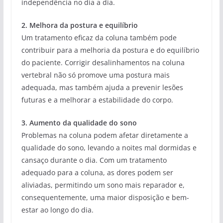
independência no dia a dia.
2. Melhora da postura e equilíbrio
Um tratamento eficaz da coluna também pode
contribuir para a melhoria da postura e do equilíbrio
do paciente. Corrigir desalinhamentos na coluna
vertebral não só promove uma postura mais
adequada, mas também ajuda a prevenir lesões
futuras e a melhorar a estabilidade do corpo.
3. Aumento da qualidade do sono
Problemas na coluna podem afetar diretamente a
qualidade do sono, levando a noites mal dormidas e
cansaço durante o dia. Com um tratamento
adequado para a coluna, as dores podem ser
aliviadas, permitindo um sono mais reparador e,
consequentemente, uma maior disposição e bem-
estar ao longo do dia.