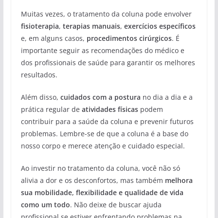
Muitas vezes, o tratamento da coluna pode envolver
fisioterapia
,
terapias manuais
,
exercícios específicos
e, em alguns casos,
procedimentos cirúrgicos
. É
importante seguir as recomendações do médico e
dos profissionais de saúde para garantir os melhores
resultados.
Além disso,
cuidados com a postura
no dia a dia e a
prática regular de
atividades físicas
podem
contribuir para a saúde da coluna e prevenir futuros
problemas. Lembre-se de que a coluna é a base do
nosso corpo e merece atenção e cuidado especial.
Ao investir no tratamento da coluna, você não só
alivia a dor e os desconfortos, mas também
melhora
sua mobilidade, flexibilidade e qualidade de vida
como um todo
. Não deixe de buscar ajuda
profissional se estiver enfrentando problemas na