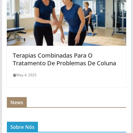
Terapias Combinadas Para O
Tratamento De Problemas De Coluna
May 4, 2025
News
Sobre Nós