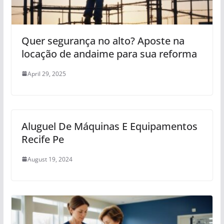
Quer segurança no alto? Aposte na
locação de andaime para sua reforma
April 29, 2025
Aluguel De Máquinas E Equipamentos
Recife Pe
August 19, 2024