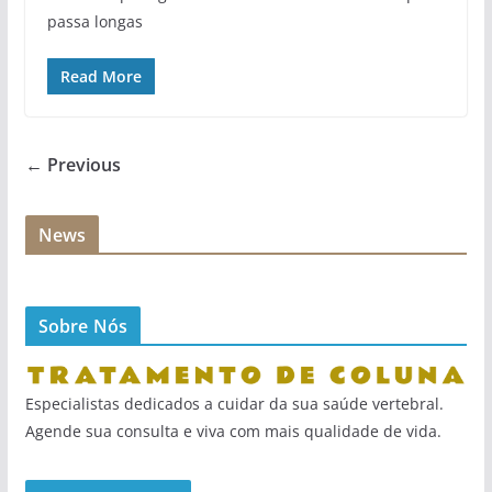
passa longas
Read More
← Previous
News
Sobre Nós
Especialistas dedicados a cuidar da sua saúde vertebral.
Agende sua consulta e viva com mais qualidade de vida.