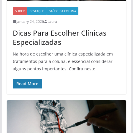
SLIDER
DESTAQUE
SAÚDE DA COLUNA
January 24, 2026
Laura
Dicas Para Escolher Clínicas
Especializadas
Na hora de escolher uma clínica especializada em
tratamentos para a coluna, é essencial considerar
alguns pontos importantes. Confira neste
Read More