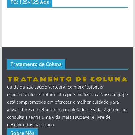
TG: 125×125 Ads
Tratamento de Coluna
Cuide da sua saúde vertebral com profissionais
especializados e tratamentos personalizados. Nossa equipe
está comprometida em oferecer o melhor cuidado para
aliviar dores e melhorar sua qualidade de vida. Agende sua
consulta e tenha uma vida mais saudável e livre de
desconfortos na coluna.
Sobre Nós