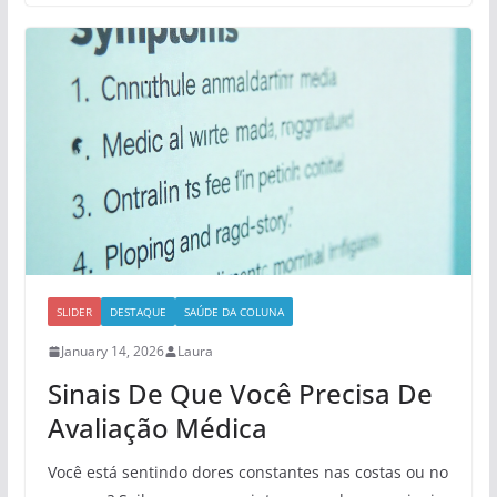
SLIDER
DESTAQUE
SAÚDE DA COLUNA
January 14, 2026
Laura
Sinais De Que Você Precisa De
Avaliação Médica
Você está sentindo dores constantes nas costas ou no