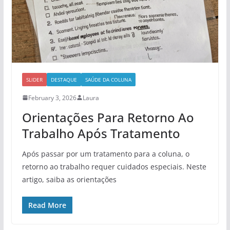
SLIDER
DESTAQUE
SAÚDE DA COLUNA
February 3, 2026
Laura
Orientações Para Retorno Ao
Trabalho Após Tratamento
Após passar por um tratamento para a coluna, o
retorno ao trabalho requer cuidados especiais. Neste
artigo, saiba as orientações
Read More