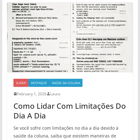
SLIDER
DESTAQUE
SAÚDE DA COLUNA
February 1, 2026
Laura
Como Lidar Com Limitações Do
Dia A Dia
Se você sofre com limitações no dia a dia devido à
saúde da coluna, saiba que existem maneiras de