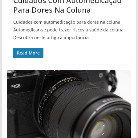
Cuidados Com Automedicação
Para Dores Na Coluna
Cuidados com automedicação para dores na coluna:
Automedicar-se pode trazer riscos à saúde da coluna.
Descubra neste artigo a importância
Read More