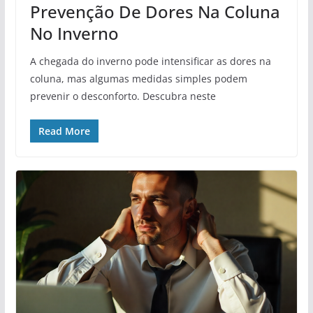
Prevenção De Dores Na Coluna
No Inverno
A chegada do inverno pode intensificar as dores na
coluna, mas algumas medidas simples podem
prevenir o desconforto. Descubra neste
Read More