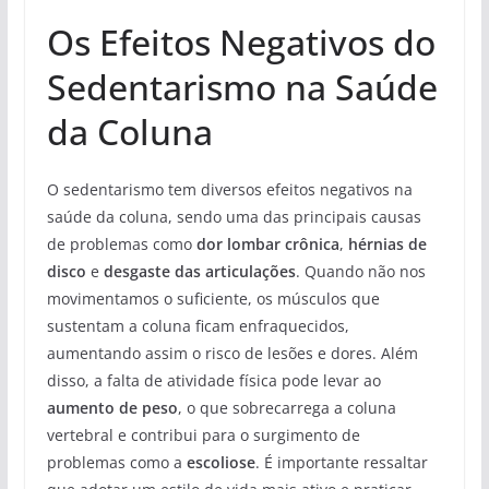
Os Efeitos Negativos do
Sedentarismo na Saúde
da Coluna
O sedentarismo tem diversos efeitos negativos na
saúde da coluna, sendo uma das principais causas
de problemas como
dor lombar crônica
,
hérnias de
disco
e
desgaste das articulações
. Quando não nos
movimentamos o suficiente, os músculos que
sustentam a coluna ficam enfraquecidos,
aumentando assim o risco de lesões e dores. Além
disso, a falta de atividade física pode levar ao
aumento de peso
, o que sobrecarrega a coluna
vertebral e contribui para o surgimento de
problemas como a
escoliose
. É importante ressaltar