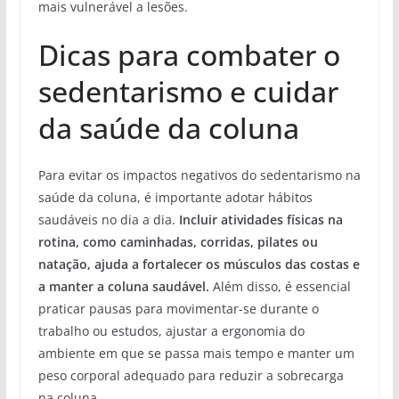
mais vulnerável a lesões.
Dicas para combater o
sedentarismo e cuidar
da saúde da coluna
Para evitar os impactos negativos do sedentarismo na
saúde da coluna, é importante adotar hábitos
saudáveis no dia a dia.
Incluir atividades físicas na
rotina, como caminhadas, corridas, pilates ou
natação, ajuda a fortalecer os músculos das costas e
a manter a coluna saudável.
Além disso, é essencial
praticar pausas para movimentar-se durante o
trabalho ou estudos, ajustar a ergonomia do
ambiente em que se passa mais tempo e manter um
peso corporal adequado para reduzir a sobrecarga
na coluna.