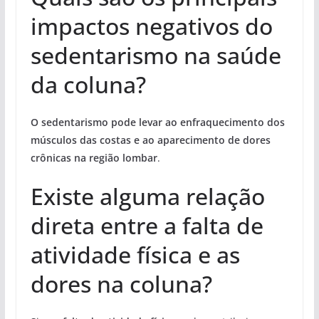
impactos negativos do
sedentarismo na saúde
da coluna?
O sedentarismo pode levar ao enfraquecimento dos
músculos das costas e ao aparecimento de dores
crônicas na região lombar
.
Existe alguma relação
direta entre a falta de
atividade física e as
dores na coluna?