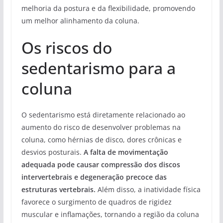
melhoria da postura e da flexibilidade, promovendo
um melhor alinhamento da coluna.
Os riscos do
sedentarismo para a
coluna
O sedentarismo está diretamente relacionado ao
aumento do risco de desenvolver problemas na
coluna, como hérnias de disco, dores crônicas e
desvios posturais.
A falta de movimentação
adequada pode causar compressão dos discos
intervertebrais e degeneração precoce das
estruturas vertebrais.
Além disso, a inatividade física
favorece o surgimento de quadros de rigidez
muscular e inflamações, tornando a região da coluna