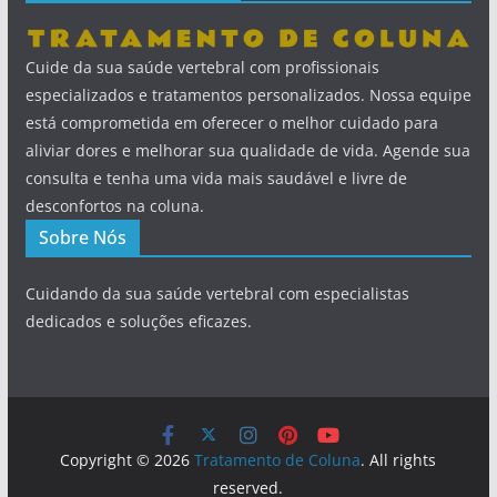
Cuide da sua saúde vertebral com profissionais
especializados e tratamentos personalizados. Nossa equipe
está comprometida em oferecer o melhor cuidado para
aliviar dores e melhorar sua qualidade de vida. Agende sua
consulta e tenha uma vida mais saudável e livre de
desconfortos na coluna.
Sobre Nós
Cuidando da sua saúde vertebral com especialistas
dedicados e soluções eficazes.
Copyright © 2026
Tratamento de Coluna
. All rights
reserved.