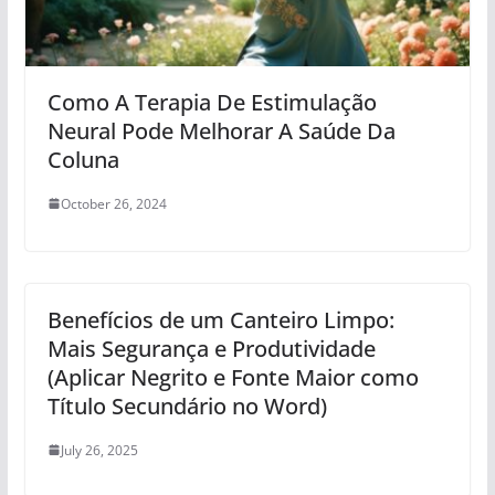
Como A Terapia De Estimulação
Neural Pode Melhorar A Saúde Da
Coluna
October 26, 2024
Benefícios de um Canteiro Limpo:
Mais Segurança e Produtividade
(Aplicar Negrito e Fonte Maior como
Título Secundário no Word)
July 26, 2025