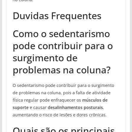
Duvidas Frequentes
Como o sedentarismo
pode contribuir para o
surgimento de
problemas na coluna?
O sedentarismo pode contribuir para o surgimento
de problemas na coluna, pois a falta de atividade
física regular pode enfraquecer os
músculos de
suporte
e causar
desalinhamentos posturais
,
aumentando o risco de lesões e dores crônicas.
Quais são os principais