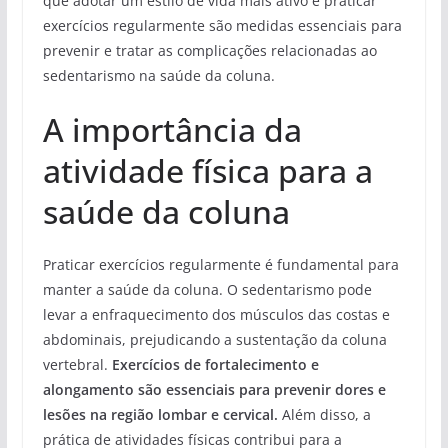
que adotar um estilo de vida mais ativo e praticar
exercícios regularmente são medidas essenciais para
prevenir e tratar as complicações relacionadas ao
sedentarismo na saúde da coluna.
A importância da
atividade física para a
saúde da coluna
Praticar exercícios regularmente é fundamental para
manter a saúde da coluna. O sedentarismo pode
levar a enfraquecimento dos músculos das costas e
abdominais, prejudicando a sustentação da coluna
vertebral.
Exercícios de fortalecimento e
alongamento são essenciais para prevenir dores e
lesões na região lombar e cervical.
Além disso, a
prática de atividades físicas contribui para a