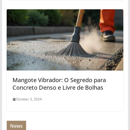
Mangote Vibrador: O Segredo para
Concreto Denso e Livre de Bolhas
October 3, 2024
News