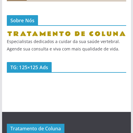
Sobre Nós
Especialistas dedicados a cuidar da sua saúde vertebral.
Agende sua consulta e viva com mais qualidade de vida.
TG: 125×125 Ads
Tratamento de Coluna