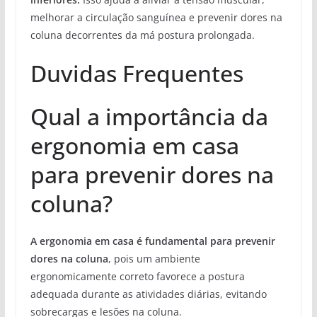
melhorar a circulação sanguínea e prevenir dores na
coluna decorrentes da má postura prolongada.
Duvidas Frequentes
Qual a importância da
ergonomia em casa
para prevenir dores na
coluna?
A ergonomia em casa é fundamental para prevenir
dores na coluna
, pois um ambiente
ergonomicamente correto favorece a postura
adequada durante as atividades diárias, evitando
sobrecargas e lesões na coluna.