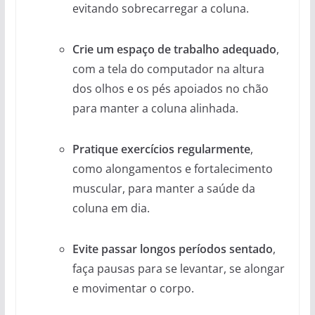
evitando sobrecarregar a coluna.
Crie um espaço de trabalho adequado
,
com a tela do computador na altura
dos olhos e os pés apoiados no chão
para manter a coluna alinhada.
Pratique exercícios regularmente
,
como alongamentos e fortalecimento
muscular, para manter a saúde da
coluna em dia.
Evite passar longos períodos sentado
,
faça pausas para se levantar, se alongar
e movimentar o corpo.