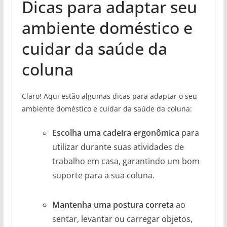
Dicas para adaptar seu
ambiente doméstico e
cuidar da saúde da
coluna
Claro! Aqui estão algumas dicas para adaptar o seu
ambiente doméstico e cuidar da saúde da coluna:
Escolha uma cadeira ergonômica
para
utilizar durante suas atividades de
trabalho em casa, garantindo um bom
suporte para a sua coluna.
Mantenha uma postura correta
ao
sentar, levantar ou carregar objetos,