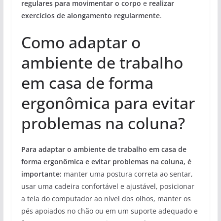
regulares para movimentar o corpo
e
realizar
exercícios de alongamento regularmente
.
Como adaptar o
ambiente de trabalho
em casa de forma
ergonômica para evitar
problemas na coluna?
Para adaptar o ambiente de trabalho em casa de
forma ergonômica e evitar problemas na coluna, é
importante:
manter uma postura correta ao sentar,
usar uma cadeira confortável e ajustável, posicionar
a tela do computador ao nível dos olhos, manter os
pés apoiados no chão ou em um suporte adequado e