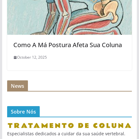
Como A Má Postura Afeta Sua Coluna
October 12, 2025
News
Sobre Nós
Especialistas dedicados a cuidar da sua saúde vertebral.