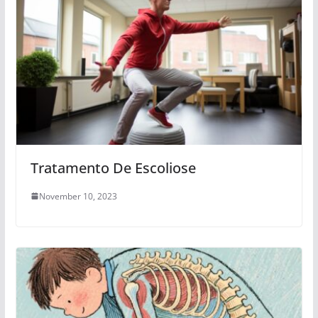
Tratamento De Escoliose
November 10, 2023