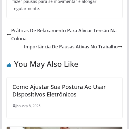
fazer pausas para se movimentar e alongar
regularmente.
Práticas De Relaxamento Para Aliviar Tensão Na
Coluna
Importância De Pausas Ativas No Trabalho
You May Also Like
Como Ajustar Sua Postura Ao Usar
Dispositivos Eletrônicos
January 8, 2025