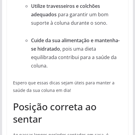
Utilize travesseiros e colchões
adequados
para garantir um bom
suporte à coluna durante o sono.
Cuide da sua alimentação e mantenha-
se hidratado
, pois uma dieta
equilibrada contribui para a saúde da
coluna.
Espero que essas dicas sejam úteis para manter a
saúde da sua coluna em dia!
Posição correta ao
sentar
Ao passar longos períodos sentados em casa, é