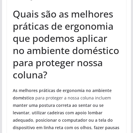
Quais são as melhores
práticas de ergonomia
que podemos aplicar
no ambiente doméstico
para proteger nossa
coluna?
As melhores práticas de ergonomia no ambiente
doméstico
para proteger a nossa coluna incluem
manter uma postura correta ao sentar ou se
levantar
,
utilizar cadeiras com apoio lombar
adequado
,
posicionar o computador ou a tela do
dispositivo em linha reta com os olhos
,
fazer pausas