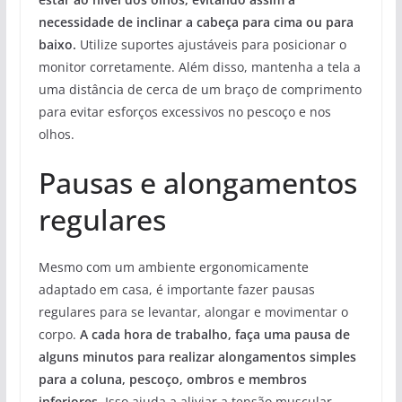
necessidade de inclinar a cabeça para cima ou para
baixo.
Utilize suportes ajustáveis para posicionar o
monitor corretamente. Além disso, mantenha a tela a
uma distância de cerca de um braço de comprimento
para evitar esforços excessivos no pescoço e nos
olhos.
Pausas e alongamentos
regulares
Mesmo com um ambiente ergonomicamente
adaptado em casa, é importante fazer pausas
regulares para se levantar, alongar e movimentar o
corpo.
A cada hora de trabalho, faça uma pausa de
alguns minutos para realizar alongamentos simples
para a coluna, pescoço, ombros e membros
inferiores.
Isso ajuda a aliviar a tensão muscular,