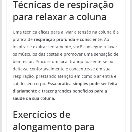
Técnicas de respiração
para relaxar a coluna
Uma técnica eficaz para aliviar a tensão na coluna é a
prática de
respiração profunda e consciente
. Ao
inspirar e expirar lentamente, você consegue relaxar
os músculos das costas e promover uma sensação de
bem-estar. Procure um local tranquilo, sente-se ou
deite-se confortavelmente e concentre-se em sua
respiração, prestando atenção em como o ar entra e
sai do seu corpo.
Essa prática simples pode ser feita
diariamente e trazer grandes benefícios para a
saúde da sua coluna.
Exercícios de
alongamento para