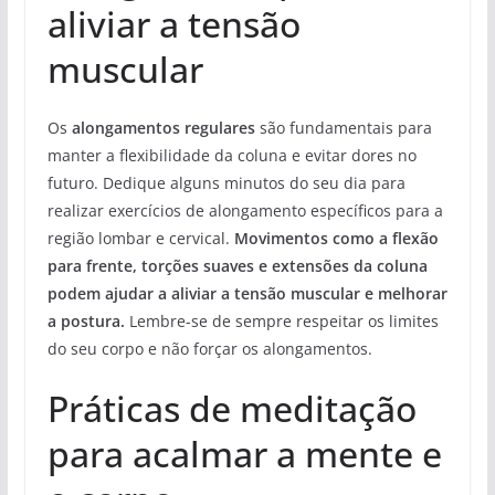
aliviar a tensão
muscular
Os
alongamentos regulares
são fundamentais para
manter a flexibilidade da coluna e evitar dores no
futuro. Dedique alguns minutos do seu dia para
realizar exercícios de alongamento específicos para a
região lombar e cervical.
Movimentos como a flexão
para frente, torções suaves e extensões da coluna
podem ajudar a aliviar a tensão muscular e melhorar
a postura.
Lembre-se de sempre respeitar os limites
do seu corpo e não forçar os alongamentos.
Práticas de meditação
para acalmar a mente e