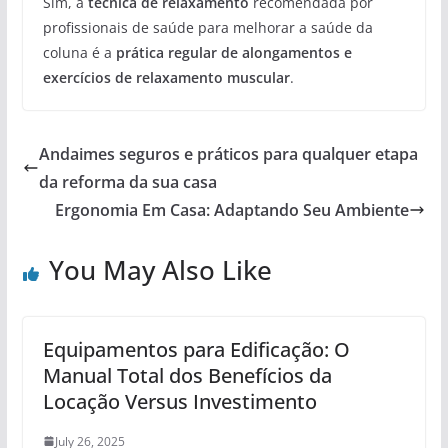
Sim, a
técnica de relaxamento
recomendada por
profissionais de saúde para melhorar a saúde da
coluna é a
prática regular de alongamentos e
exercícios de relaxamento muscular
.
Andaimes seguros e práticos para qualquer etapa
da reforma da sua casa
Ergonomia Em Casa: Adaptando Seu Ambiente
You May Also Like
Equipamentos para Edificação: O
Manual Total dos Benefícios da
Locação Versus Investimento
July 26, 2025