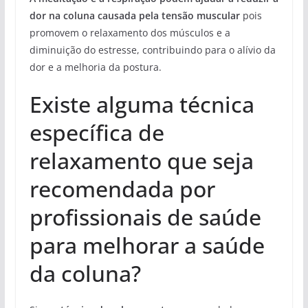
dor na coluna causada pela tensão muscular
pois
promovem o relaxamento dos músculos e a
diminuição do estresse, contribuindo para o alívio da
dor e a melhoria da postura.
Existe alguma técnica
específica de
relaxamento que seja
recomendada por
profissionais de saúde
para melhorar a saúde
da coluna?