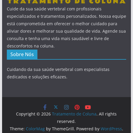
Cuide da sua saúde vertebral com profissionais
especializados e tratamentos personalizados. Nossa equipe
está comprometida em oferecer o melhor cuidado para
aliviar dores e melhorar sua qualidade de vida. Agende sua
consulta e tenha uma vida mais saudável e livre de
desconfortos na coluna.
Sobre Nós
Cuidando da sua saúde vertebral com especialistas
dedicados e soluções eficazes.
Copyright © 2026
Tratamento de Coluna
. All rights
reserved.
Theme:
ColorMag
by ThemeGrill. Powered by
WordPress
.