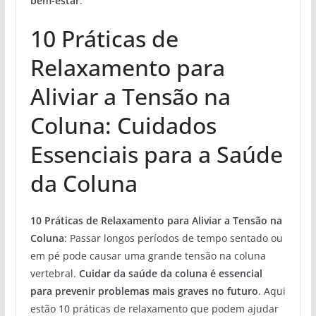
bem-estar
.
10 Práticas de
Relaxamento para
Aliviar a Tensão na
Coluna: Cuidados
Essenciais para a Saúde
da Coluna
10 Práticas de Relaxamento para Aliviar a Tensão na
Coluna
: Passar longos períodos de tempo sentado ou
em pé pode causar uma grande tensão na coluna
vertebral.
Cuidar da saúde da coluna é essencial
para prevenir problemas mais graves no futuro
. Aqui
estão 10 práticas de relaxamento que podem ajudar