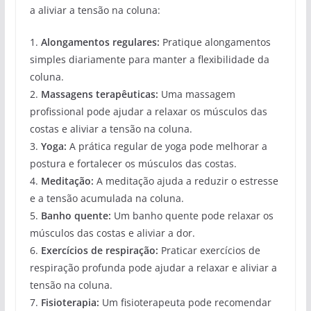
a aliviar a tensão na coluna:
1.
Alongamentos regulares:
Pratique alongamentos
simples diariamente para manter a flexibilidade da
coluna.
2.
Massagens terapêuticas:
Uma massagem
profissional pode ajudar a relaxar os músculos das
costas e aliviar a tensão na coluna.
3.
Yoga:
A prática regular de yoga pode melhorar a
postura e fortalecer os músculos das costas.
4.
Meditação:
A meditação ajuda a reduzir o estresse
e a tensão acumulada na coluna.
5.
Banho quente:
Um banho quente pode relaxar os
músculos das costas e aliviar a dor.
6.
Exercícios de respiração:
Praticar exercícios de
respiração profunda pode ajudar a relaxar e aliviar a
tensão na coluna.
7.
Fisioterapia:
Um fisioterapeuta pode recomendar