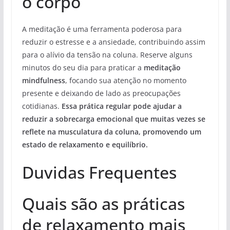
o corpo
A meditação é uma ferramenta poderosa para
reduzir o estresse e a ansiedade, contribuindo assim
para o alívio da tensão na coluna. Reserve alguns
minutos do seu dia para praticar a
meditação
mindfulness
, focando sua atenção no momento
presente e deixando de lado as preocupações
cotidianas.
Essa prática regular pode ajudar a
reduzir a sobrecarga emocional que muitas vezes se
reflete na musculatura da coluna, promovendo um
estado de relaxamento e equilíbrio.
Duvidas Frequentes
Quais são as práticas
de relaxamento mais