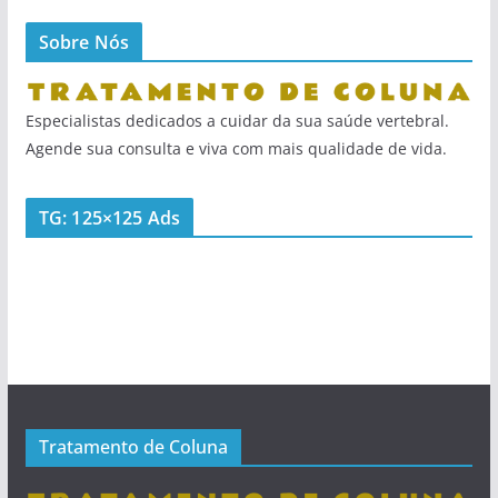
Sobre Nós
Especialistas dedicados a cuidar da sua saúde vertebral.
Agende sua consulta e viva com mais qualidade de vida.
TG: 125×125 Ads
Tratamento de Coluna