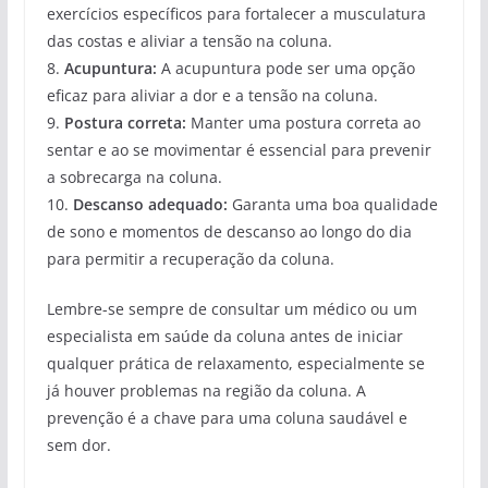
exercícios específicos para fortalecer a musculatura
das costas e aliviar a tensão na coluna.
8.
Acupuntura:
A acupuntura pode ser uma opção
eficaz para aliviar a dor e a tensão na coluna.
9.
Postura correta:
Manter uma postura correta ao
sentar e ao se movimentar é essencial para prevenir
a sobrecarga na coluna.
10.
Descanso adequado:
Garanta uma boa qualidade
de sono e momentos de descanso ao longo do dia
para permitir a recuperação da coluna.
Lembre-se sempre de consultar um médico ou um
especialista em saúde da coluna antes de iniciar
qualquer prática de relaxamento, especialmente se
já houver problemas na região da coluna. A
prevenção é a chave para uma coluna saudável e
sem dor.