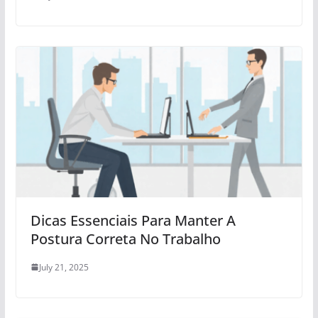
Dicas Essenciais Para Manter A
Postura Correta No Trabalho
July 21, 2025