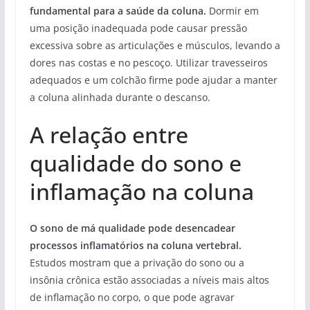
fundamental para a saúde da coluna.
Dormir em
uma posição inadequada pode causar pressão
excessiva sobre as articulações e músculos, levando a
dores nas costas e no pescoço. Utilizar travesseiros
adequados e um colchão firme pode ajudar a manter
a coluna alinhada durante o descanso.
A relação entre
qualidade do sono e
inflamação na coluna
O sono de má qualidade pode desencadear
processos inflamatórios na coluna vertebral.
Estudos mostram que a privação do sono ou a
insônia crônica estão associadas a níveis mais altos
de inflamação no corpo, o que pode agravar