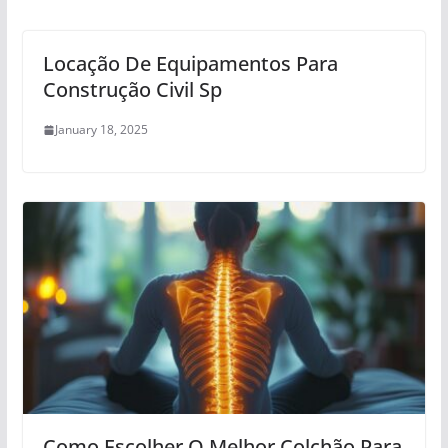
Locação De Equipamentos Para
Construção Civil Sp
January 18, 2025
Como Escolher O Melhor Colchão Para