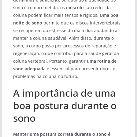
sono é comprometida, os músculos ao redor da
coluna podem ficar mais tensos e rígidos.
Uma boa
noite de sono
permite que os discos intervertebrais
se recuperem do estresse do dia a dia, ajudando a
manter a coluna saudável. Além disso, durante o
sono, o corpo passa por processos de reparação e
regeneração, o que contribui para a saúde geral da
coluna vertebral. Portanto, garantir
uma rotina de
sono adequada
é essencial para prevenir dores e
problemas na coluna no futuro.
A importância de uma
boa postura durante o
sono
Manter uma postura correta durante o sono é