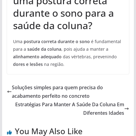
uma postura correta
durante o sono para a
saúde da coluna?
Uma
postura correta durante o sono
é fundamental
para a
saúde da coluna
, pois ajuda a manter a
alinhamento adequado
das vértebras, prevenindo
dores e lesões
na região.
Soluções simples para quem precisa do
acabamento perfeito no concreto
Estratégias Para Manter A Saúde Da Coluna Em
Diferentes Idades
You May Also Like