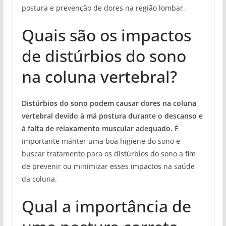
postura e prevenção de dores na região lombar.
Quais são os impactos
de distúrbios do sono
na coluna vertebral?
Distúrbios do sono podem causar dores na coluna
vertebral devido à má postura durante o descanso e
à falta de relaxamento muscular adequado.
É
importante manter uma boa higiene do sono e
buscar tratamento para os distúrbios do sono a fim
de prevenir ou minimizar esses impactos na saúde
da coluna.
Qual a importância de