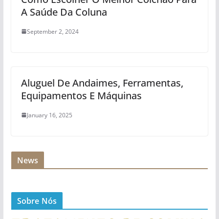
A Saúde Da Coluna
September 2, 2024
Aluguel De Andaimes, Ferramentas,
Equipamentos E Máquinas
January 16, 2025
News
Sobre Nós