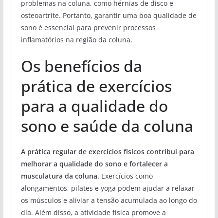
problemas na coluna, como hérnias de disco e
osteoartrite. Portanto, garantir uma boa qualidade de
sono é essencial para prevenir processos
inflamatórios na região da coluna.
Os benefícios da
prática de exercícios
para a qualidade do
sono e saúde da coluna
A prática regular de exercícios físicos contribui para
melhorar a qualidade do sono e fortalecer a
musculatura da coluna.
Exercícios como
alongamentos, pilates e yoga podem ajudar a relaxar
os músculos e aliviar a tensão acumulada ao longo do
dia. Além disso, a atividade física promove a