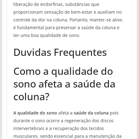
liberação de endorfinas, substâncias que
proporcionam sensação de bem-estar e auxiliam no
controle da dor na coluna. Portanto, manter-se ativo
é fundamental para preservar a saúde da coluna e
ter uma boa qualidade de sono.
Duvidas Frequentes
Como a qualidade do
sono afeta a saúde da
coluna?
A qualidade do sono
afeta a
saúde da coluna
pois
durante o sono ocorre a regeneração dos discos
intervertebrais e a recuperação dos tecidos
musculares, sendo essencial para a manutenção da