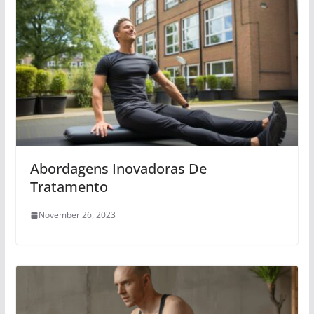
Abordagens Inovadoras De
Tratamento
November 26, 2023