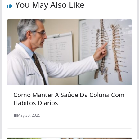
You May Also Like
Como Manter A Saúde Da Coluna Com
Hábitos Diários
May 30, 2025