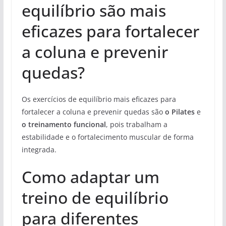
equilíbrio são mais
eficazes para fortalecer
a coluna e prevenir
quedas?
Os exercícios de equilíbrio mais eficazes para
fortalecer a coluna e prevenir quedas são
o Pilates
e
o treinamento funcional
, pois trabalham a
estabilidade e o fortalecimento muscular de forma
integrada.
Como adaptar um
treino de equilíbrio
para diferentes