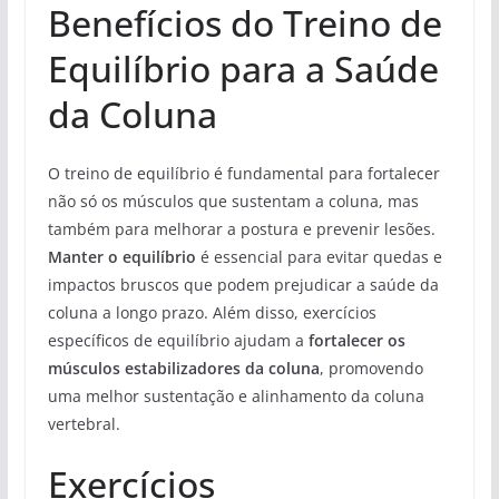
Benefícios do Treino de
Equilíbrio para a Saúde
da Coluna
O treino de equilíbrio é fundamental para fortalecer
não só os músculos que sustentam a coluna, mas
também para melhorar a postura e prevenir lesões.
Manter o equilíbrio
é essencial para evitar quedas e
impactos bruscos que podem prejudicar a saúde da
coluna a longo prazo. Além disso, exercícios
específicos de equilíbrio ajudam a
fortalecer os
músculos estabilizadores da coluna
, promovendo
uma melhor sustentação e alinhamento da coluna
vertebral.
Exercícios