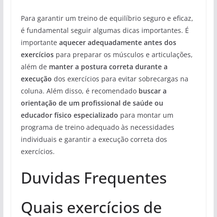
Para garantir um treino de equilíbrio seguro e eficaz,
é fundamental seguir algumas dicas importantes. É
importante
aquecer adequadamente antes dos
exercícios
para preparar os músculos e articulações,
além de
manter a postura correta durante a
execução
dos exercícios para evitar sobrecargas na
coluna. Além disso, é recomendado
buscar a
orientação de um profissional de saúde ou
educador físico especializado
para montar um
programa de treino adequado às necessidades
individuais e garantir a execução correta dos
exercícios.
Duvidas Frequentes
Quais exercícios de