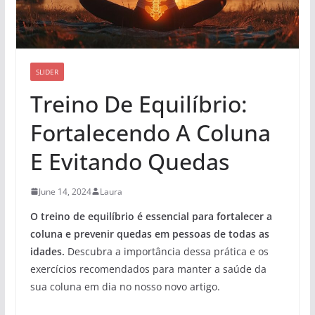
SLIDER
Treino De Equilíbrio:
Fortalecendo A Coluna
E Evitando Quedas
June 14, 2024
Laura
O treino de equilíbrio é essencial para fortalecer a
coluna e prevenir quedas em pessoas de todas as
idades.
Descubra a importância dessa prática e os
exercícios recomendados para manter a saúde da
sua coluna em dia no nosso novo artigo.