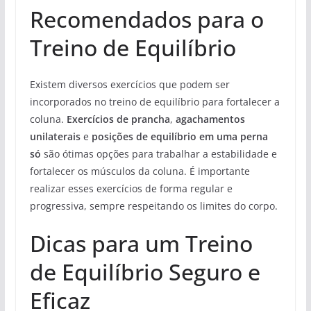
Recomendados para o
Treino de Equilíbrio
Existem diversos exercícios que podem ser
incorporados no treino de equilíbrio para fortalecer a
coluna.
Exercícios de prancha
,
agachamentos
unilaterais
e
posições de equilíbrio em uma perna
só
são ótimas opções para trabalhar a estabilidade e
fortalecer os músculos da coluna. É importante
realizar esses exercícios de forma regular e
progressiva, sempre respeitando os limites do corpo.
Dicas para um Treino
de Equilíbrio Seguro e
Eficaz