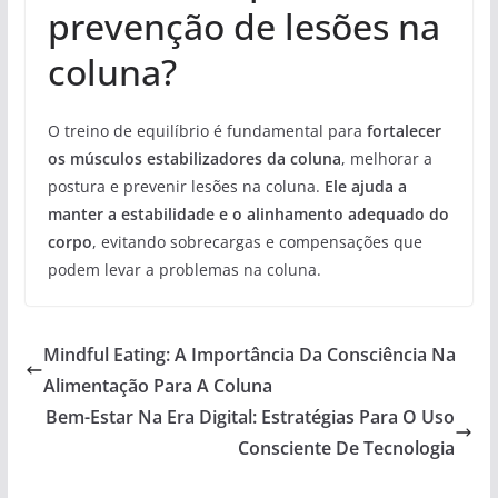
prevenção de lesões na
coluna?
O treino de equilíbrio é fundamental para
fortalecer
os músculos estabilizadores da coluna
, melhorar a
postura e prevenir lesões na coluna.
Ele ajuda a
manter a estabilidade e o alinhamento adequado do
corpo
, evitando sobrecargas e compensações que
podem levar a problemas na coluna.
Mindful Eating: A Importância Da Consciência Na
Alimentação Para A Coluna
Bem-Estar Na Era Digital: Estratégias Para O Uso
Consciente De Tecnologia