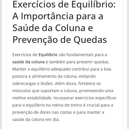
Exercícios de Equilíbrio:
A Importância para a
Saúde da Coluna e
Prevenção de Quedas
Exercícios de
Equilíbrio
são fundamentais para a
saúde da coluna
e também para prevenir quedas.
Manter o equilíbrio adequado contribui para a boa
postura e alinhamento da coluna, evitando
sobrecargas e lesões. Além disso, fortalece os
músculos que suportam a coluna, promovendo uma
melhor estabilidade. Incorporar exercícios específicos
para o equilíbrio na rotina de treino é crucial para a
prevenção de dores nas costas e para manter a
saúde da coluna em dia.