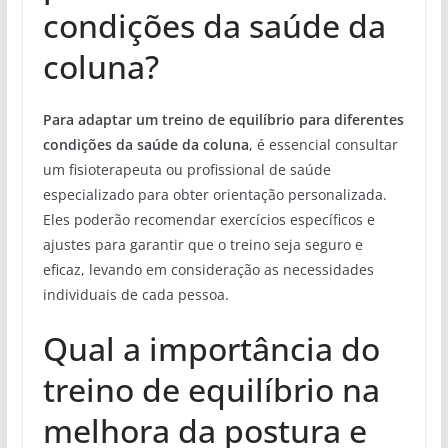
condições da saúde da
coluna?
Para adaptar um treino de equilíbrio para diferentes
condições da saúde da coluna
, é essencial consultar
um fisioterapeuta ou profissional de saúde
especializado para obter orientação personalizada.
Eles poderão recomendar exercícios específicos e
ajustes para garantir que o treino seja seguro e
eficaz, levando em consideração as necessidades
individuais de cada pessoa.
Qual a importância do
treino de equilíbrio na
melhora da postura e