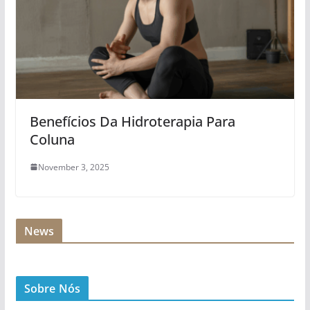
Benefícios Da Hidroterapia Para
Coluna
November 3, 2025
News
Sobre Nós