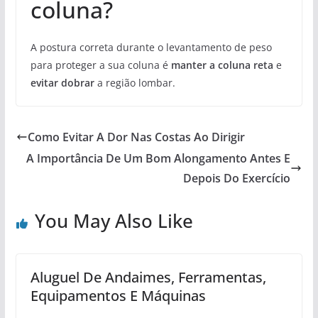
coluna?
A postura correta durante o levantamento de peso
para proteger a sua coluna é
manter a coluna reta
e
evitar dobrar
a região lombar.
Como Evitar A Dor Nas Costas Ao Dirigir
A Importância De Um Bom Alongamento Antes E
Depois Do Exercício
You May Also Like
Aluguel De Andaimes, Ferramentas,
Equipamentos E Máquinas