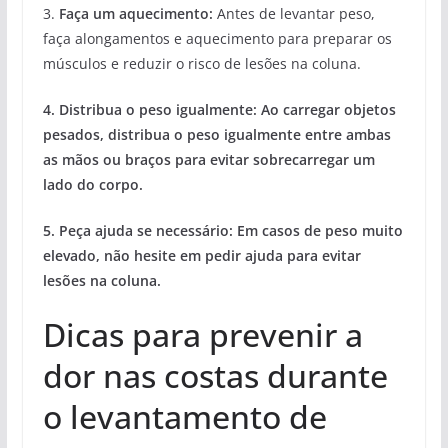
3.
Faça um aquecimento:
Antes de levantar peso,
faça alongamentos e aquecimento para preparar os
músculos e reduzir o risco de lesões na coluna.
4. Distribua o peso igualmente:
Ao carregar objetos
pesados, distribua o peso igualmente entre ambas
as mãos ou braços para evitar sobrecarregar um
lado do corpo.
5. Peça ajuda se necessário:
Em casos de peso muito
elevado, não hesite em pedir ajuda para evitar
lesões na coluna.
Dicas para prevenir a
dor nas costas durante
o levantamento de