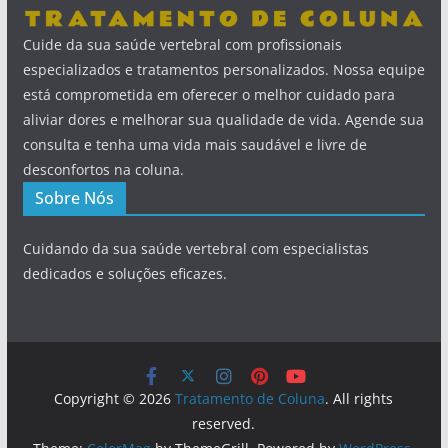
Cuide da sua saúde vertebral com profissionais
especializados e tratamentos personalizados. Nossa equipe
está comprometida em oferecer o melhor cuidado para
aliviar dores e melhorar sua qualidade de vida. Agende sua
consulta e tenha uma vida mais saudável e livre de
desconfortos na coluna.
Sobre Nós
Cuidando da sua saúde vertebral com especialistas
dedicados e soluções eficazes.
Copyright © 2026
Tratamento de Coluna
. All rights
reserved.