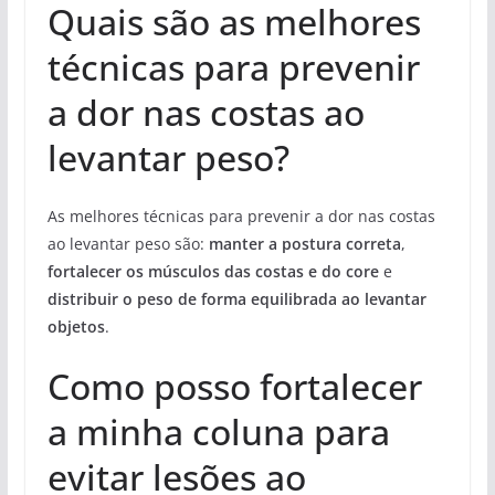
Quais são as melhores
técnicas para prevenir
a dor nas costas ao
levantar peso?
As melhores técnicas para prevenir a dor nas costas
ao levantar peso são:
manter a postura correta
,
fortalecer os músculos das costas e do core
e
distribuir o peso de forma equilibrada ao levantar
objetos
.
Como posso fortalecer
a minha coluna para
evitar lesões ao