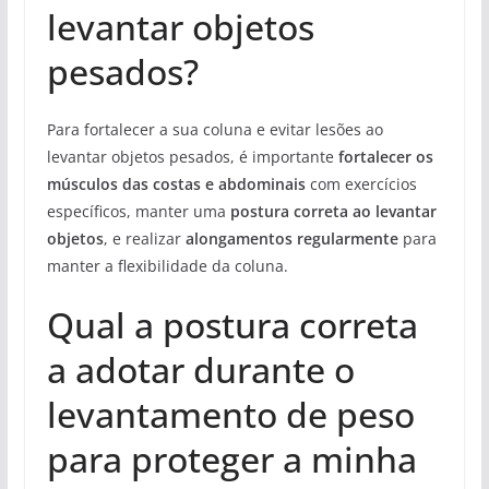
levantar objetos
pesados?
Para fortalecer a sua coluna e evitar lesões ao
levantar objetos pesados, é importante
fortalecer os
músculos das costas e abdominais
com exercícios
específicos, manter uma
postura correta ao levantar
objetos
, e realizar
alongamentos regularmente
para
manter a flexibilidade da coluna.
Qual a postura correta
a adotar durante o
levantamento de peso
para proteger a minha