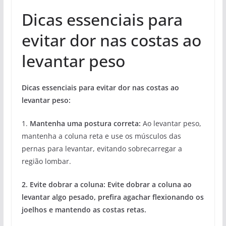
Dicas essenciais para
evitar dor nas costas ao
levantar peso
Dicas essenciais para evitar dor nas costas ao
levantar peso:
1.
Mantenha uma postura correta:
Ao levantar peso,
mantenha a coluna reta e use os músculos das
pernas para levantar, evitando sobrecarregar a
região lombar.
2. Evite dobrar a coluna:
Evite dobrar a coluna ao
levantar algo pesado, prefira agachar flexionando os
joelhos e mantendo as costas retas.