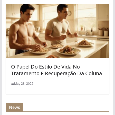
O Papel Do Estilo De Vida No
Tratamento E Recuperação Da Coluna
May 28, 2025
News