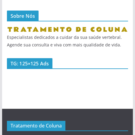
Sobre Nós
Especialistas dedicados a cuidar da sua saúde vertebral.
Agende sua consulta e viva com mais qualidade de vida.
TG: 125×125 Ads
Tratamento de Coluna