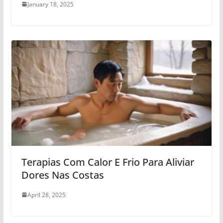
January 18, 2025
Terapias Com Calor E Frio Para Aliviar
Dores Nas Costas
April 28, 2025