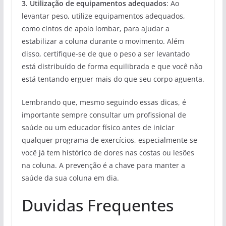
3. Utilização de equipamentos adequados
: Ao
levantar peso, utilize equipamentos adequados,
como cintos de apoio lombar, para ajudar a
estabilizar a coluna durante o movimento. Além
disso, certifique-se de que o peso a ser levantado
está distribuído de forma equilibrada e que você não
está tentando erguer mais do que seu corpo aguenta.
Lembrando que, mesmo seguindo essas dicas, é
importante sempre consultar um profissional de
saúde ou um educador físico antes de iniciar
qualquer programa de exercícios, especialmente se
você já tem histórico de dores nas costas ou lesões
na coluna. A prevenção é a chave para manter a
saúde da sua coluna em dia.
Duvidas Frequentes