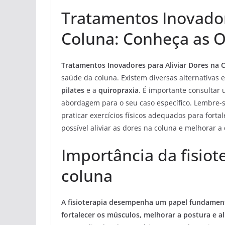
Tratamentos Inovador
Coluna: Conheça as O
Tratamentos Inovadores para Aliviar Dores na 
saúde da coluna. Existem diversas alternativas 
pilates
e a
quiropraxia
. É importante consultar 
abordagem para o seu caso específico. Lembre-s
praticar exercícios físicos adequados para fort
possível aliviar as dores na coluna e melhorar a
Importância da fisiot
coluna
A fisioterapia desempenha um papel fundament
fortalecer os músculos, melhorar a postura e ali