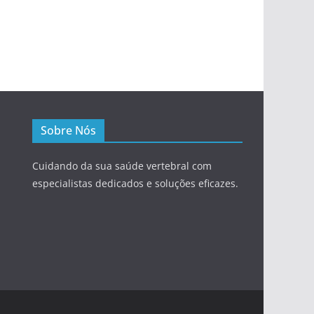
Sobre Nós
Cuidando da sua saúde vertebral com
especialistas dedicados e soluções eficazes.