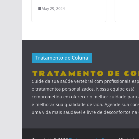
May 29, 2024
Tratamento de Coluna
Cuide da sua saúde vertebral com profissionais esp
e tratamentos personalizados. Nossa equipe está
comprometida em oferecer o melhor cuidado para a
e melhorar sua qualidade de vida. Agende sua cons
uma vida mais saudável e livre de desconfortos na 