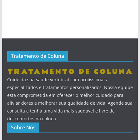
Tratamento de Coluna
Cuide da sua saúde vertebral com profissionais
especializados e tratamentos personalizados. Nossa equipe
está comprometida em oferecer o melhor cuidado para
aliviar dores e melhorar sua qualidade de vida. Agende sua
consulta e tenha uma vida mais saudável e livre de
desconfortos na coluna.
Sobre Nós