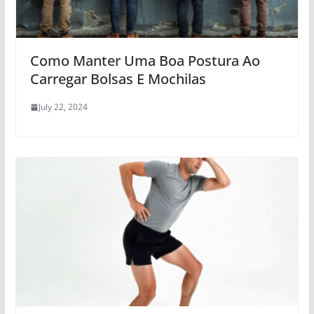
Como Manter Uma Boa Postura Ao
Carregar Bolsas E Mochilas
July 22, 2024