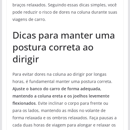
braços relaxados. Seguindo essas dicas simples, você
pode reduzir o risco de dores na coluna durante suas
viagens de carro.
Dicas para manter uma
postura correta ao
dirigir
Para evitar dores na coluna ao dirigir por longas
horas, é fundamental manter uma postura correta.
Ajuste o banco do carro de forma adequada,
mantendo a coluna ereta e os joelhos levemente
flexionados
. Evite inclinar o corpo para frente ou
para os lados, mantendo as mãos no volante de
forma relaxada e os ombros relaxados. Faça pausas a
cada duas horas de viagem para alongar e relaxar os