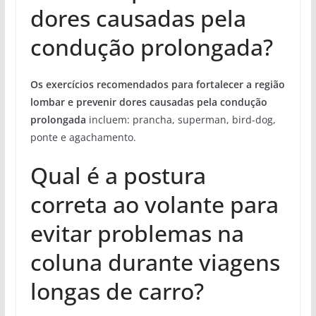
dores causadas pela
condução prolongada?
Os exercícios recomendados para fortalecer a região
lombar e prevenir dores causadas pela condução
prolongada
incluem: prancha, superman, bird-dog,
ponte e agachamento.
Qual é a postura
correta ao volante para
evitar problemas na
coluna durante viagens
longas de carro?