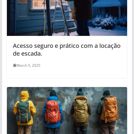
Acesso seguro e prático com a locação
de escada.
March 5, 2025