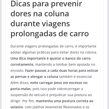
Dicas para prevenir
dores na coluna
durante viagens
prolongadas de carro
Durante viagens prolongadas de carro, é importante
adotar algumas práticas para evitar dores na coluna.
Uma dica importante é ajustar o banco do carro
corretamente
, mantendo a lombar bem apoiada no
encosto.
Fazer pausas a cada duas horas para esticar
as pernas e alongar a coluna
também é essencial.
Além disso,
evite carregar peso em excesso no
porta-malas
, pois isso pode sobrecarregar a
suspensão do veículo e prejudicar sua postura ao
dirigir. Por fim,
mantenha uma postura correta ao
volante
, com joelhos levemente flexionados e os