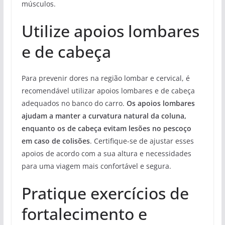
músculos.
Utilize apoios lombares
e de cabeça
Para prevenir dores na região lombar e cervical, é
recomendável utilizar apoios lombares e de cabeça
adequados no banco do carro.
Os apoios lombares
ajudam a manter a curvatura natural da coluna,
enquanto os de cabeça evitam lesões no pescoço
em caso de colisões
. Certifique-se de ajustar esses
apoios de acordo com a sua altura e necessidades
para uma viagem mais confortável e segura.
Pratique exercícios de
fortalecimento e