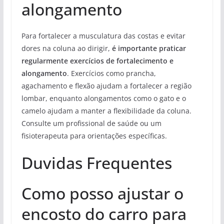
alongamento
Para fortalecer a musculatura das costas e evitar
dores na coluna ao dirigir,
é importante praticar
regularmente exercícios de fortalecimento e
alongamento
. Exercícios como prancha,
agachamento e flexão ajudam a fortalecer a região
lombar, enquanto alongamentos como o gato e o
camelo ajudam a manter a flexibilidade da coluna.
Consulte um profissional de saúde ou um
fisioterapeuta para orientações específicas.
Duvidas Frequentes
Como posso ajustar o
encosto do carro para