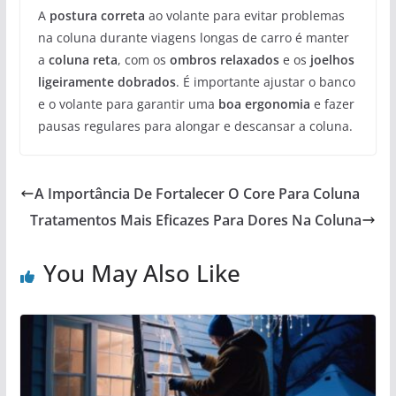
A
postura correta
ao volante para evitar problemas
na coluna durante viagens longas de carro é manter
a
coluna reta
, com os
ombros relaxados
e os
joelhos
ligeiramente dobrados
. É importante ajustar o banco
e o volante para garantir uma
boa ergonomia
e fazer
pausas regulares para alongar e descansar a coluna.
A Importância De Fortalecer O Core Para Coluna
Tratamentos Mais Eficazes Para Dores Na Coluna
You May Also Like