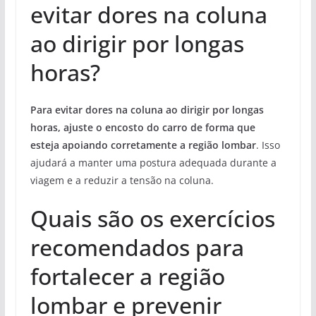
evitar dores na coluna
ao dirigir por longas
horas?
Para evitar dores na coluna ao dirigir por longas
horas, ajuste o encosto do carro de forma que
esteja apoiando corretamente a região lombar
. Isso
ajudará a manter uma postura adequada durante a
viagem e a reduzir a tensão na coluna.
Quais são os exercícios
recomendados para
fortalecer a região
lombar e prevenir