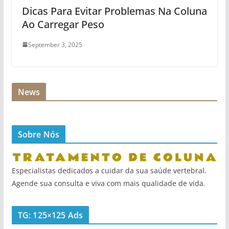
Dicas Para Evitar Problemas Na Coluna
Ao Carregar Peso
September 3, 2025
News
Sobre Nós
Especialistas dedicados a cuidar da sua saúde vertebral.
Agende sua consulta e viva com mais qualidade de vida.
TG: 125×125 Ads