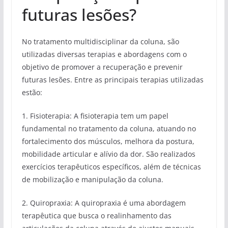
futuras lesões?
No tratamento multidisciplinar da coluna, são
utilizadas diversas terapias e abordagens com o
objetivo de promover a recuperação e prevenir
futuras lesões. Entre as principais terapias utilizadas
estão:
1. Fisioterapia: A fisioterapia tem um papel
fundamental no tratamento da coluna, atuando no
fortalecimento dos músculos, melhora da postura,
mobilidade articular e alívio da dor. São realizados
exercícios terapêuticos específicos, além de técnicas
de mobilização e manipulação da coluna.
2. Quiropraxia: A quiropraxia é uma abordagem
terapêutica que busca o realinhamento das