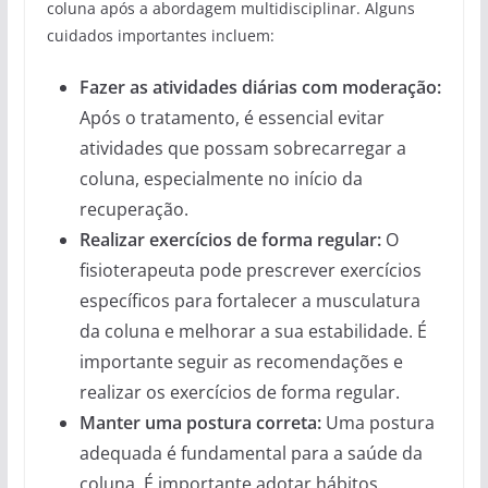
coluna após a abordagem multidisciplinar. Alguns
cuidados importantes incluem:
Fazer as atividades diárias com moderação:
Após o tratamento, é essencial evitar
atividades que possam sobrecarregar a
coluna, especialmente no início da
recuperação.
Realizar exercícios de forma regular:
O
fisioterapeuta pode prescrever exercícios
específicos para fortalecer a musculatura
da coluna e melhorar a sua estabilidade. É
importante seguir as recomendações e
realizar os exercícios de forma regular.
Manter uma postura correta:
Uma postura
adequada é fundamental para a saúde da
coluna. É importante adotar hábitos