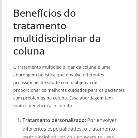
Benefícios do
tratamento
multidisciplinar da
coluna
O tratamento multidisciplinar da coluna é uma
abordagem holística que envolve diferentes
profissionais de saúde com o objetivo de
proporcionar os melhores cuidados para os pacientes
com problemas na coluna. Essa abordagem tem
muitos benefícios, incluindo:
Tratamento personalizado:
Por envolver
diferentes especialidades, o tratamento
multidisciplinar da coluna permite uma