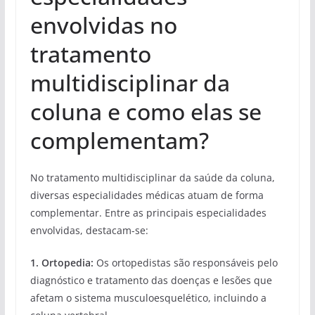
envolvidas no
tratamento
multidisciplinar da
coluna e como elas se
complementam?
No tratamento multidisciplinar da saúde da coluna,
diversas especialidades médicas atuam de forma
complementar. Entre as principais especialidades
envolvidas, destacam-se:
1. Ortopedia:
Os ortopedistas são responsáveis pelo
diagnóstico e tratamento das doenças e lesões que
afetam o sistema musculoesquelético, incluindo a