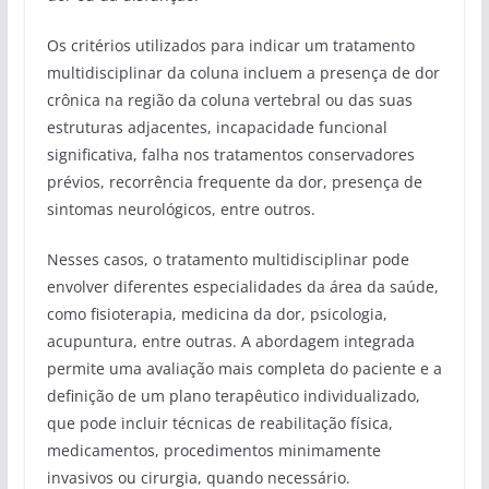
Os critérios utilizados para indicar um tratamento
multidisciplinar da coluna incluem a presença de dor
crônica na região da coluna vertebral ou das suas
estruturas adjacentes, incapacidade funcional
significativa, falha nos tratamentos conservadores
prévios, recorrência frequente da dor, presença de
sintomas neurológicos, entre outros.
Nesses casos, o tratamento multidisciplinar pode
envolver diferentes especialidades da área da saúde,
como fisioterapia, medicina da dor, psicologia,
acupuntura, entre outras. A abordagem integrada
permite uma avaliação mais completa do paciente e a
definição de um plano terapêutico individualizado,
que pode incluir técnicas de reabilitação física,
medicamentos, procedimentos minimamente
invasivos ou cirurgia, quando necessário.