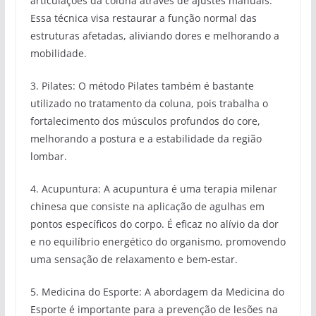
articulações da coluna através de ajustes manuais.
Essa técnica visa restaurar a função normal das
estruturas afetadas, aliviando dores e melhorando a
mobilidade.
3. Pilates: O método Pilates também é bastante
utilizado no tratamento da coluna, pois trabalha o
fortalecimento dos músculos profundos do core,
melhorando a postura e a estabilidade da região
lombar.
4. Acupuntura: A acupuntura é uma terapia milenar
chinesa que consiste na aplicação de agulhas em
pontos específicos do corpo. É eficaz no alívio da dor
e no equilíbrio energético do organismo, promovendo
uma sensação de relaxamento e bem-estar.
5. Medicina do Esporte: A abordagem da Medicina do
Esporte é importante para a prevenção de lesões na