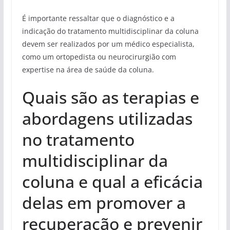
É importante ressaltar que o diagnóstico e a
indicação do tratamento multidisciplinar da coluna
devem ser realizados por um médico especialista,
como um ortopedista ou neurocirurgião com
expertise na área de saúde da coluna.
Quais são as terapias e
abordagens utilizadas
no tratamento
multidisciplinar da
coluna e qual a eficácia
delas em promover a
recuperação e prevenir