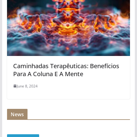
Caminhadas Terapêuticas: Benefícios
Para A Coluna E A Mente
June 8, 2024
News