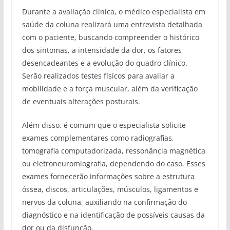
Durante a avaliação clínica, o médico especialista em
saúde da coluna realizará uma entrevista detalhada
com o paciente, buscando compreender o histórico
dos sintomas, a intensidade da dor, os fatores
desencadeantes e a evolução do quadro clínico.
Serão realizados testes físicos para avaliar a
mobilidade e a força muscular, além da verificação
de eventuais alterações posturais.
Além disso, é comum que o especialista solicite
exames complementares como radiografias,
tomografia computadorizada, ressonância magnética
ou eletroneuromiografia, dependendo do caso. Esses
exames fornecerão informações sobre a estrutura
óssea, discos, articulações, músculos, ligamentos e
nervos da coluna, auxiliando na confirmação do
diagnóstico e na identificação de possíveis causas da
dor ou da disfunção.