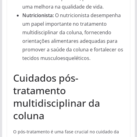
uma melhora na qualidade de vida.
Nutricionista:
O nutricionista desempenha
um papel importante no tratamento
multidisciplinar da coluna, fornecendo
orientações alimentares adequadas para
promover a saúde da coluna e fortalecer os
tecidos musculoesqueléticos.
Cuidados pós-
tratamento
multidisciplinar da
coluna
O pós-tratamento é uma fase crucial no cuidado da