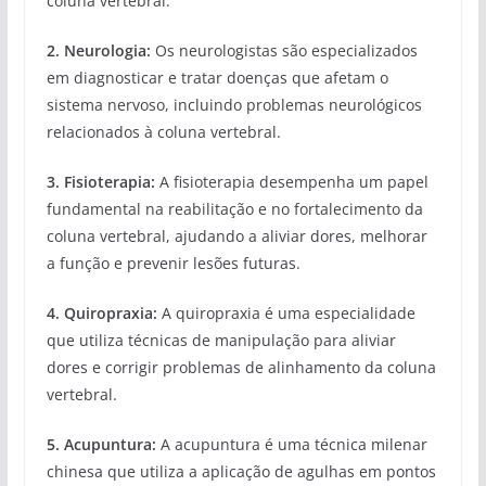
coluna vertebral.
2. Neurologia:
Os neurologistas são especializados
em diagnosticar e tratar doenças que afetam o
sistema nervoso, incluindo problemas neurológicos
relacionados à coluna vertebral.
3. Fisioterapia:
A fisioterapia desempenha um papel
fundamental na reabilitação e no fortalecimento da
coluna vertebral, ajudando a aliviar dores, melhorar
a função e prevenir lesões futuras.
4. Quiropraxia:
A quiropraxia é uma especialidade
que utiliza técnicas de manipulação para aliviar
dores e corrigir problemas de alinhamento da coluna
vertebral.
5. Acupuntura:
A acupuntura é uma técnica milenar
chinesa que utiliza a aplicação de agulhas em pontos