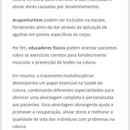
aliviar dores causadas por desalinhamentos.
Acupunturistas
podem ser incluídos na equipe,
fornecendo alívio da dor através da aplicação de
agulhas em pontos específicos do corpo.
Por fim,
educadores físicos
podem orientar pacientes
sobre os exercícios corretos para fortalecimento
muscular e prevenção de lesões na coluna.
Em resumo, o tratamento multidisciplinar
desempenha um papel essencial na Saúde da
coluna, combinando diferentes especialidades para
oferecer uma abordagem completa e personalizada
aos pacientes. Essa abordagem abrangente ajuda a
promover a recuperação, aliviar dores e melhorar a
qualidade de vida dos indivíduos com problemas na
coluna.