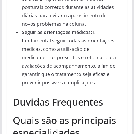
posturais corretos durante as atividades
diárias para evitar o aparecimento de
novos problemas na coluna.
Seguir as orientações médicas:
É
fundamental seguir todas as orientações
médicas, como a utilização de
medicamentos prescritos e retornar para
avaliações de acompanhamento, a fim de
garantir que o tratamento seja eficaz e
prevenir possíveis complicações.
Duvidas Frequentes
Quais são as principais
especialidades