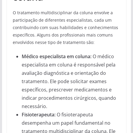
O tratamento multidisciplinar da coluna envolve a
participação de diferentes especialistas, cada um
contribuindo com suas habilidades e conhecimentos
específicos. Alguns dos profissionais mais comuns
envolvidos nesse tipo de tratamento são:
Médico especialista em coluna:
O médico
especialista em coluna é responsável pela
avaliação diagnóstica e orientação do
tratamento. Ele pode solicitar exames
específicos, prescrever medicamentos e
indicar procedimentos cirúrgicos, quando
necessário.
Fisioterapeuta:
O fisioterapeuta
desempenha um papel fundamental no
tratamento multidisciplinar da coluna. Ele