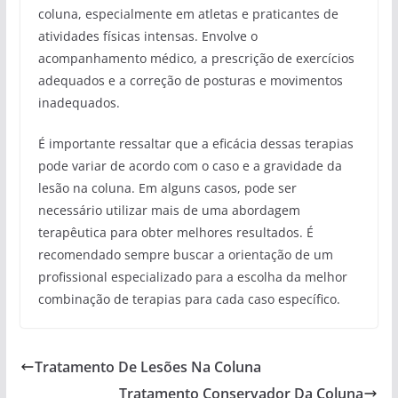
coluna, especialmente em atletas e praticantes de
atividades físicas intensas. Envolve o
acompanhamento médico, a prescrição de exercícios
adequados e a correção de posturas e movimentos
inadequados.
É importante ressaltar que a eficácia dessas terapias
pode variar de acordo com o caso e a gravidade da
lesão na coluna. Em alguns casos, pode ser
necessário utilizar mais de uma abordagem
terapêutica para obter melhores resultados. É
recomendado sempre buscar a orientação de um
profissional especializado para a escolha da melhor
combinação de terapias para cada caso específico.
Tratamento De Lesões Na Coluna
Tratamento Conservador Da Coluna