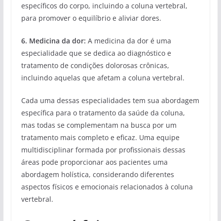
específicos do corpo, incluindo a coluna vertebral,
para promover o equilíbrio e aliviar dores.
6. Medicina da dor:
A medicina da dor é uma
especialidade que se dedica ao diagnóstico e
tratamento de condições dolorosas crônicas,
incluindo aquelas que afetam a coluna vertebral.
Cada uma dessas especialidades tem sua abordagem
específica para o tratamento da saúde da coluna,
mas todas se complementam na busca por um
tratamento mais completo e eficaz. Uma equipe
multidisciplinar formada por profissionais dessas
áreas pode proporcionar aos pacientes uma
abordagem holística, considerando diferentes
aspectos físicos e emocionais relacionados à coluna
vertebral.