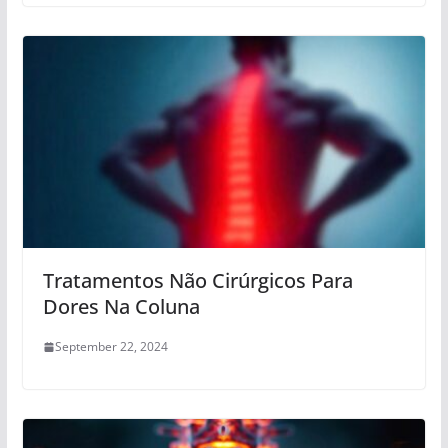
Tratamentos Não Cirúrgicos Para
Dores Na Coluna
September 22, 2024