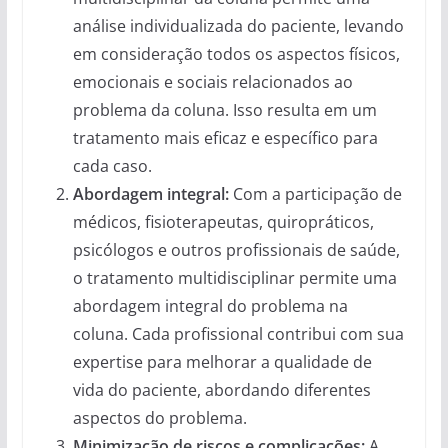
análise individualizada do paciente, levando
em consideração todos os aspectos físicos,
emocionais e sociais relacionados ao
problema da coluna. Isso resulta em um
tratamento mais eficaz e específico para
cada caso.
Abordagem integral:
Com a participação de
médicos, fisioterapeutas, quiropráticos,
psicólogos e outros profissionais de saúde,
o tratamento multidisciplinar permite uma
abordagem integral do problema na
coluna. Cada profissional contribui com sua
expertise para melhorar a qualidade de
vida do paciente, abordando diferentes
aspectos do problema.
Minimização de riscos e complicações:
A