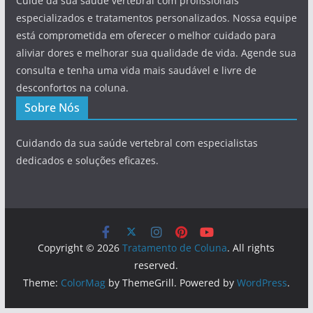
Cuide da sua saúde vertebral com profissionais
especializados e tratamentos personalizados. Nossa equipe
está comprometida em oferecer o melhor cuidado para
aliviar dores e melhorar sua qualidade de vida. Agende sua
consulta e tenha uma vida mais saudável e livre de
desconfortos na coluna.
Sobre Nós
Cuidando da sua saúde vertebral com especialistas
dedicados e soluções eficazes.
Copyright © 2026
Tratamento de Coluna
. All rights
reserved.
Theme:
ColorMag
by ThemeGrill. Powered by
WordPress
.