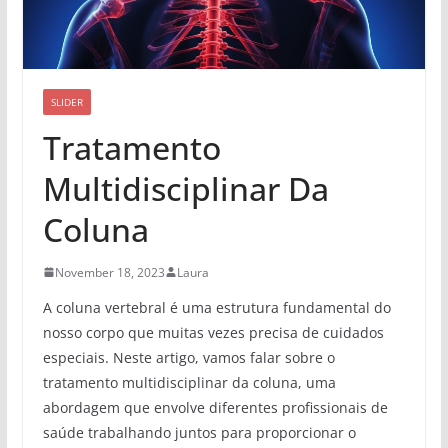
SLIDER
Tratamento
Multidisciplinar Da
Coluna
November 18, 2023
Laura
A coluna vertebral é uma estrutura fundamental do
nosso corpo que muitas vezes precisa de cuidados
especiais. Neste artigo, vamos falar sobre o
tratamento multidisciplinar da coluna, uma
abordagem que envolve diferentes profissionais de
saúde trabalhando juntos para proporcionar o