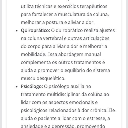
utiliza técnicas e exercícios terapêuticos
para fortalecer a musculatura da coluna,
melhorar a postura e aliviar a dor.
Quiroprático:
O quiroprático realiza ajustes
na coluna vertebral e outras articulações
do corpo para aliviar a dor e melhorar a
mobilidade. Essa abordagem manual
complementa os outros tratamentos e
ajuda a promover o equilíbrio do sistema
musculoesquelético.
Psicólogo:
O psicólogo auxilia no
tratamento multidisciplinar da coluna ao
lidar com os aspectos emocionais e
psicológicos relacionados à dor crônica. Ele
ajuda o paciente a lidar com o estresse, a
ansiedade e a depressão, promovendo