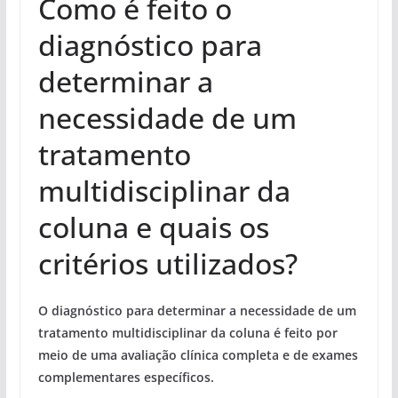
Como é feito o
diagnóstico para
determinar a
necessidade de um
tratamento
multidisciplinar da
coluna e quais os
critérios utilizados?
O diagnóstico para determinar a necessidade de um
tratamento multidisciplinar da coluna é feito por
meio de uma avaliação clínica completa e de exames
complementares específicos.