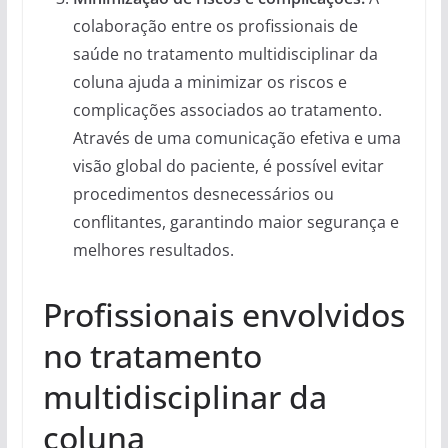
colaboração entre os profissionais de
saúde no tratamento multidisciplinar da
coluna ajuda a minimizar os riscos e
complicações associados ao tratamento.
Através de uma comunicação efetiva e uma
visão global do paciente, é possível evitar
procedimentos desnecessários ou
conflitantes, garantindo maior segurança e
melhores resultados.
Profissionais envolvidos
no tratamento
multidisciplinar da
coluna