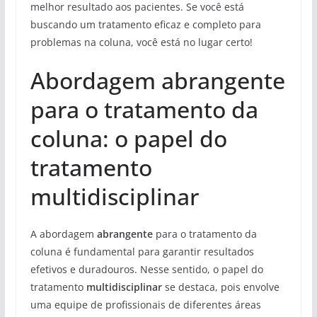
melhor resultado aos pacientes. Se você está
buscando um tratamento eficaz e completo para
problemas na coluna, você está no lugar certo!
Abordagem abrangente
para o tratamento da
coluna: o papel do
tratamento
multidisciplinar
A abordagem
abrangente
para o tratamento da
coluna é fundamental para garantir resultados
efetivos e duradouros. Nesse sentido, o papel do
tratamento
multidisciplinar
se destaca, pois envolve
uma equipe de profissionais de diferentes áreas