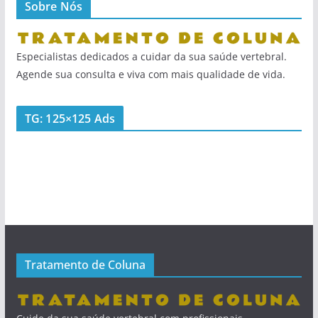
Sobre Nós
Especialistas dedicados a cuidar da sua saúde vertebral.
Agende sua consulta e viva com mais qualidade de vida.
TG: 125×125 Ads
Tratamento de Coluna