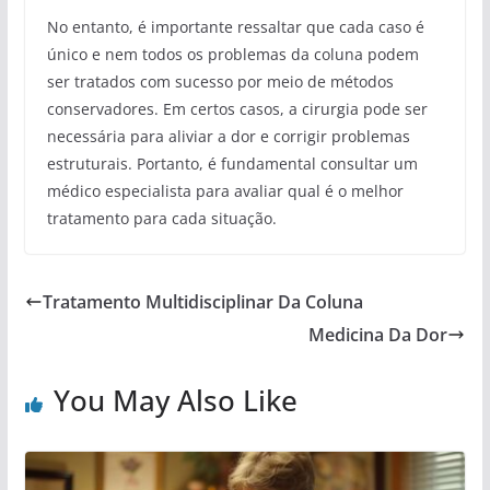
No entanto, é importante ressaltar que cada caso é
único e nem todos os problemas da coluna podem
ser tratados com sucesso por meio de métodos
conservadores. Em certos casos, a cirurgia pode ser
necessária para aliviar a dor e corrigir problemas
estruturais. Portanto, é fundamental consultar um
médico especialista para avaliar qual é o melhor
tratamento para cada situação.
Tratamento Multidisciplinar Da Coluna
Medicina Da Dor
You May Also Like