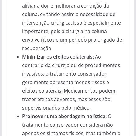
aliviar a dor e melhorar a condição da
coluna, evitando assim a necessidade de
intervenção cirúrgica. Isso é especialmente
importante, pois a cirurgia na coluna
envolve riscos e um período prolongado de
recuperação.
Minimizar os efeitos colaterais:
Ao
contrário da cirurgia ou de procedimentos
invasivos, o tratamento conservador
geralmente apresenta menos riscos e
efeitos colaterais. Medicamentos podem
trazer efeitos adversos, mas esses são
supervisionados pelo médico.
Promover uma abordagem holística:
O
tratamento conservador considera não
apenas os sintomas físicos, mas também o