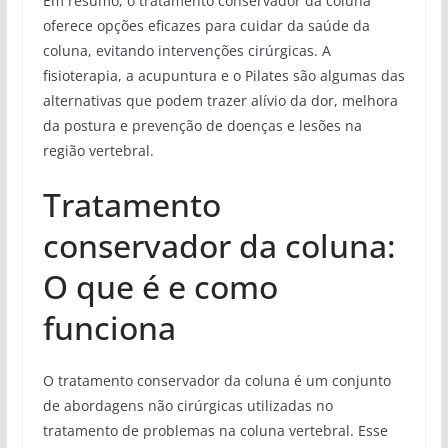
Em resumo, o tratamento conservador da coluna
oferece opções eficazes para cuidar da saúde da
coluna, evitando intervenções cirúrgicas. A
fisioterapia, a acupuntura e o Pilates são algumas das
alternativas que podem trazer alívio da dor, melhora
da postura e prevenção de doenças e lesões na
região vertebral.
Tratamento
conservador da coluna:
O que é e como
funciona
O tratamento conservador da coluna é um conjunto
de abordagens não cirúrgicas utilizadas no
tratamento de problemas na coluna vertebral. Esse