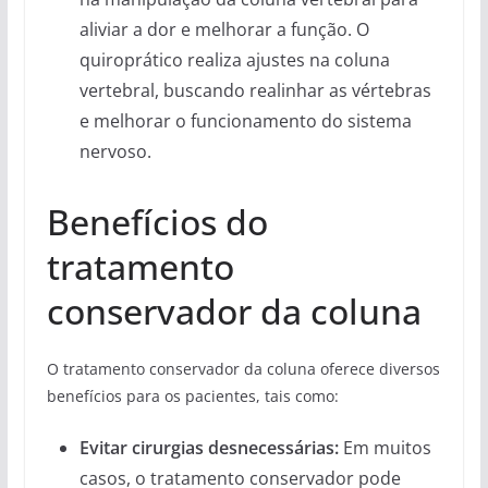
aliviar a dor e melhorar a função. O
quiroprático realiza ajustes na coluna
vertebral, buscando realinhar as vértebras
e melhorar o funcionamento do sistema
nervoso.
Benefícios do
tratamento
conservador da coluna
O tratamento conservador da coluna oferece diversos
benefícios para os pacientes, tais como:
Evitar cirurgias desnecessárias:
Em muitos
casos, o tratamento conservador pode