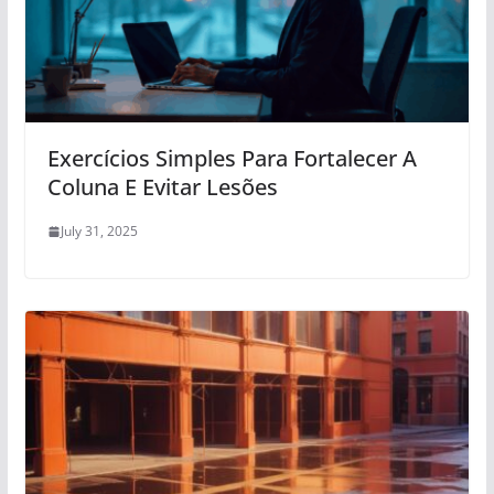
Exercícios Simples Para Fortalecer A
Coluna E Evitar Lesões
July 31, 2025