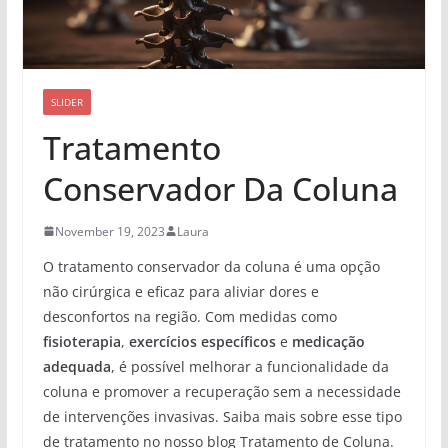
SLIDER
Tratamento
Conservador Da Coluna
November 19, 2023
Laura
O tratamento conservador da coluna é uma opção
não cirúrgica e eficaz para aliviar dores e
desconfortos na região. Com medidas como
fisioterapia
,
exercícios específicos
e
medicação
adequada
, é possível melhorar a funcionalidade da
coluna e promover a recuperação sem a necessidade
de intervenções invasivas. Saiba mais sobre esse tipo
de tratamento no nosso blog Tratamento de Coluna.