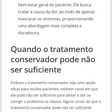
bem-estar geral do paciente. Ele busca
tratar a causa da dor ao invés de apenas
mascarar os sintomas, proporcionando
uma abordagem mais completa e
duradoura.
Quando o tratamento
conservador pode não
ser suficiente
Embora o tratamento conservador seja uma opção
eficaz para muitos pacientes, existem casos em que
ele pode não ser suficiente para aliviar a dor ou
corrigir o problema na coluna. Alguns sinais de que o
tratamento conservador pode não ser suficiente