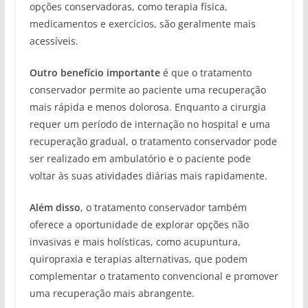
opções conservadoras, como terapia física,
medicamentos e exercícios, são geralmente mais
acessíveis.
Outro benefício importante
é que o tratamento
conservador permite ao paciente uma recuperação
mais rápida e menos dolorosa. Enquanto a cirurgia
requer um período de internação no hospital e uma
recuperação gradual, o tratamento conservador pode
ser realizado em ambulatório e o paciente pode
voltar às suas atividades diárias mais rapidamente.
Além disso
, o tratamento conservador também
oferece a oportunidade de explorar opções não
invasivas e mais holísticas, como acupuntura,
quiropraxia e terapias alternativas, que podem
complementar o tratamento convencional e promover
uma recuperação mais abrangente.