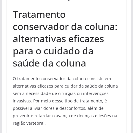
Tratamento
conservador da coluna:
alternativas eficazes
para o cuidado da
saúde da coluna
O tratamento conservador da coluna consiste em
alternativas eficazes para cuidar da saúde da coluna
sem a necessidade de cirurgias ou intervenções
invasivas. Por meio desse tipo de tratamento, é
possível aliviar dores e desconfortos, além de
prevenir e retardar o avanço de doenças e lesões na
região vertebral.