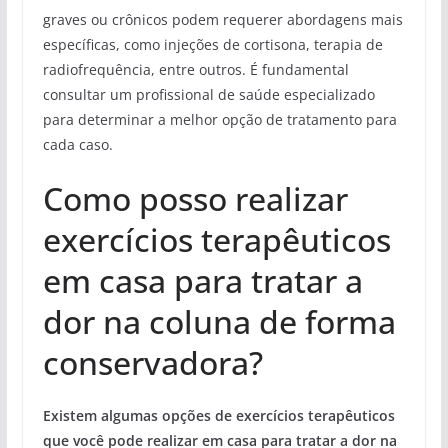
graves ou crônicos podem requerer abordagens mais
específicas, como injeções de cortisona, terapia de
radiofrequência, entre outros. É fundamental
consultar um profissional de saúde especializado
para determinar a melhor opção de tratamento para
cada caso.
Como posso realizar
exercícios terapêuticos
em casa para tratar a
dor na coluna de forma
conservadora?
Existem algumas opções de exercícios terapêuticos
que você pode realizar em casa para tratar a dor na