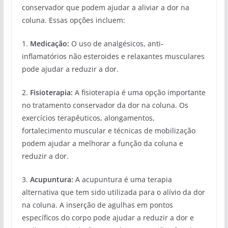
conservador que podem ajudar a aliviar a dor na
coluna. Essas opções incluem:
1.
Medicação:
O uso de analgésicos, anti-
inflamatórios não esteroides e relaxantes musculares
pode ajudar a reduzir a dor.
2.
Fisioterapia:
A fisioterapia é uma opção importante
no tratamento conservador da dor na coluna. Os
exercícios terapêuticos, alongamentos,
fortalecimento muscular e técnicas de mobilização
podem ajudar a melhorar a função da coluna e
reduzir a dor.
3.
Acupuntura:
A acupuntura é uma terapia
alternativa que tem sido utilizada para o alívio da dor
na coluna. A inserção de agulhas em pontos
específicos do corpo pode ajudar a reduzir a dor e