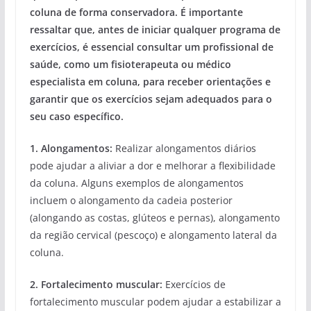
coluna de forma conservadora. É importante
ressaltar que, antes de iniciar qualquer programa de
exercícios, é essencial consultar um profissional de
saúde, como um fisioterapeuta ou médico
especialista em coluna, para receber orientações e
garantir que os exercícios sejam adequados para o
seu caso específico.
1. Alongamentos:
Realizar alongamentos diários
pode ajudar a aliviar a dor e melhorar a flexibilidade
da coluna. Alguns exemplos de alongamentos
incluem o alongamento da cadeia posterior
(alongando as costas, glúteos e pernas), alongamento
da região cervical (pescoço) e alongamento lateral da
coluna.
2. Fortalecimento muscular:
Exercícios de
fortalecimento muscular podem ajudar a estabilizar a