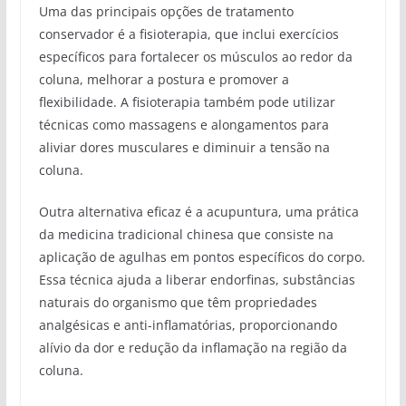
Uma das principais opções de tratamento
conservador é a fisioterapia, que inclui exercícios
específicos para fortalecer os músculos ao redor da
coluna, melhorar a postura e promover a
flexibilidade. A fisioterapia também pode utilizar
técnicas como massagens e alongamentos para
aliviar dores musculares e diminuir a tensão na
coluna.
Outra alternativa eficaz é a acupuntura, uma prática
da medicina tradicional chinesa que consiste na
aplicação de agulhas em pontos específicos do corpo.
Essa técnica ajuda a liberar endorfinas, substâncias
naturais do organismo que têm propriedades
analgésicas e anti-inflamatórias, proporcionando
alívio da dor e redução da inflamação na região da
coluna.