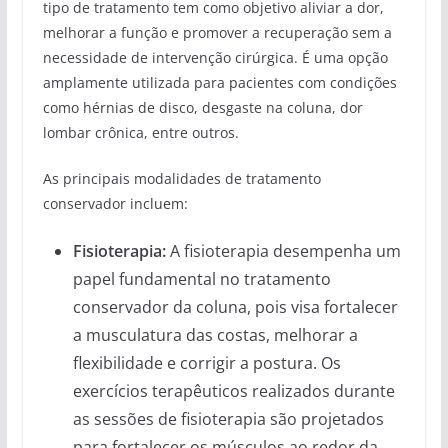
tipo de tratamento tem como objetivo aliviar a dor,
melhorar a função e promover a recuperação sem a
necessidade de intervenção cirúrgica. É uma opção
amplamente utilizada para pacientes com condições
como hérnias de disco, desgaste na coluna, dor
lombar crônica, entre outros.
As principais modalidades de tratamento
conservador incluem:
Fisioterapia:
A fisioterapia desempenha um
papel fundamental no tratamento
conservador da coluna, pois visa fortalecer
a musculatura das costas, melhorar a
flexibilidade e corrigir a postura. Os
exercícios terapêuticos realizados durante
as sessões de fisioterapia são projetados
para fortalecer os músculos ao redor da