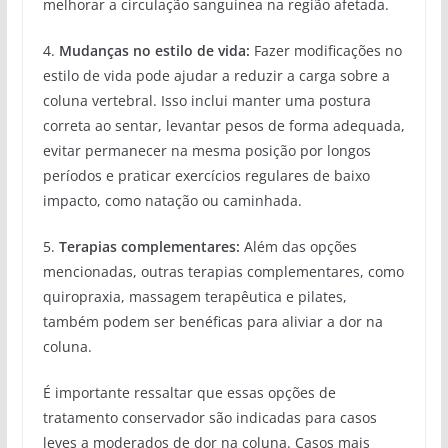
melhorar a circulação sanguínea na região afetada.
4.
Mudanças no estilo de vida:
Fazer modificações no
estilo de vida pode ajudar a reduzir a carga sobre a
coluna vertebral. Isso inclui manter uma postura
correta ao sentar, levantar pesos de forma adequada,
evitar permanecer na mesma posição por longos
períodos e praticar exercícios regulares de baixo
impacto, como natação ou caminhada.
5.
Terapias complementares:
Além das opções
mencionadas, outras terapias complementares, como
quiropraxia, massagem terapêutica e pilates,
também podem ser benéficas para aliviar a dor na
coluna.
É importante ressaltar que essas opções de
tratamento conservador são indicadas para casos
leves a moderados de dor na coluna. Casos mais