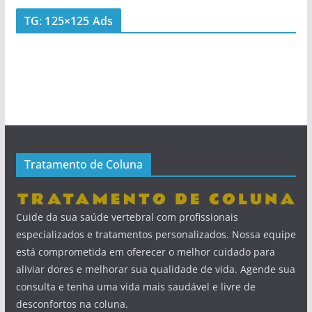
TG: 125×125 Ads
Tratamento de Coluna
Cuide da sua saúde vertebral com profissionais
especializados e tratamentos personalizados. Nossa equipe
está comprometida em oferecer o melhor cuidado para
aliviar dores e melhorar sua qualidade de vida. Agende sua
consulta e tenha uma vida mais saudável e livre de
desconfortos na coluna.