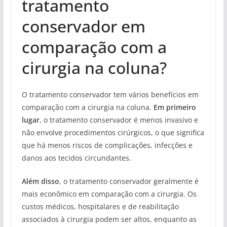
tratamento
conservador em
comparação com a
cirurgia na coluna?
O tratamento conservador tem vários benefícios em
comparação com a cirurgia na coluna.
Em primeiro
lugar
, o tratamento conservador é menos invasivo e
não envolve procedimentos cirúrgicos, o que significa
que há menos riscos de complicações, infecções e
danos aos tecidos circundantes.
Além disso
, o tratamento conservador geralmente é
mais econômico em comparação com a cirurgia. Os
custos médicos, hospitalares e de reabilitação
associados à cirurgia podem ser altos, enquanto as