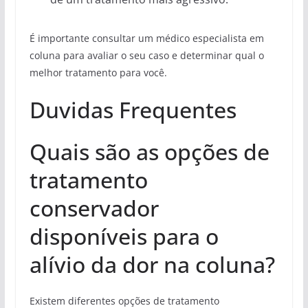
É importante consultar um médico especialista em
coluna para avaliar o seu caso e determinar qual o
melhor tratamento para você.
Duvidas Frequentes
Quais são as opções de
tratamento
conservador
disponíveis para o
alívio da dor na coluna?
Existem diferentes opções de tratamento