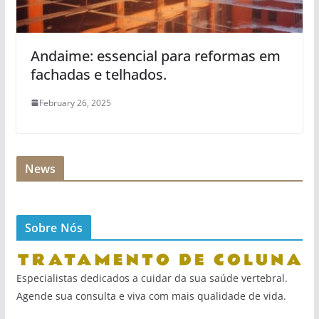
Andaime: essencial para reformas em
fachadas e telhados.
February 26, 2025
News
Sobre Nós
Especialistas dedicados a cuidar da sua saúde vertebral.
Agende sua consulta e viva com mais qualidade de vida.