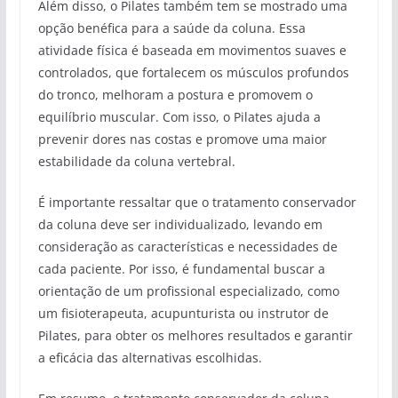
Além disso, o Pilates também tem se mostrado uma
opção benéfica para a saúde da coluna. Essa
atividade física é baseada em movimentos suaves e
controlados, que fortalecem os músculos profundos
do tronco, melhoram a postura e promovem o
equilíbrio muscular. Com isso, o Pilates ajuda a
prevenir dores nas costas e promove uma maior
estabilidade da coluna vertebral.
É importante ressaltar que o tratamento conservador
da coluna deve ser individualizado, levando em
consideração as características e necessidades de
cada paciente. Por isso, é fundamental buscar a
orientação de um profissional especializado, como
um fisioterapeuta, acupunturista ou instrutor de
Pilates, para obter os melhores resultados e garantir
a eficácia das alternativas escolhidas.