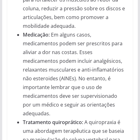
coluna, reduzir a pressão sobre os discos e
articulações, bem como promover a
mobilidade adequada.
Medicação:
Em alguns casos,
medicamentos podem ser prescritos para
aliviar a dor nas costas. Esses
medicamentos podem incluir analgésicos,
relaxantes musculares e anti-inflamatórios
não esteroides (AINEs). No entanto, é
importante lembrar que o uso de
medicamentos deve ser supervisionado
por um médico e seguir as orientações
adequadas.
Tratamento quiroprático:
A quiropraxia é
uma abordagem terapêutica que se baseia
na manipulação da coluna vertebral para