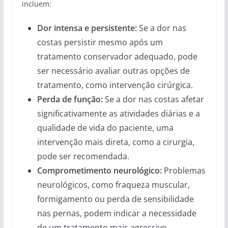
incluem:
Dor intensa e persistente:
Se a dor nas
costas persistir mesmo após um
tratamento conservador adequado, pode
ser necessário avaliar outras opções de
tratamento, como intervenção cirúrgica.
Perda de função:
Se a dor nas costas afetar
significativamente as atividades diárias e a
qualidade de vida do paciente, uma
intervenção mais direta, como a cirurgia,
pode ser recomendada.
Comprometimento neurológico:
Problemas
neurológicos, como fraqueza muscular,
formigamento ou perda de sensibilidade
nas pernas, podem indicar a necessidade
de um tratamento mais agressivo.