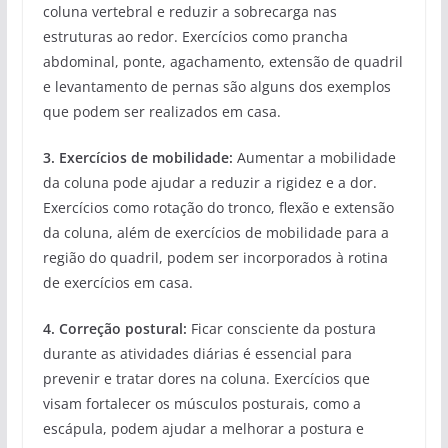
coluna vertebral e reduzir a sobrecarga nas
estruturas ao redor. Exercícios como prancha
abdominal, ponte, agachamento, extensão de quadril
e levantamento de pernas são alguns dos exemplos
que podem ser realizados em casa.
3. Exercícios de mobilidade:
Aumentar a mobilidade
da coluna pode ajudar a reduzir a rigidez e a dor.
Exercícios como rotação do tronco, flexão e extensão
da coluna, além de exercícios de mobilidade para a
região do quadril, podem ser incorporados à rotina
de exercícios em casa.
4. Correção postural:
Ficar consciente da postura
durante as atividades diárias é essencial para
prevenir e tratar dores na coluna. Exercícios que
visam fortalecer os músculos posturais, como a
escápula, podem ajudar a melhorar a postura e