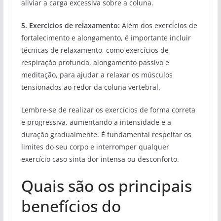
aliviar a carga excessiva sobre a coluna.
5. Exercícios de relaxamento:
Além dos exercícios de
fortalecimento e alongamento, é importante incluir
técnicas de relaxamento, como exercícios de
respiração profunda, alongamento passivo e
meditação, para ajudar a relaxar os músculos
tensionados ao redor da coluna vertebral.
Lembre-se de realizar os exercícios de forma correta
e progressiva, aumentando a intensidade e a
duração gradualmente. É fundamental respeitar os
limites do seu corpo e interromper qualquer
exercício caso sinta dor intensa ou desconforto.
Quais são os principais
benefícios do