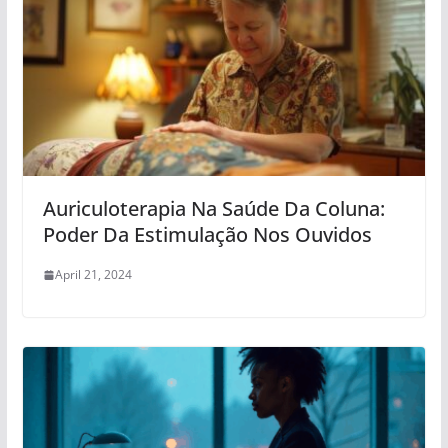
Auriculoterapia Na Saúde Da Coluna:
Poder Da Estimulação Nos Ouvidos
April 21, 2024