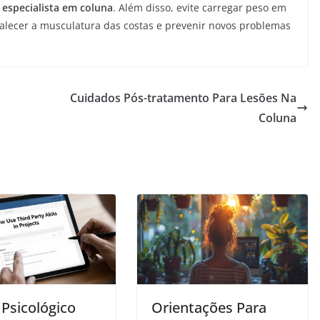
o
especialista em coluna
. Além disso, evite carregar peso em
alecer a musculatura das costas e prevenir novos problemas
Cuidados Pós-tratamento Para Lesões Na
Coluna
 Psicológico
Orientações Para