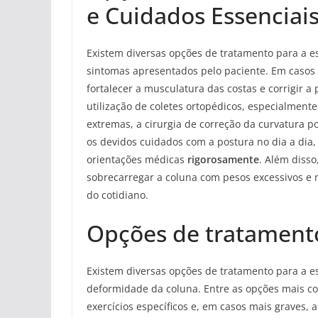
e Cuidados Essenciai
Existem diversas opções de tratamento para a e
sintomas apresentados pelo paciente. Em casos 
fortalecer a musculatura das costas e corrigir a
utilização de coletes ortopédicos, especialment
extremas, a cirurgia de correção da curvatura 
os devidos cuidados com a postura no dia a dia, 
orientações médicas
rigorosamente
. Além disso
sobrecarregar a coluna com pesos excessivos e
do cotidiano.
Opções de tratamento
Existem diversas opções de tratamento para a e
deformidade da coluna. Entre as opções mais com
exercícios específicos e, em casos mais graves, 