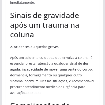
imediatamente.
Sinais de gravidade
após um trauma na
coluna
2. Acidentes ou quedas graves:
Após um acidente ou queda que envolva a coluna, é
essencial prestar atenção a qualquer sinal de
dor
aguda, incapacidade de mover uma parte do corpo,
dormência, formigamento
ou qualquer outro
sintoma incomum. Nessas situações, é recomendável
procurar atendimento médico de urgência para
avaliação adequada.