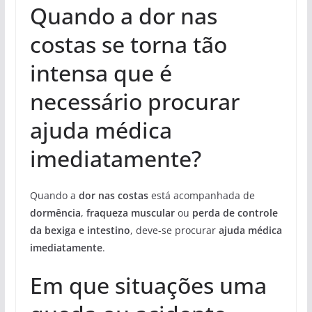
Quando a dor nas
costas se torna tão
intensa que é
necessário procurar
ajuda médica
imediatamente?
Quando a
dor nas costas
está acompanhada de
dormência
,
fraqueza muscular
ou
perda de controle
da bexiga e intestino
, deve-se procurar
ajuda médica
imediatamente
.
Em que situações uma