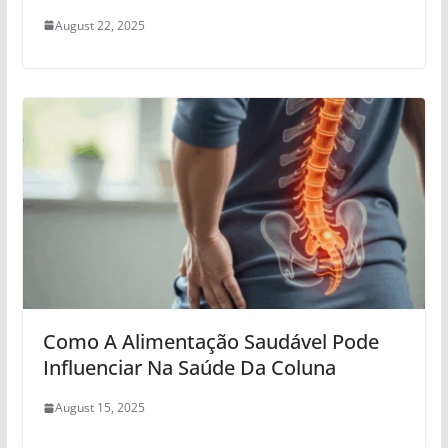
August 22, 2025
Como A Alimentação Saudável Pode
Influenciar Na Saúde Da Coluna
August 15, 2025