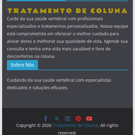
Cuide da sua saúde vertebral com profissionais
especializados e tratamentos personalizados. Nossa equipe
está comprometida em oferecer o melhor cuidado para
aliviar dores e melhorar sua qualidade de vida. Agende sua
consulta e tenha uma vida mais saudável e livre de
desconfortos na coluna.
Sobre Nós
Cuidando da sua saúde vertebral com especialistas
dedicados e soluções eficazes.
Copyright © 2026
Tratamento de Coluna
. All rights
reserved.