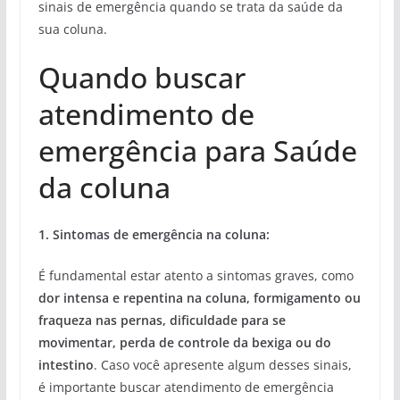
sinais de emergência quando se trata da saúde da
sua coluna.
Quando buscar
atendimento de
emergência para Saúde
da coluna
1. Sintomas de emergência na coluna:
É fundamental estar atento a sintomas graves, como
dor intensa e repentina na coluna, formigamento ou
fraqueza nas pernas, dificuldade para se
movimentar, perda de controle da bexiga ou do
intestino
. Caso você apresente algum desses sinais,
é importante buscar atendimento de emergência