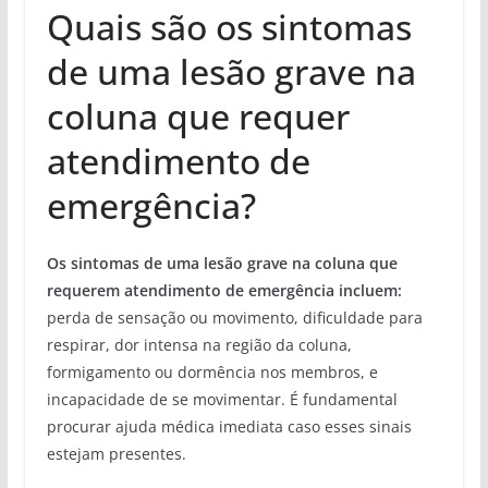
Quais são os sintomas
de uma lesão grave na
coluna que requer
atendimento de
emergência?
Os sintomas de uma lesão grave na coluna que
requerem atendimento de emergência incluem:
perda de sensação ou movimento, dificuldade para
respirar, dor intensa na região da coluna,
formigamento ou dormência nos membros, e
incapacidade de se movimentar. É fundamental
procurar ajuda médica imediata caso esses sinais
estejam presentes.