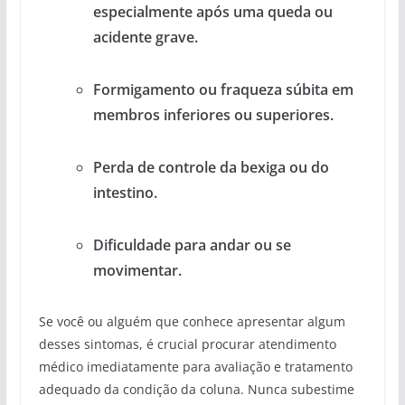
especialmente após uma queda ou
acidente grave.
Formigamento ou fraqueza súbita em
membros inferiores ou superiores.
Perda de controle da bexiga ou do
intestino.
Dificuldade para andar ou se
movimentar.
Se você ou alguém que conhece apresentar algum
desses sintomas, é crucial procurar atendimento
médico imediatamente para avaliação e tratamento
adequado da condição da coluna. Nunca subestime