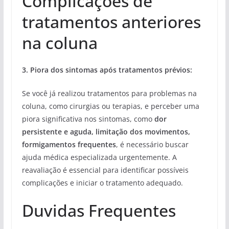
Complicações de
tratamentos anteriores
na coluna
3. Piora dos sintomas após tratamentos prévios:
Se você já realizou tratamentos para problemas na
coluna, como cirurgias ou terapias, e perceber uma
piora significativa nos sintomas, como
dor
persistente e aguda, limitação dos movimentos,
formigamentos frequentes
, é necessário buscar
ajuda médica especializada urgentemente. A
reavaliação é essencial para identificar possíveis
complicações e iniciar o tratamento adequado.
Duvidas Frequentes