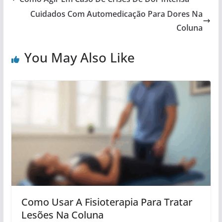
Cuidados Com Automedicação Para Dores Na
Coluna
You May Also Like
Como Usar A Fisioterapia Para Tratar
Lesões Na Coluna