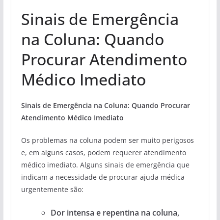
Sinais de Emergência
na Coluna: Quando
Procurar Atendimento
Médico Imediato
Sinais de Emergência na Coluna: Quando Procurar
Atendimento Médico Imediato
Os problemas na coluna podem ser muito perigosos
e, em alguns casos, podem requerer atendimento
médico imediato. Alguns sinais de emergência que
indicam a necessidade de procurar ajuda médica
urgentemente são:
Dor intensa e repentina na coluna,