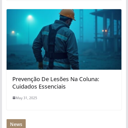
Prevenção De Lesões Na Coluna:
Cuidados Essenciais
May 31, 2025
News