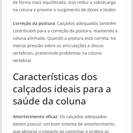
de forma mais equilibrada. Isso reduz a sobrecarga
na coluna e previne o surgimento de dores e lesões.
Correção da postura:
Calçados adequados também
contribuem para a correção da postura, mantendo a
coluna alinhada. Quando a postura está correta, há
menos pressão sobre as articulações e discos
vertebrais, prevenindo problemas na coluna
vertebral.
Características dos
calçados ideais para a
saúde da coluna
Amortecimento eficaz:
Os calçados adequados
devem possuir um bom sistema de amortecimento,
que absorva o impacto ao caminhar e proteja as