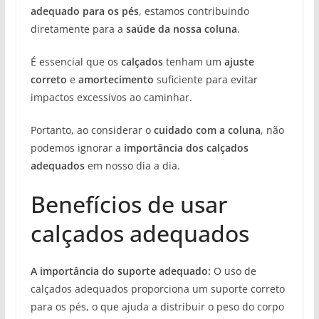
adequado para os pés
, estamos contribuindo
diretamente para a
saúde da nossa coluna
.
É essencial que os
calçados
tenham um
ajuste
correto
e
amortecimento
suficiente para evitar
impactos excessivos ao caminhar.
Portanto, ao considerar o
cuidado com a coluna
, não
podemos ignorar a
importância dos calçados
adequados
em nosso dia a dia.
Benefícios de usar
calçados adequados
A importância do suporte adequado:
O uso de
calçados adequados proporciona um suporte correto
para os pés, o que ajuda a distribuir o peso do corpo