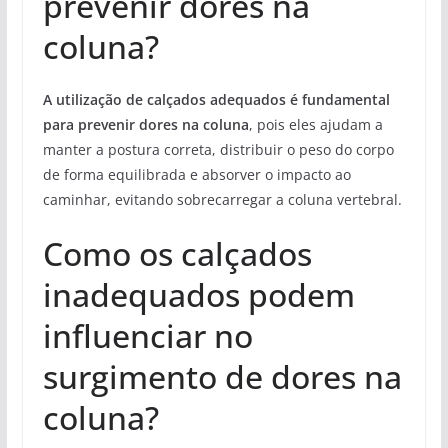
prevenir dores na
coluna?
A utilização de calçados adequados é fundamental
para prevenir dores na coluna
, pois eles ajudam a
manter a postura correta, distribuir o peso do corpo
de forma equilibrada e absorver o impacto ao
caminhar, evitando sobrecarregar a coluna vertebral.
Como os calçados
inadequados podem
influenciar no
surgimento de dores na
coluna?