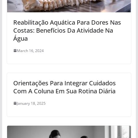
Reabilitação Aquática Para Dores Nas
Costas: Benefícios Da Atividade Na
Água
March 16, 2024
Orientações Para Integrar Cuidados
Com A Coluna Em Sua Rotina Diária
January 18, 2025