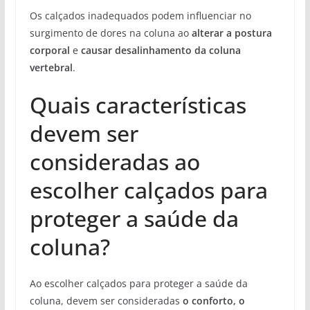
Os calçados inadequados podem influenciar no
surgimento de dores na coluna ao
alterar a postura
corporal
e
causar desalinhamento da coluna
vertebral
.
Quais características
devem ser
consideradas ao
escolher calçados para
proteger a saúde da
coluna?
Ao escolher calçados para proteger a saúde da
coluna, devem ser consideradas
o conforto, o