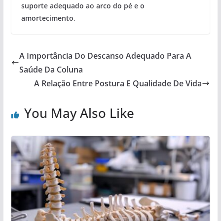
suporte adequado ao arco do pé e o
amortecimento
.
A Importância Do Descanso Adequado Para A
Saúde Da Coluna
A Relação Entre Postura E Qualidade De Vida
You May Also Like