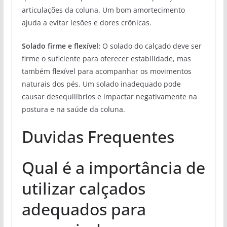
articulações da coluna. Um bom amortecimento
ajuda a evitar lesões e dores crônicas.
Solado firme e flexível:
O solado do calçado deve ser
firme o suficiente para oferecer estabilidade, mas
também flexível para acompanhar os movimentos
naturais dos pés. Um solado inadequado pode
causar desequilíbrios e impactar negativamente na
postura e na saúde da coluna.
Duvidas Frequentes
Qual é a importância de
utilizar calçados
adequados para