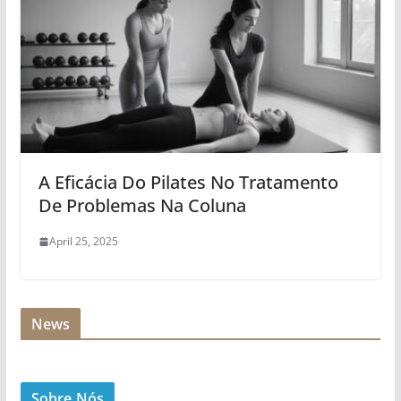
A Eficácia Do Pilates No Tratamento
De Problemas Na Coluna
April 25, 2025
News
Sobre Nós