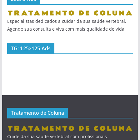
Especialistas dedicados a cuidar da sua saúde vertebral.
Agende sua consulta e viva com mais qualidade de vida.
TG: 125×125 Ads
Tratamento de Coluna
Cuide da sua saúde vertebral com profissionais