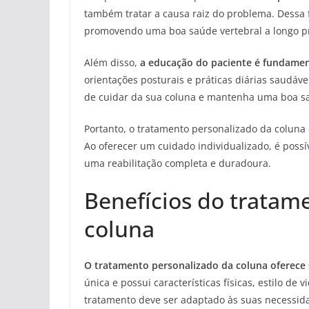
também tratar a causa raiz do problema. Dessa 
promovendo uma boa saúde vertebral a longo p
Além disso,
a educação do paciente é fundamen
orientações posturais e práticas diárias saudáv
de cuidar da sua coluna e mantenha uma boa s
Portanto, o tratamento personalizado da coluna
Ao oferecer um cuidado individualizado, é possív
uma reabilitação completa e duradoura.
Benefícios do tratam
coluna
O tratamento personalizado da coluna oferece s
única e possui características físicas, estilo de 
tratamento deve ser adaptado às suas necessida