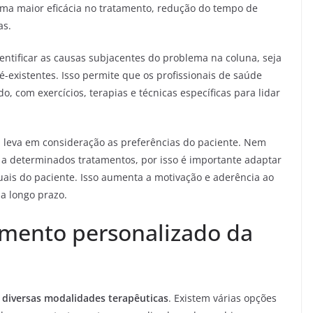
 uma maior eficácia no tratamento, redução do tempo de
as.
entificar as causas subjacentes do problema na coluna, seja
-existentes. Isso permite que os profissionais de saúde
 com exercícios, terapias e técnicas específicas para lidar
 leva em consideração as preferências do paciente. Nem
 determinados tratamentos, por isso é importante adaptar
uais do paciente. Isso aumenta a motivação e aderência ao
a longo prazo.
amento personalizado da
 diversas modalidades terapêuticas
. Existem várias opções