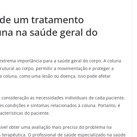
 de um tratamento
una na saúde geral do
extrema importância para a saúde geral do corpo. A coluna
trutural ao corpo, permitir a movimentação e proteger a
coluna, como uma lesão ou doença, isso pode afetar
consideração as necessidades individuais de cada paciente.
s condições e sintomas relacionados à coluna. Portanto, é
cterísticas do paciente.
ível obter uma avaliação mais precisa do problema na
terapêutica. O profissional de saúde especializado na saúde