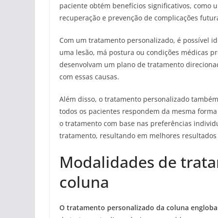
paciente obtém benefícios significativos, como
recuperação e prevenção de complicações futur
Com um tratamento personalizado, é possível id
uma lesão, má postura ou condições médicas pré
desenvolvam um plano de tratamento direcionado,
com essas causas.
Além disso, o tratamento personalizado também
todos os pacientes respondem da mesma forma a
o tratamento com base nas preferências individ
tratamento, resultando em melhores resultados 
Modalidades de trat
coluna
O tratamento personalizado da coluna engloba