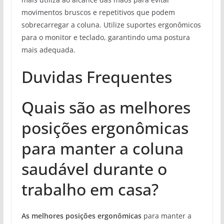
movimentos bruscos e repetitivos que podem
sobrecarregar a coluna. Utilize suportes ergonômicos
para o monitor e teclado, garantindo uma postura
mais adequada.
Duvidas Frequentes
Quais são as melhores
posições ergonômicas
para manter a coluna
saudável durante o
trabalho em casa?
As melhores posições ergonômicas
para manter a