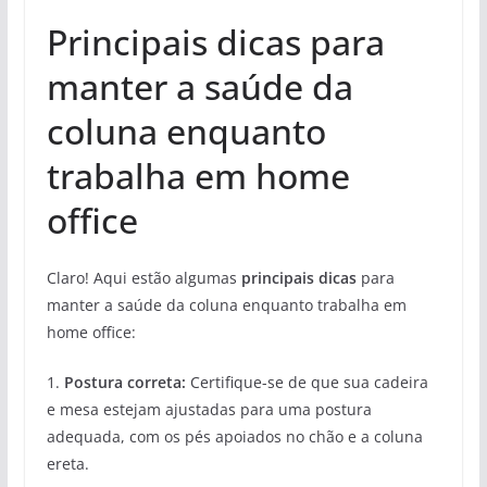
Principais dicas para
manter a saúde da
coluna enquanto
trabalha em home
office
Claro! Aqui estão algumas
principais dicas
para
manter a saúde da coluna enquanto trabalha em
home office:
1.
Postura correta:
Certifique-se de que sua cadeira
e mesa estejam ajustadas para uma postura
adequada, com os pés apoiados no chão e a coluna
ereta.