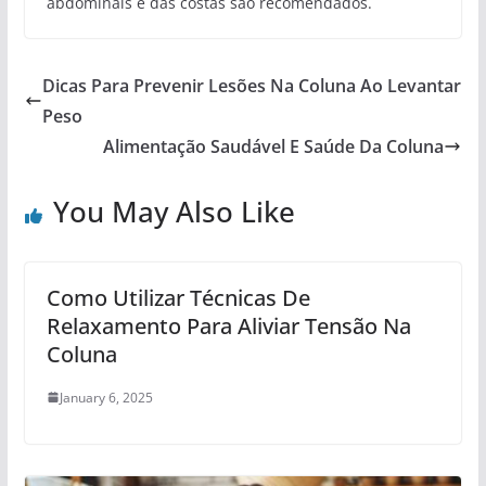
abdominais e das costas são recomendados.
Dicas Para Prevenir Lesões Na Coluna Ao Levantar
Peso
Alimentação Saudável E Saúde Da Coluna
You May Also Like
Como Utilizar Técnicas De
Relaxamento Para Aliviar Tensão Na
Coluna
January 6, 2025