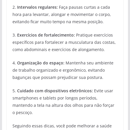
2.
Intervalos regulares:
Faça pausas curtas a cada
hora para levantar, alongar e movimentar o corpo,
evitando ficar muito tempo na mesma posição.
3.
Exercícios de fortalecimento:
Pratique exercícios
específicos para fortalecer a musculatura das costas,
como abdominais e exercícios de alongamento.
4.
Organização do espaço:
Mantenha seu ambiente
de trabalho organizado e ergonômico, evitando
bagunças que possam prejudicar sua postura.
5.
Cuidado com dispositivos eletrônicos:
Evite usar
smartphones e tablets por longos períodos,
mantendo a tela na altura dos olhos para não forçar
o pescoço.
Seguindo essas dicas, você pode melhorar a saúde