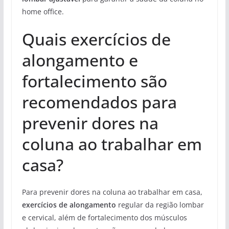
home office.
Quais exercícios de
alongamento e
fortalecimento são
recomendados para
prevenir dores na
coluna ao trabalhar em
casa?
Para prevenir dores na coluna ao trabalhar em casa,
exercícios de alongamento
regular da região lombar
e cervical, além de fortalecimento dos músculos