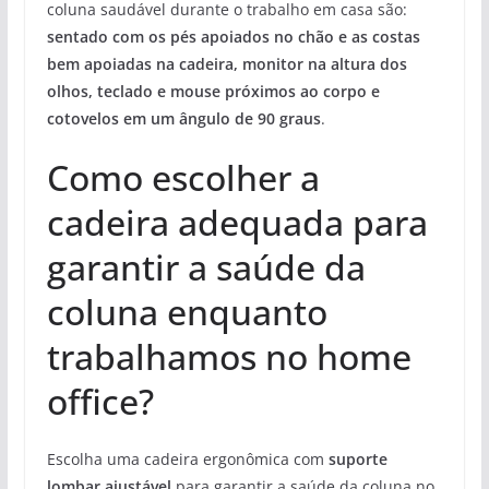
coluna saudável durante o trabalho em casa são:
sentado com os pés apoiados no chão e as costas
bem apoiadas na cadeira, monitor na altura dos
olhos, teclado e mouse próximos ao corpo e
cotovelos em um ângulo de 90 graus
.
Como escolher a
cadeira adequada para
garantir a saúde da
coluna enquanto
trabalhamos no home
office?
Escolha uma cadeira ergonômica com
suporte
lombar ajustável
para garantir a saúde da coluna no