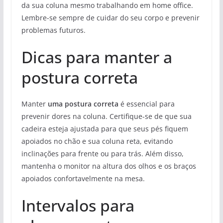
da sua coluna mesmo trabalhando em home office.
Lembre-se sempre de cuidar do seu corpo e prevenir
problemas futuros.
Dicas para manter a
postura correta
Manter
uma postura correta
é essencial para
prevenir dores na coluna. Certifique-se de que sua
cadeira esteja ajustada para que seus pés fiquem
apoiados no chão e sua coluna reta, evitando
inclinações para frente ou para trás. Além disso,
mantenha o monitor na altura dos olhos e os braços
apoiados confortavelmente na mesa.
Intervalos para