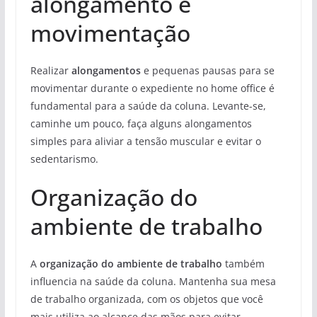
alongamento e
movimentação
Realizar
alongamentos
e pequenas pausas para se
movimentar durante o expediente no home office é
fundamental para a saúde da coluna. Levante-se,
caminhe um pouco, faça alguns alongamentos
simples para aliviar a tensão muscular e evitar o
sedentarismo.
Organização do
ambiente de trabalho
A
organização do ambiente de trabalho
também
influencia na saúde da coluna. Mantenha sua mesa
de trabalho organizada, com os objetos que você
mais utiliza ao alcance das mãos para evitar