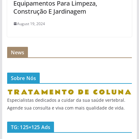
Equipamentos Para Limpeza,
Construção E Jardinagem
August 19, 2024
News
Sobre Nós
Especialistas dedicados a cuidar da sua saúde vertebral.
Agende sua consulta e viva com mais qualidade de vida.
TG: 125×125 Ads