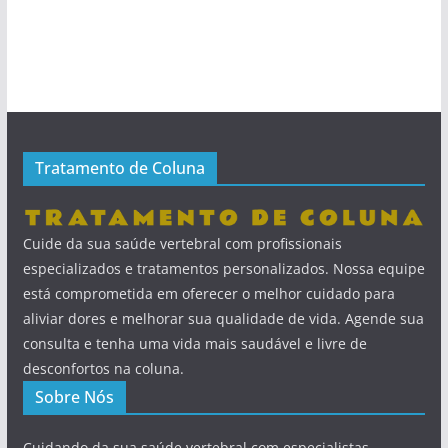
Tratamento de Coluna
Cuide da sua saúde vertebral com profissionais
especializados e tratamentos personalizados. Nossa equipe
está comprometida em oferecer o melhor cuidado para
aliviar dores e melhorar sua qualidade de vida. Agende sua
consulta e tenha uma vida mais saudável e livre de
desconfortos na coluna.
Sobre Nós
Cuidando da sua saúde vertebral com especialistas