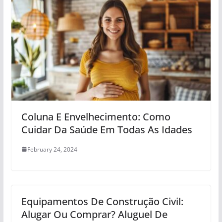
Coluna E Envelhecimento: Como
Cuidar Da Saúde Em Todas As Idades
February 24, 2024
Equipamentos De Construção Civil:
Alugar Ou Comprar? Aluguel De