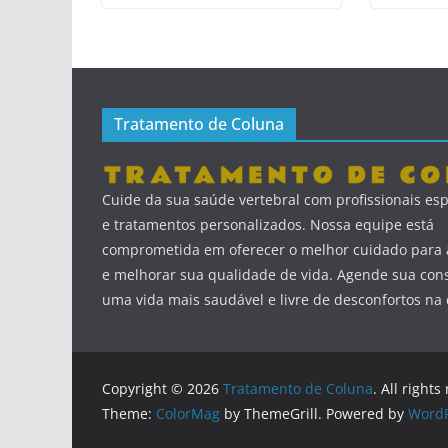
Tratamento de Coluna
Cuide da sua saúde vertebral com profissionais esp
e tratamentos personalizados. Nossa equipe está
comprometida em oferecer o melhor cuidado para a
e melhorar sua qualidade de vida. Agende sua cons
uma vida mais saudável e livre de desconfortos na 
Copyright © 2026
Tratamento de Coluna
. All rights
Theme:
ColorMag
by ThemeGrill. Powered by
WordP