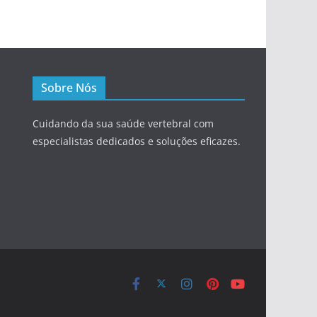
Sobre Nós
Cuidando da sua saúde vertebral com
especialistas dedicados e soluções eficazes.