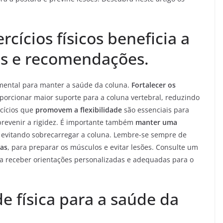
cícios físicos beneficia a
as e recomendações.
damental para manter a saúde da coluna.
Fortalecer os
porcionar maior suporte para a coluna vertebral, reduzindo
rcícios que
promovem a flexibilidade
são essenciais para
revenir a rigidez. É importante também
manter uma
, evitando sobrecarregar a coluna. Lembre-se sempre de
cas
, para preparar os músculos e evitar lesões. Consulte um
ra receber orientações personalizadas e adequadas para o
de física para a saúde da