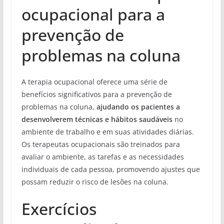
ocupacional para a
prevenção de
problemas na coluna
A terapia ocupacional oferece uma série de
benefícios significativos para a prevenção de
problemas na coluna,
ajudando os pacientes a
desenvolverem técnicas e hábitos saudáveis
no
ambiente de trabalho e em suas atividades diárias.
Os terapeutas ocupacionais são treinados para
avaliar o ambiente, as tarefas e as necessidades
individuais de cada pessoa, promovendo ajustes que
possam reduzir o risco de lesões na coluna.
Exercícios