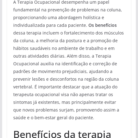
A Terapia Ocupacional desempenha um papel
fundamental na prevenção de problemas na coluna,
proporcionando uma abordagem holística e
individualizada para cada paciente.
Os benefícios
dessa terapia incluem o fortalecimento dos músculos
da coluna, a melhoria da postura e a promoção de
hábitos saudáveis no ambiente de trabalho e em
outras atividades diárias. Além disso, a Terapia
Ocupacional auxilia na identificação e correção de
padrões de movimento prejudiciais, ajudando a
prevenir lesões e desconfortos na região da coluna
vertebral. É importante destacar que a atuação do
terapeuta ocupacional visa não apenas tratar os
sintomas já existentes, mas principalmente evitar
que novos problemas surjam, promovendo assim a
saúde e o bem-estar geral do paciente.
Benefícios da terapia