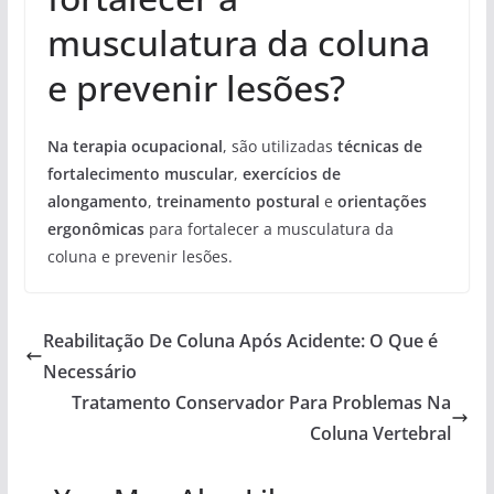
musculatura da coluna
e prevenir lesões?
Na terapia ocupacional
, são utilizadas
técnicas de
fortalecimento muscular
,
exercícios de
alongamento
,
treinamento postural
e
orientações
ergonômicas
para fortalecer a musculatura da
coluna e prevenir lesões.
Reabilitação De Coluna Após Acidente: O Que é
Necessário
Tratamento Conservador Para Problemas Na
Coluna Vertebral