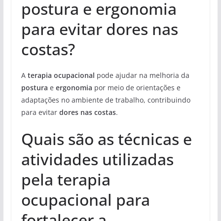
postura e ergonomia
para evitar dores nas
costas?
A
terapia ocupacional
pode ajudar na melhoria da
postura
e
ergonomia
por meio de orientações e
adaptações no ambiente de trabalho, contribuindo
para evitar
dores nas costas
.
Quais são as técnicas e
atividades utilizadas
pela terapia
ocupacional para
fortalecer a