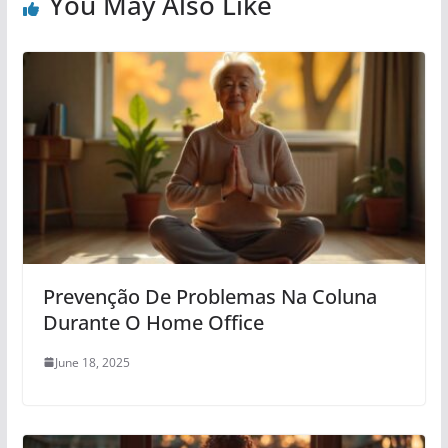
You May Also Like
Prevenção De Problemas Na Coluna
Durante O Home Office
June 18, 2025