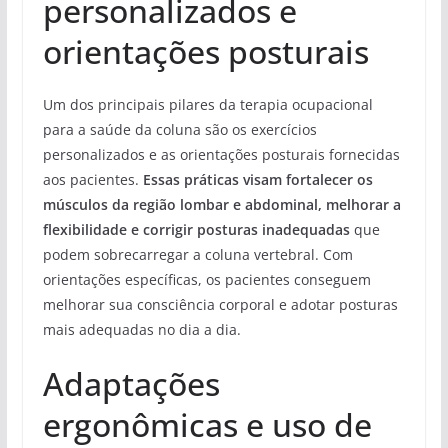
personalizados e
orientações posturais
Um dos principais pilares da terapia ocupacional
para a saúde da coluna são os exercícios
personalizados e as orientações posturais fornecidas
aos pacientes.
Essas práticas visam fortalecer os
músculos da região lombar e abdominal, melhorar a
flexibilidade e corrigir posturas inadequadas
que
podem sobrecarregar a coluna vertebral. Com
orientações específicas, os pacientes conseguem
melhorar sua consciência corporal e adotar posturas
mais adequadas no dia a dia.
Adaptações
ergonômicas e uso de