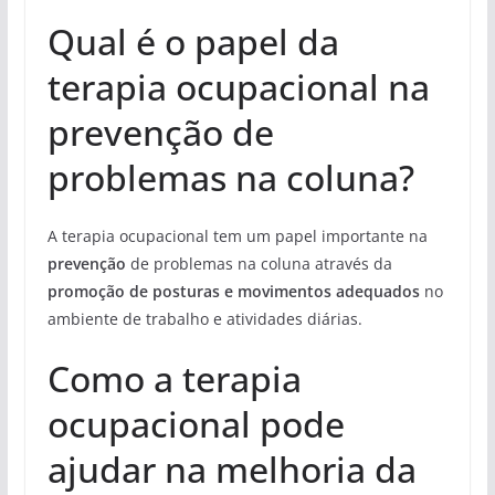
Qual é o papel da
terapia ocupacional na
prevenção de
problemas na coluna?
A terapia ocupacional tem um papel importante na
prevenção
de problemas na coluna através da
promoção de posturas e movimentos adequados
no
ambiente de trabalho e atividades diárias.
Como a terapia
ocupacional pode
ajudar na melhoria da