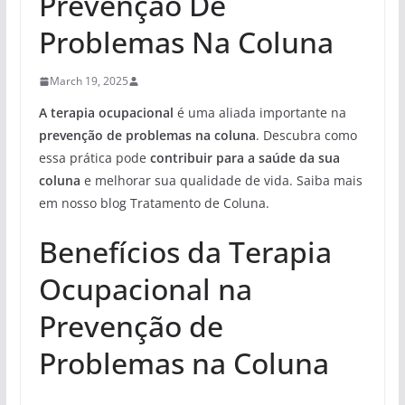
Prevenção De
Problemas Na Coluna
March 19, 2025
A terapia ocupacional
é uma aliada importante na
prevenção de problemas na coluna
. Descubra como
essa prática pode
contribuir para a saúde da sua
coluna
e melhorar sua qualidade de vida. Saiba mais
em nosso blog Tratamento de Coluna.
Benefícios da Terapia
Ocupacional na
Prevenção de
Problemas na Coluna