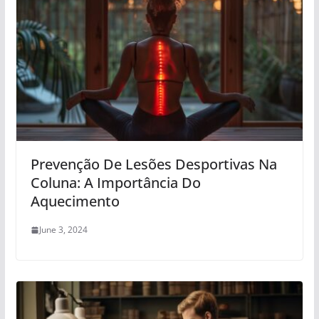
Prevenção De Lesões Desportivas Na
Coluna: A Importância Do
Aquecimento
June 3, 2024