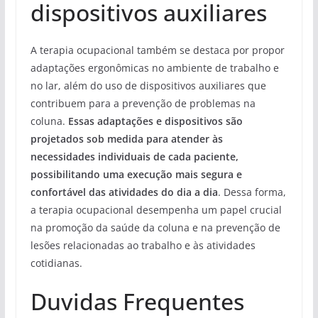
dispositivos auxiliares
A terapia ocupacional também se destaca por propor
adaptações ergonômicas no ambiente de trabalho e
no lar, além do uso de dispositivos auxiliares que
contribuem para a prevenção de problemas na
coluna.
Essas adaptações e dispositivos são
projetados sob medida para atender às
necessidades individuais de cada paciente,
possibilitando uma execução mais segura e
confortável das atividades do dia a dia
. Dessa forma,
a terapia ocupacional desempenha um papel crucial
na promoção da saúde da coluna e na prevenção de
lesões relacionadas ao trabalho e às atividades
cotidianas.
Duvidas Frequentes