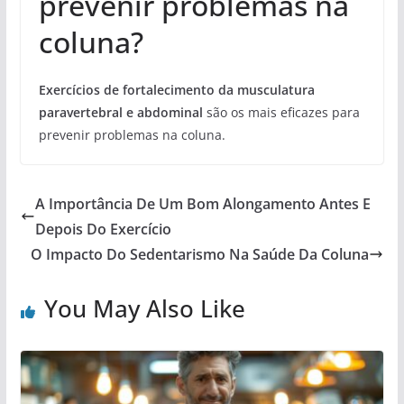
prevenir problemas na
coluna?
Exercícios de fortalecimento da musculatura
paravertebral e abdominal
são os mais eficazes para
prevenir problemas na coluna.
A Importância De Um Bom Alongamento Antes E
Depois Do Exercício
O Impacto Do Sedentarismo Na Saúde Da Coluna
You May Also Like