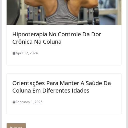
Hipnoterapia No Controle Da Dor
Crônica Na Coluna
April 12, 2024
Orientações Para Manter A Saúde Da
Coluna Em Diferentes Idades
February 1, 2025