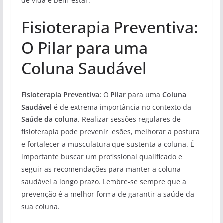
de vida e bem-estar.
Fisioterapia Preventiva:
O Pilar para uma
Coluna Saudável
Fisioterapia Preventiva:
O
Pilar
para uma
Coluna
Saudável
é de extrema importância no contexto da
Saúde da coluna
. Realizar sessões regulares de
fisioterapia pode prevenir lesões, melhorar a postura
e fortalecer a musculatura que sustenta a coluna. É
importante buscar um profissional qualificado e
seguir as recomendações para manter a coluna
saudável a longo prazo. Lembre-se sempre que a
prevenção é a melhor forma de garantir a saúde da
sua coluna.