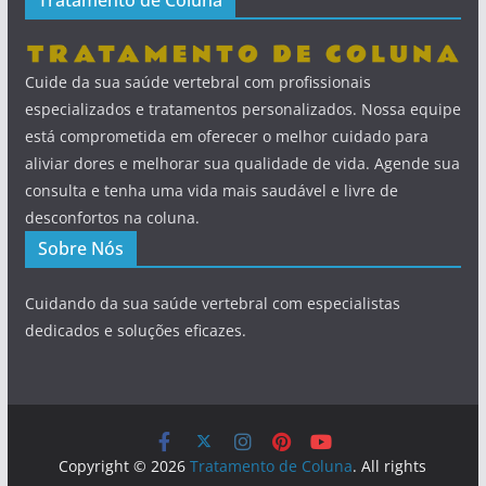
Tratamento de Coluna
Cuide da sua saúde vertebral com profissionais
especializados e tratamentos personalizados. Nossa equipe
está comprometida em oferecer o melhor cuidado para
aliviar dores e melhorar sua qualidade de vida. Agende sua
consulta e tenha uma vida mais saudável e livre de
desconfortos na coluna.
Sobre Nós
Cuidando da sua saúde vertebral com especialistas
dedicados e soluções eficazes.
Copyright © 2026
Tratamento de Coluna
. All rights