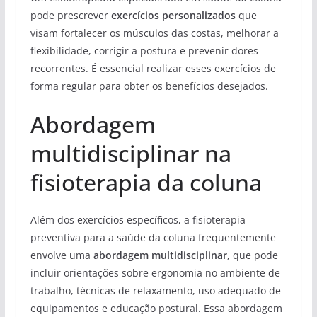
pode prescrever
exercícios personalizados
que
visam fortalecer os músculos das costas, melhorar a
flexibilidade, corrigir a postura e prevenir dores
recorrentes. É essencial realizar esses exercícios de
forma regular para obter os benefícios desejados.
Abordagem
multidisciplinar na
fisioterapia da coluna
Além dos exercícios específicos, a fisioterapia
preventiva para a saúde da coluna frequentemente
envolve uma
abordagem multidisciplinar
, que pode
incluir orientações sobre ergonomia no ambiente de
trabalho, técnicas de relaxamento, uso adequado de
equipamentos e educação postural. Essa abordagem