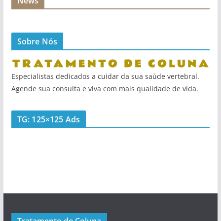
News
Sobre Nós
Especialistas dedicados a cuidar da sua saúde vertebral.
Agende sua consulta e viva com mais qualidade de vida.
TG: 125×125 Ads