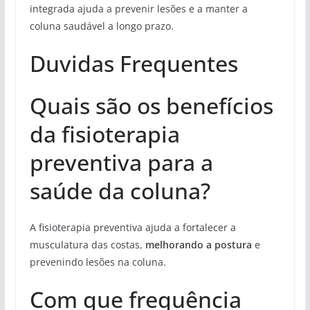
integrada ajuda a prevenir lesões e a manter a
coluna saudável a longo prazo.
Duvidas Frequentes
Quais são os benefícios
da fisioterapia
preventiva para a
saúde da coluna?
A fisioterapia preventiva ajuda a fortalecer a
musculatura das costas,
melhorando a postura
e
prevenindo lesões na coluna.
Com que frequência