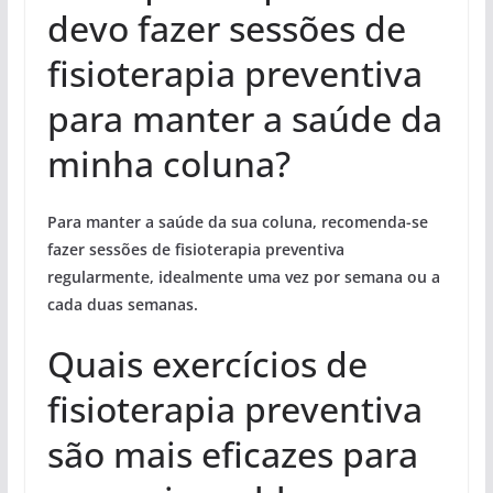
devo fazer sessões de
fisioterapia preventiva
para manter a saúde da
minha coluna?
Para manter a saúde da sua coluna, recomenda-se
fazer sessões de fisioterapia preventiva
regularmente, idealmente uma vez por semana ou a
cada duas semanas.
Quais exercícios de
fisioterapia preventiva
são mais eficazes para