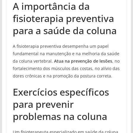
A importância da
fisioterapia preventiva
para a saúde da coluna
A fisioterapia preventiva desempenha um papel
fundamental na manutenção e na melhoria da saúde
da coluna vertebral.
Atua na prevenção de lesões
, no
fortalecimento dos músculos das costas, no alívio das
dores crônicas e na promoção da postura correta.
Exercícios específicos
para prevenir
problemas na coluna
Um fisioterapeuta especializado em saúde da coluna