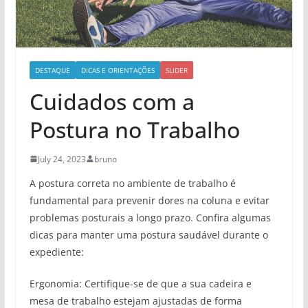
DESTAQUE
DICAS E ORIENTAÇÕES
SLIDER
Cuidados com a
Postura no Trabalho
July 24, 2023
bruno
A postura correta no ambiente de trabalho é
fundamental para prevenir dores na coluna e evitar
problemas posturais a longo prazo. Confira algumas
dicas para manter uma postura saudável durante o
expediente:
Ergonomia: Certifique-se de que a sua cadeira e
mesa de trabalho estejam ajustadas de forma