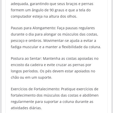
adequada, garantindo que seus braços e pernas
formem um ângulo de 90 graus e que a tela do
computador esteja na altura dos olhos.
Pausas para Alongamento: Faça pausas regulares
durante o dia para alongar os músculos das costas,
pescoço e ombros. Movimentar-se ajuda a evitar a
fadiga muscular e a manter a flexibilidade da coluna.
Postura ao Sentar: Mantenha as costas apoiadas no
encosto da cadeira e evite cruzar as pernas por
longos períodos. Os pés devem estar apoiados no
chão ou em um suporte.
Exercícios de Fortalecimento: Pratique exercícios de
fortalecimento dos músculos das costas e abdômen
regularmente para suportar a coluna durante as
atividades diárias.