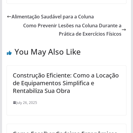
Alimentação Saudável para a Coluna
Como Prevenir Lesões na Coluna Durante a
Prática de Exercícios Físicos
You May Also Like
Construção Eficiente: Como a Locação
de Equipamentos Simplifica e
Rentabiliza Sua Obra
July 26, 2025