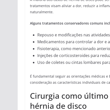
tratamentos visam aliviar a dor, reduzir a infla
naturalmente.
Alguns tratamentos conservadores comuns inc
Repouso e modificações nas atividades 
Medicamentos para controlar a dor e a
Fisioterapia, como mencionado anteri
Injeções de corticosteroides para reduz
Uso de coletes ou cintas lombares para
É fundamental seguir as orientações médicas e
consideração as características individuais de c
Cirurgia como último
hérnia de disco