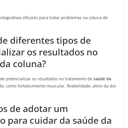
integrativas eficazes para tratar problemas na coluna de
 diferentes tipos de
alizar os resultados no
da coluna?
ode potencializar os resultados no tratamento de
saúde da
, como fortalecimento muscular, flexibilidade, alívio da dor
ios de adotar um
vo para cuidar da saúde da