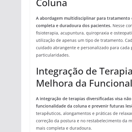
Coluna
A abordagem multidisciplinar para tratamento 
completa e duradoura dos pacientes.
Nesse con
fisioterapia, acupuntura, quiropraxia e osteopat
utilização de apenas um tipo de tratamento. Cad
cuidado abrangente e personalizado para cada 
particularidades.
Integração de Terapia
Melhora da Funciona
A integração de terapias diversificadas visa nã
funcionalidade da coluna e prevenir futuras les
terapêuticos, alongamentos e práticas de relax
correção da postura e no restabelecimento da 
mais completa e duradoura.