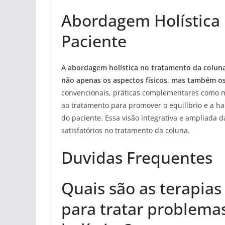
Abordagem Holística 
Paciente
A abordagem holística no tratamento da colun
não apenas os aspectos físicos, mas também os
convencionais, práticas complementares como m
ao tratamento para promover o equilíbrio e a h
do paciente. Essa visão integrativa e ampliada 
satisfatórios no tratamento da coluna.
Duvidas Frequentes
Quais são as terapias
para tratar problema