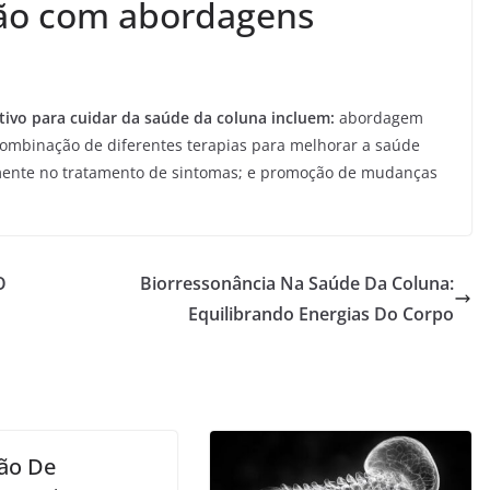
ão com abordagens
tivo para cuidar da saúde da coluna incluem:
abordagem
combinação de diferentes terapias para melhorar a saúde
omente no tratamento de sintomas; e promoção de mudanças
O
Biorressonância Na Saúde Da Coluna:
Equilibrando Energias Do Corpo
ão De