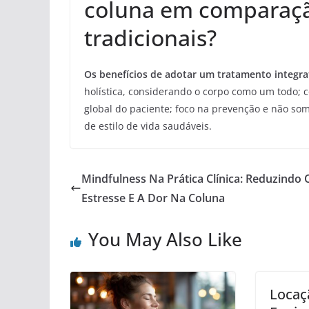
coluna em comparaç
tradicionais?
Os benefícios de adotar um tratamento integra
holística, considerando o corpo como um todo; 
global do paciente; foco na prevenção e não s
de estilo de vida saudáveis.
Mindfulness Na Prática Clínica: Reduzindo 
Estresse E A Dor Na Coluna
You May Also Like
Locaç