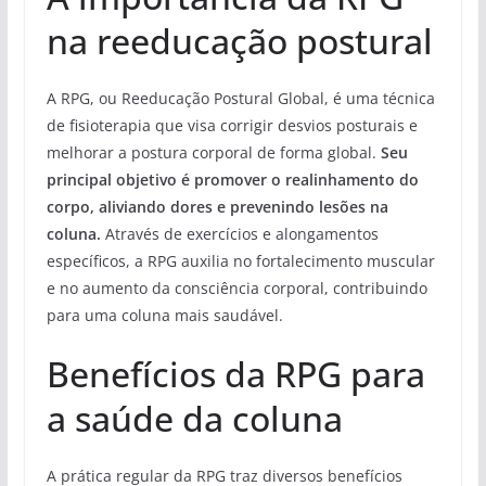
na reeducação postural
A RPG, ou Reeducação Postural Global, é uma técnica
de fisioterapia que visa corrigir desvios posturais e
melhorar a postura corporal de forma global.
Seu
principal objetivo é promover o realinhamento do
corpo, aliviando dores e prevenindo lesões na
coluna.
Através de exercícios e alongamentos
específicos, a RPG auxilia no fortalecimento muscular
e no aumento da consciência corporal, contribuindo
para uma coluna mais saudável.
Benefícios da RPG para
a saúde da coluna
A prática regular da RPG traz diversos benefícios