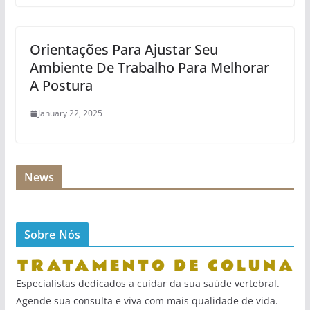
Orientações Para Ajustar Seu
Ambiente De Trabalho Para Melhorar
A Postura
January 22, 2025
News
Sobre Nós
Especialistas dedicados a cuidar da sua saúde vertebral.
Agende sua consulta e viva com mais qualidade de vida.