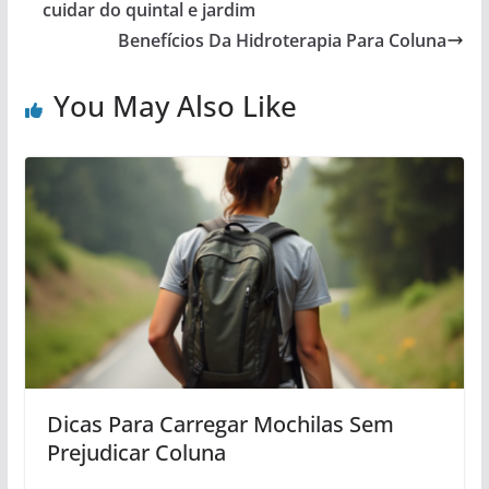
cuidar do quintal e jardim
Benefícios Da Hidroterapia Para Coluna
You May Also Like
Dicas Para Carregar Mochilas Sem
Prejudicar Coluna