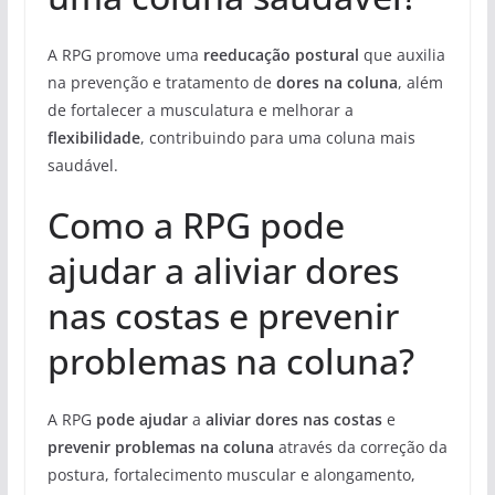
A RPG promove uma
reeducação postural
que auxilia
na prevenção e tratamento de
dores na coluna
, além
de fortalecer a musculatura e melhorar a
flexibilidade
, contribuindo para uma coluna mais
saudável.
Como a RPG pode
ajudar a aliviar dores
nas costas e prevenir
problemas na coluna?
A RPG
pode ajudar
a
aliviar dores nas costas
e
prevenir problemas na coluna
através da correção da
postura, fortalecimento muscular e alongamento,