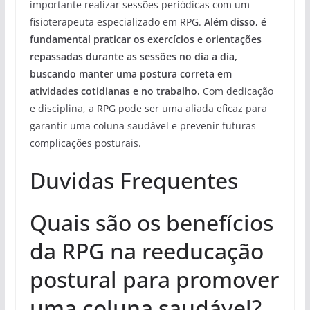
importante realizar sessões periódicas com um
fisioterapeuta especializado em RPG.
Além disso, é
fundamental praticar os exercícios e orientações
repassadas durante as sessões no dia a dia,
buscando manter uma postura correta em
atividades cotidianas e no trabalho.
Com dedicação
e disciplina, a RPG pode ser uma aliada eficaz para
garantir uma coluna saudável e prevenir futuras
complicações posturais.
Duvidas Frequentes
Quais são os benefícios
da RPG na reeducação
postural para promover
uma coluna saudável?