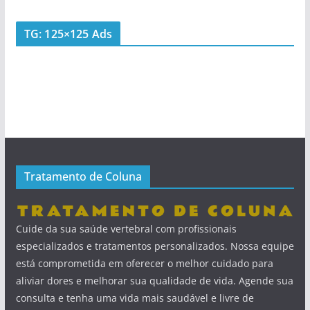
TG: 125×125 Ads
Tratamento de Coluna
Cuide da sua saúde vertebral com profissionais
especializados e tratamentos personalizados. Nossa equipe
está comprometida em oferecer o melhor cuidado para
aliviar dores e melhorar sua qualidade de vida. Agende sua
consulta e tenha uma vida mais saudável e livre de