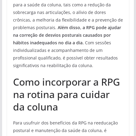
para a saúde da coluna, tais como a redução da
sobrecarga nas articulações, o alívio de dores
crônicas, a melhoria da flexibilidade e a prevenção de
problemas posturais.
Além disso, a RPG pode ajudar
na correção de desvios posturais causados por
hábitos inadequados no dia a dia.
Com sessões
individualizadas e acompanhamento de um
profissional qualificado, é possível obter resultados
significativos na reabilitação da coluna.
Como incorporar a RPG
na rotina para cuidar
da coluna
Para usufruir dos benefícios da RPG na reeducação
postural e manutenção da saúde da coluna, é