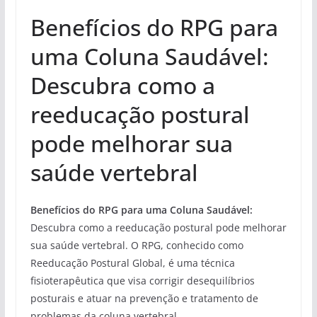
Benefícios do RPG para
uma Coluna Saudável:
Descubra como a
reeducação postural
pode melhorar sua
saúde vertebral
Benefícios do RPG para uma Coluna Saudável:
Descubra como a reeducação postural pode melhorar
sua saúde vertebral. O RPG, conhecido como
Reeducação Postural Global, é uma técnica
fisioterapêutica que visa corrigir desequilíbrios
posturais e atuar na prevenção e tratamento de
problemas da coluna vertebral.