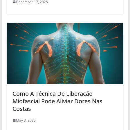
December 17, 2025
Como A Técnica De Liberação
Miofascial Pode Aliviar Dores Nas
Costas
May 3, 2025