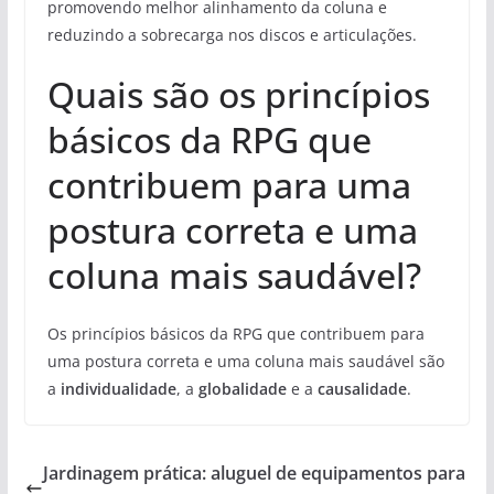
promovendo melhor alinhamento da coluna e
reduzindo a sobrecarga nos discos e articulações.
Quais são os princípios
básicos da RPG que
contribuem para uma
postura correta e uma
coluna mais saudável?
Os princípios básicos da RPG que contribuem para
uma postura correta e uma coluna mais saudável são
a
individualidade
, a
globalidade
e a
causalidade
.
Jardinagem prática: aluguel de equipamentos para