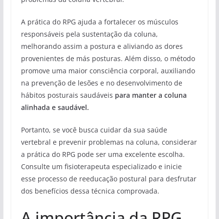
A prática do RPG ajuda a fortalecer os músculos
responsáveis pela sustentação da coluna,
melhorando assim a postura e aliviando as dores
provenientes de más posturas. Além disso, o método
promove uma maior consciência corporal, auxiliando
na prevenção de lesões e no desenvolvimento de
hábitos posturais saudáveis
para manter a coluna
alinhada e saudável.
Portanto, se você busca cuidar da sua saúde
vertebral e prevenir problemas na coluna, considerar
a prática do RPG pode ser uma excelente escolha.
Consulte um fisioterapeuta especializado e inicie
esse processo de reeducação postural para desfrutar
dos benefícios dessa técnica comprovada.
A importância da RPG