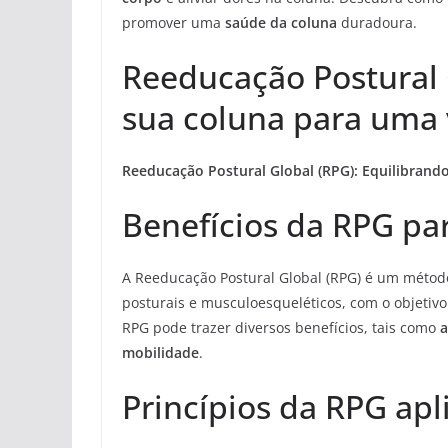
promover uma
saúde da coluna
duradoura.
Reeducação Postural 
sua coluna para uma 
Reeducação Postural Global (RPG): Equilibrand
Benefícios da RPG pa
A Reeducação Postural Global (RPG) é um métod
posturais e musculoesqueléticos, com o objetivo
RPG pode trazer diversos benefícios, tais como
a
mobilidade
.
Princípios da RPG ap