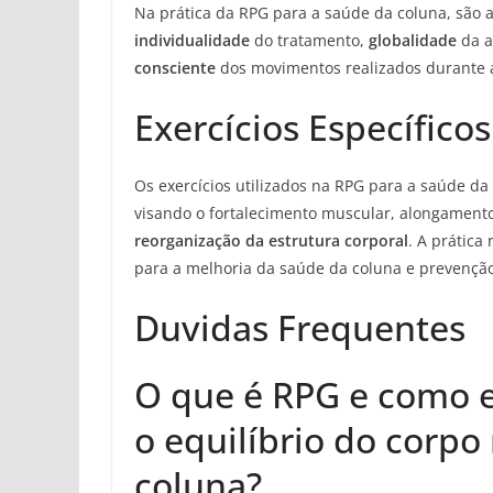
Na prática da RPG para a saúde da coluna, são 
individualidade
do tratamento,
globalidade
da a
consciente
dos movimentos realizados durante a
Exercícios Específico
Os exercícios utilizados na RPG para a saúde da
visando o fortalecimento muscular, alongamento
reorganização da estrutura corporal
. A prática
para a melhoria da saúde da coluna e prevenção
Duvidas Frequentes
O que é RPG e como e
o equilíbrio do corpo
coluna?