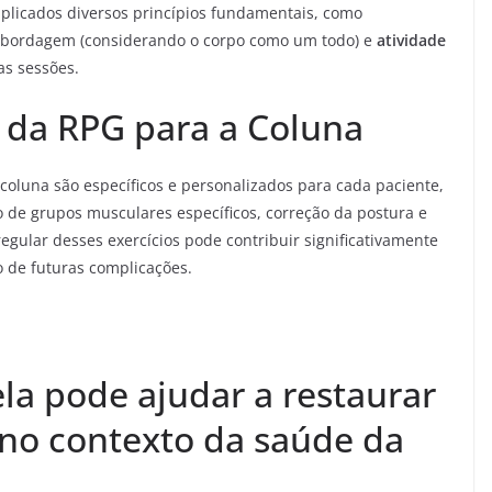
aplicados diversos princípios fundamentais, como
bordagem (considerando o corpo como um todo) e
atividade
s sessões.
s da RPG para a Coluna
 coluna são específicos e personalizados para cada paciente,
 de grupos musculares específicos, correção da postura e
 regular desses exercícios pode contribuir significativamente
 de futuras complicações.
la pode ajudar a restaurar
 no contexto da saúde da