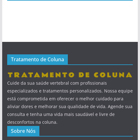
Tratamento de Coluna
Cuide da sua saúde vertebral com profissionais
especializados e tratamentos personalizados. Nossa equipe
está comprometida em oferecer o melhor cuidado para
aliviar dores e melhorar sua qualidade de vida. Agende sua
consulta e tenha uma vida mais saudável e livre de
desconfortos na coluna.
Sobre Nós