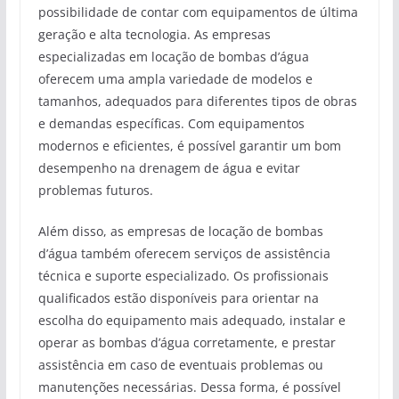
possibilidade de contar com equipamentos de última
geração e alta tecnologia. As empresas
especializadas em locação de bombas d’água
oferecem uma ampla variedade de modelos e
tamanhos, adequados para diferentes tipos de obras
e demandas específicas. Com equipamentos
modernos e eficientes, é possível garantir um bom
desempenho na drenagem de água e evitar
problemas futuros.
Além disso, as empresas de locação de bombas
d’água também oferecem serviços de assistência
técnica e suporte especializado. Os profissionais
qualificados estão disponíveis para orientar na
escolha do equipamento mais adequado, instalar e
operar as bombas d’água corretamente, e prestar
assistência em caso de eventuais problemas ou
manutenções necessárias. Dessa forma, é possível