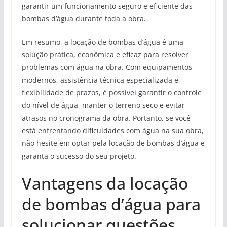
garantir um funcionamento seguro e eficiente das
bombas d’água durante toda a obra.
Em resumo, a locação de bombas d’água é uma
solução prática, econômica e eficaz para resolver
problemas com água na obra. Com equipamentos
modernos, assistência técnica especializada e
flexibilidade de prazos, é possível garantir o controle
do nível de água, manter o terreno seco e evitar
atrasos no cronograma da obra. Portanto, se você
está enfrentando dificuldades com água na sua obra,
não hesite em optar pela locação de bombas d’água e
garanta o sucesso do seu projeto.
Vantagens da locação
de bombas d’água para
solucionar questões