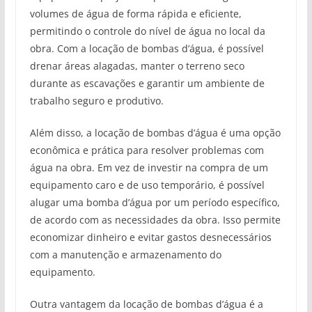
volumes de água de forma rápida e eficiente,
permitindo o controle do nível de água no local da
obra. Com a locação de bombas d’água, é possível
drenar áreas alagadas, manter o terreno seco
durante as escavações e garantir um ambiente de
trabalho seguro e produtivo.
Além disso, a locação de bombas d’água é uma opção
econômica e prática para resolver problemas com
água na obra. Em vez de investir na compra de um
equipamento caro e de uso temporário, é possível
alugar uma bomba d’água por um período específico,
de acordo com as necessidades da obra. Isso permite
economizar dinheiro e evitar gastos desnecessários
com a manutenção e armazenamento do
equipamento.
Outra vantagem da locação de bombas d’água é a