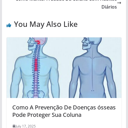
Diários
You May Also Like
Como A Prevenção De Doenças ósseas
Pode Proteger Sua Coluna
July 17, 2025