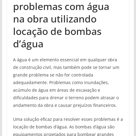
problemas com água
na obra utilizando
locação de bombas
d’água
A água é um elemento essencial em qualquer obra
de construção civil, mas também pode se tornar um
grande problema se não for controlada
adequadamente. Problemas como inundações,
acúmulo de água em áreas de escavação e
dificuldades para drenar o terreno podem atrasar o
andamento da obra e causar prejuízos financeiros.
Uma solução eficaz para resolver esses problemas é a
locação de bombas d’água. As bombas d’água são
equipamentos projetados para bombear grandes