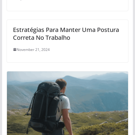
Estratégias Para Manter Uma Postura
Correta No Trabalho
November 21, 2024