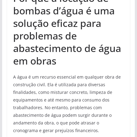
bombas d’água é uma
solução eficaz para
problemas de
abastecimento de água
em obras
A água é um recurso essencial em qualquer obra de
construção civil. Ela é utilizada para diversas
finalidades, como misturar concreto, limpeza de
equipamentos e até mesmo para consumo dos
trabalhadores. No entanto, problemas com
abastecimento de água podem surgir durante o
andamento da obra, o que pode atrasar o
cronograma e gerar prejuízos financeiros.