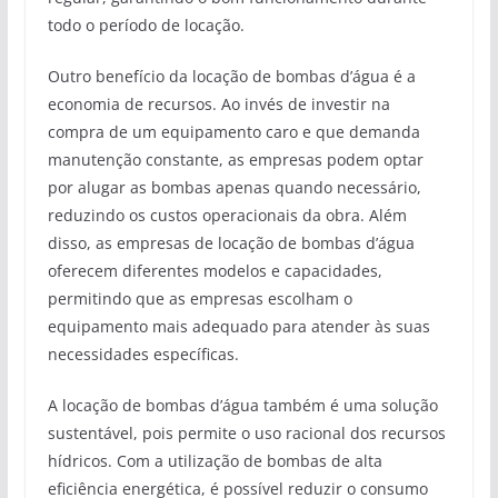
todo o período de locação.
Outro benefício da locação de bombas d’água é a
economia de recursos. Ao invés de investir na
compra de um equipamento caro e que demanda
manutenção constante, as empresas podem optar
por alugar as bombas apenas quando necessário,
reduzindo os custos operacionais da obra. Além
disso, as empresas de locação de bombas d’água
oferecem diferentes modelos e capacidades,
permitindo que as empresas escolham o
equipamento mais adequado para atender às suas
necessidades específicas.
A locação de bombas d’água também é uma solução
sustentável, pois permite o uso racional dos recursos
hídricos. Com a utilização de bombas de alta
eficiência energética, é possível reduzir o consumo