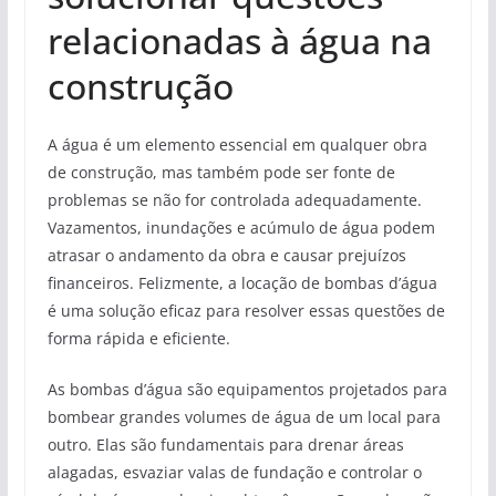
relacionadas à água na
construção
A água é um elemento essencial em qualquer obra
de construção, mas também pode ser fonte de
problemas se não for controlada adequadamente.
Vazamentos, inundações e acúmulo de água podem
atrasar o andamento da obra e causar prejuízos
financeiros. Felizmente, a locação de bombas d’água
é uma solução eficaz para resolver essas questões de
forma rápida e eficiente.
As bombas d’água são equipamentos projetados para
bombear grandes volumes de água de um local para
outro. Elas são fundamentais para drenar áreas
alagadas, esvaziar valas de fundação e controlar o