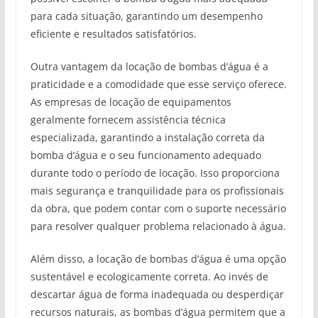
para cada situação, garantindo um desempenho
eficiente e resultados satisfatórios.
Outra vantagem da locação de bombas d’água é a
praticidade e a comodidade que esse serviço oferece.
As empresas de locação de equipamentos
geralmente fornecem assistência técnica
especializada, garantindo a instalação correta da
bomba d’água e o seu funcionamento adequado
durante todo o período de locação. Isso proporciona
mais segurança e tranquilidade para os profissionais
da obra, que podem contar com o suporte necessário
para resolver qualquer problema relacionado à água.
Além disso, a locação de bombas d’água é uma opção
sustentável e ecologicamente correta. Ao invés de
descartar água de forma inadequada ou desperdiçar
recursos naturais, as bombas d’água permitem que a