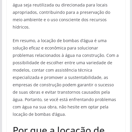
água seja reutilizada ou direcionada para locais
apropriados, contribuindo para a preservação do
meio ambiente e o uso consciente dos recursos
hídricos.
Em resumo, a locação de bombas d’água é uma
solução eficaz e econômica para solucionar
problemas relacionados à água na construção. Com a
possibilidade de escolher entre uma variedade de
modelos, contar com assistência técnica
especializada e promover a sustentabilidade, as
empresas de construção podem garantir o sucesso
de suas obras e evitar transtornos causados pela
água. Portanto, se você está enfrentando problemas
com água na sua obra, não hesite em optar pela
locação de bombas d’água.
Por que a locação de