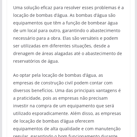
Uma solução eficaz para resolver esses problemas é a
locação de bombas d’água. As bombas d’água são
equipamentos que têm a função de bombear água
de um local para outro, garantindo o abastecimento
necessário para a obra. Elas são versáteis e podem
ser utilizadas em diferentes situações, desde a
drenagem de áreas alagadas até o abastecimento de
reservatórios de água.
Ao optar pela locação de bombas d’água, as
empresas de construção civil podem contar com
diversos benefícios. Uma das principais vantagens é
a praticidade, pois as empresas não precisam
investir na compra de um equipamento que será
utilizado esporadicamente. Além disso, as empresas
de locação de bombas d’água oferecem
equipamentos de alta qualidade e com manutenção
regular, garantindo o bom funcionamento durante