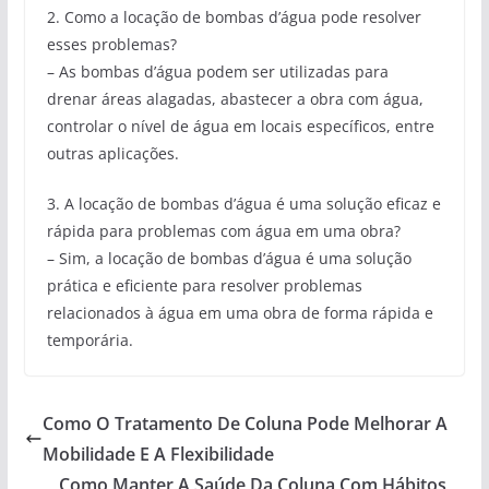
2. Como a locação de bombas d’água pode resolver
esses problemas?
– As bombas d’água podem ser utilizadas para
drenar áreas alagadas, abastecer a obra com água,
controlar o nível de água em locais específicos, entre
outras aplicações.
3. A locação de bombas d’água é uma solução eficaz e
rápida para problemas com água em uma obra?
– Sim, a locação de bombas d’água é uma solução
prática e eficiente para resolver problemas
relacionados à água em uma obra de forma rápida e
temporária.
Como O Tratamento De Coluna Pode Melhorar A
Mobilidade E A Flexibilidade
Como Manter A Saúde Da Coluna Com Hábitos