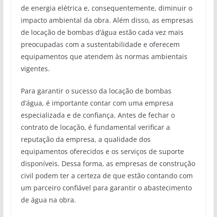
de energia elétrica e, consequentemente, diminuir o
impacto ambiental da obra. Além disso, as empresas
de locação de bombas d’água estão cada vez mais
preocupadas com a sustentabilidade e oferecem
equipamentos que atendem às normas ambientais
vigentes.
Para garantir o sucesso da locação de bombas
d’água, é importante contar com uma empresa
especializada e de confiança. Antes de fechar o
contrato de locação, é fundamental verificar a
reputação da empresa, a qualidade dos
equipamentos oferecidos e os serviços de suporte
disponíveis. Dessa forma, as empresas de construção
civil podem ter a certeza de que estão contando com
um parceiro confiável para garantir o abastecimento
de água na obra.