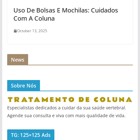
Uso De Bolsas E Mochilas: Cuidados
Com A Coluna
October 13, 2025
News
Sobre Nós
Especialistas dedicados a cuidar da sua saúde vertebral.
Agende sua consulta e viva com mais qualidade de vida.
TG: 125×125 Ads