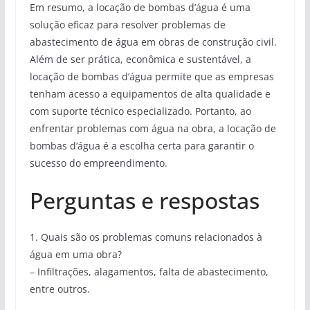
Em resumo, a locação de bombas d’água é uma
solução eficaz para resolver problemas de
abastecimento de água em obras de construção civil.
Além de ser prática, econômica e sustentável, a
locação de bombas d’água permite que as empresas
tenham acesso a equipamentos de alta qualidade e
com suporte técnico especializado. Portanto, ao
enfrentar problemas com água na obra, a locação de
bombas d’água é a escolha certa para garantir o
sucesso do empreendimento.
Perguntas e respostas
1. Quais são os problemas comuns relacionados à
água em uma obra?
– Infiltrações, alagamentos, falta de abastecimento,
entre outros.