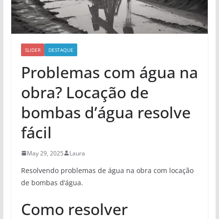
SLIDER
DESTAQUE
Problemas com água na
obra? Locação de
bombas d’água resolve
fácil
May 29, 2025
Laura
Resolvendo problemas de água na obra com locação
de bombas d’água.
Como resolver