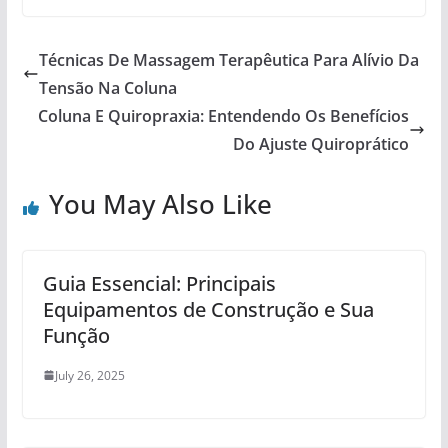
Técnicas De Massagem Terapêutica Para Alívio Da
Tensão Na Coluna
Coluna E Quiropraxia: Entendendo Os Benefícios
Do Ajuste Quiroprático
You May Also Like
Guia Essencial: Principais
Equipamentos de Construção e Sua
Função
July 26, 2025