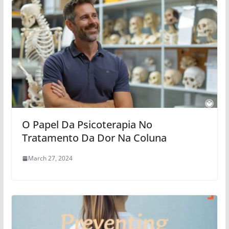
O Papel Da Psicoterapia No
Tratamento Da Dor Na Coluna
March 27, 2024