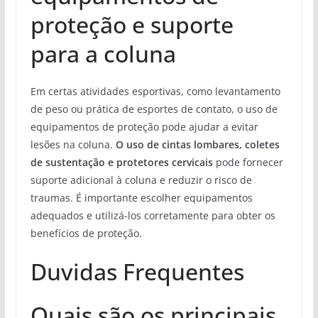
proteção e suporte
para a coluna
Em certas atividades esportivas, como levantamento
de peso ou prática de esportes de contato, o uso de
equipamentos de proteção pode ajudar a evitar
lesões na coluna.
O uso de cintas lombares, coletes
de sustentação e protetores cervicais
pode fornecer
suporte adicional à coluna e reduzir o risco de
traumas. É importante escolher equipamentos
adequados e utilizá-los corretamente para obter os
benefícios de proteção.
Duvidas Frequentes
Quais são os principais