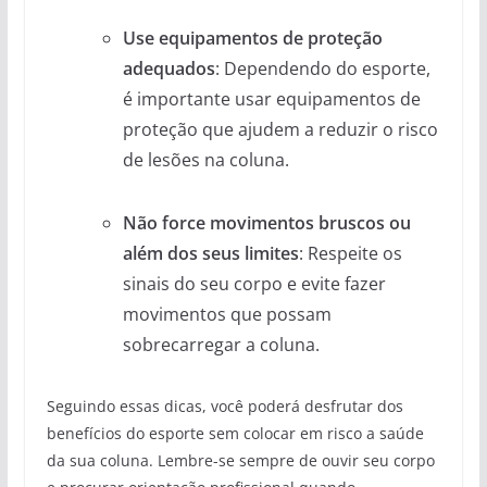
Use equipamentos de proteção
adequados
: Dependendo do esporte,
é importante usar equipamentos de
proteção que ajudem a reduzir o risco
de lesões na coluna.
Não force movimentos bruscos ou
além dos seus limites
: Respeite os
sinais do seu corpo e evite fazer
movimentos que possam
sobrecarregar a coluna.
Seguindo essas dicas, você poderá desfrutar dos
benefícios do esporte sem colocar em risco a saúde
da sua coluna. Lembre-se sempre de ouvir seu corpo