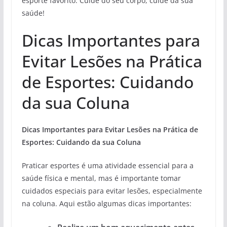
esporte favorito. Cuide do seu corpo, cuide da sua
saúde!
Dicas Importantes para
Evitar Lesões na Prática
de Esportes: Cuidando
da sua Coluna
Dicas Importantes para Evitar Lesões na Prática de
Esportes: Cuidando da sua Coluna
Praticar esportes é uma atividade essencial para a
saúde física e mental, mas é importante tomar
cuidados especiais para evitar lesões, especialmente
na coluna. Aqui estão algumas dicas importantes: