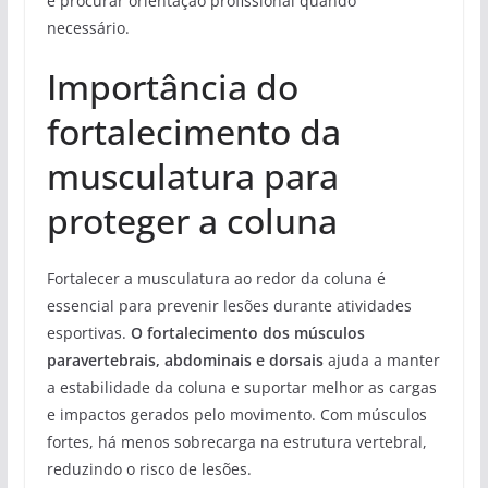
e procurar orientação profissional quando
necessário.
Importância do
fortalecimento da
musculatura para
proteger a coluna
Fortalecer a musculatura ao redor da coluna é
essencial para prevenir lesões durante atividades
esportivas.
O fortalecimento dos músculos
paravertebrais, abdominais e dorsais
ajuda a manter
a estabilidade da coluna e suportar melhor as cargas
e impactos gerados pelo movimento. Com músculos
fortes, há menos sobrecarga na estrutura vertebral,
reduzindo o risco de lesões.