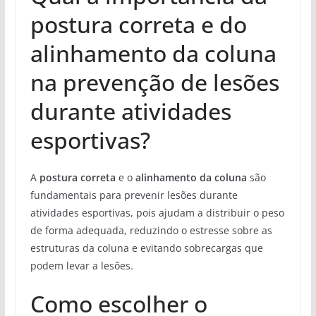
postura correta e do
alinhamento da coluna
na prevenção de lesões
durante atividades
esportivas?
A
postura correta
e o
alinhamento da coluna
são
fundamentais para prevenir lesões durante
atividades esportivas, pois ajudam a distribuir o peso
de forma adequada, reduzindo o estresse sobre as
estruturas da coluna e evitando sobrecargas que
podem levar a lesões.
Como escolher o