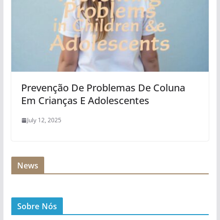
Prevenção De Problemas De Coluna
Em Crianças E Adolescentes
July 12, 2025
News
Sobre Nós