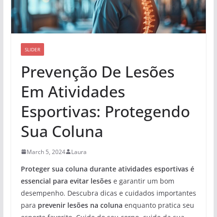
SLIDER
Prevenção De Lesões
Em Atividades
Esportivas: Protegendo
Sua Coluna
March 5, 2024
Laura
Proteger sua coluna durante atividades esportivas é
essencial para evitar lesões
e garantir um bom
desempenho. Descubra dicas e cuidados importantes
para
prevenir lesões na coluna
enquanto pratica seu