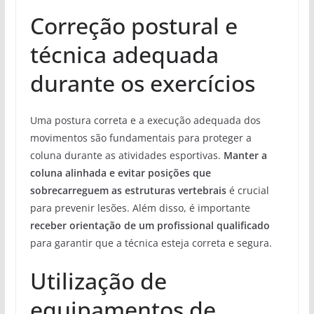
Correção postural e
técnica adequada
durante os exercícios
Uma postura correta e a execução adequada dos
movimentos são fundamentais para proteger a
coluna durante as atividades esportivas.
Manter a
coluna alinhada e evitar posições que
sobrecarreguem as estruturas vertebrais
é crucial
para prevenir lesões. Além disso, é importante
receber orientação de um profissional qualificado
para garantir que a técnica esteja correta e segura.
Utilização de
equipamentos de