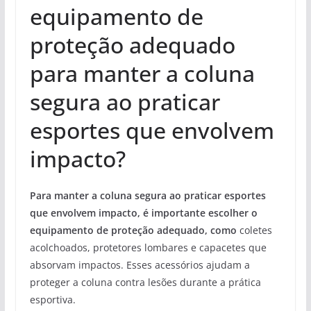
equipamento de
proteção adequado
para manter a coluna
segura ao praticar
esportes que envolvem
impacto?
Para manter a coluna segura ao praticar esportes
que envolvem impacto, é importante escolher o
equipamento de proteção adequado, como
coletes
acolchoados, protetores lombares e capacetes que
absorvam impactos. Esses acessórios ajudam a
proteger a coluna contra lesões durante a prática
esportiva.