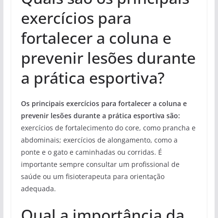
exercícios para
fortalecer a coluna e
prevenir lesões durante
a prática esportiva?
Os principais exercícios para fortalecer a coluna e
prevenir lesões durante a prática esportiva são:
exercícios de fortalecimento do core, como prancha e
abdominais; exercícios de alongamento, como a
ponte e o gato e caminhadas ou corridas. É
importante sempre consultar um profissional de
saúde ou um fisioterapeuta para orientação
adequada.
Qual a importância da