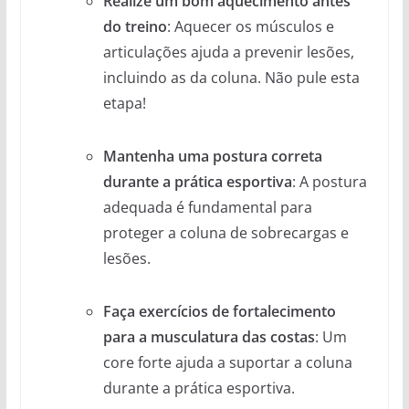
Realize um bom aquecimento antes
do treino
: Aquecer os músculos e
articulações ajuda a prevenir lesões,
incluindo as da coluna. Não pule esta
etapa!
Mantenha uma postura correta
durante a prática esportiva
: A postura
adequada é fundamental para
proteger a coluna de sobrecargas e
lesões.
Faça exercícios de fortalecimento
para a musculatura das costas
: Um
core forte ajuda a suportar a coluna
durante a prática esportiva.