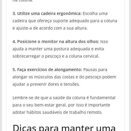
3.
Utilize uma cadeira ergonômica
:
Escolha uma
cadeira que ofereça suporte adequado para a coluna
e ajuste-a de acordo com a sua altura.
4.
Posicione o monitor na altura dos olhos
:
Isso
ajuda a manter uma postura adequada e evita
sobrecarregar o pescoço e a coluna cervical.
5.
Faça exercícios de alongamento
:
Pausas para
alongar os músculos das costas e do pescoço podem
ajudar a prevenir dores e tensões.
Lembre-se de que a saúde da coluna é fundamental
para o seu bem-estar geral, por isso é importante
adotar hábitos saudáveis de trabalho remoto.
Dicas para manter uma