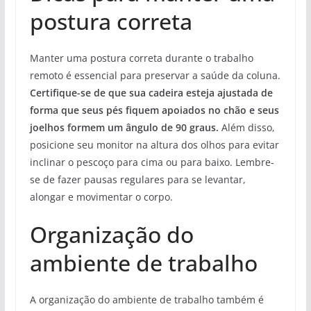
postura correta
Manter uma postura correta durante o trabalho
remoto é essencial para preservar a saúde da coluna.
Certifique-se de que sua cadeira esteja ajustada de
forma que seus pés fiquem apoiados no chão e seus
joelhos formem um ângulo de 90 graus.
Além disso,
posicione seu monitor na altura dos olhos para evitar
inclinar o pescoço para cima ou para baixo. Lembre-
se de fazer pausas regulares para se levantar,
alongar e movimentar o corpo.
Organização do
ambiente de trabalho
A organização do ambiente de trabalho também é