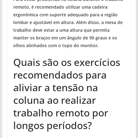
remoto, é recomendado utilizar uma cadeira
ergonômica com suporte adequado para a região
lombar e ajustável em altura. Além disso, a mesa de
trabalho deve estar a uma altura que permita
manter os braços em um ângulo de 90 graus e os
olhos alinhados com o topo do monitor.
Quais são os exercícios
recomendados para
aliviar a tensão na
coluna ao realizar
trabalho remoto por
longos períodos?