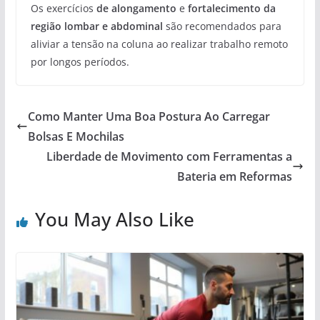
Os exercícios
de alongamento
e
fortalecimento da
região lombar e abdominal
são recomendados para
aliviar a tensão na coluna ao realizar trabalho remoto
por longos períodos.
Como Manter Uma Boa Postura Ao Carregar
Bolsas E Mochilas
Liberdade de Movimento com Ferramentas a
Bateria em Reformas
You May Also Like