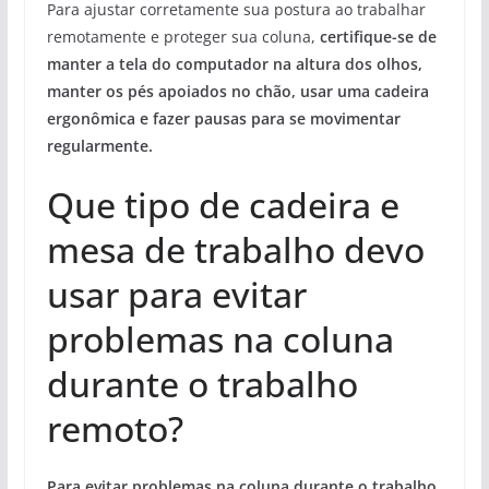
Para ajustar corretamente sua postura ao trabalhar
remotamente e proteger sua coluna,
certifique-se de
manter a tela do computador na altura dos olhos,
manter os pés apoiados no chão, usar uma cadeira
ergonômica e fazer pausas para se movimentar
regularmente.
Que tipo de cadeira e
mesa de trabalho devo
usar para evitar
problemas na coluna
durante o trabalho
remoto?
Para evitar problemas na coluna durante o trabalho