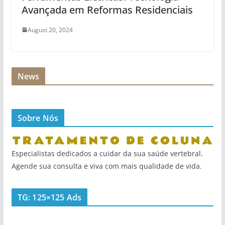
Avançada em Reformas Residenciais
August 20, 2024
News
Sobre Nós
Especialistas dedicados a cuidar da sua saúde vertebral.
Agende sua consulta e viva com mais qualidade de vida.
TG: 125×125 Ads