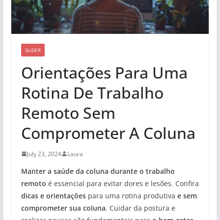
SLIDER
Orientações Para Uma
Rotina De Trabalho
Remoto Sem
Comprometer A Coluna
July 23, 2024
Laura
Manter a saúde da coluna durante o trabalho
remoto
é essencial para evitar dores e lesões. Confira
dicas e orientações
para uma rotina produtiva
e sem
comprometer sua coluna
. Cuidar da postura e