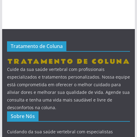
Tratamento de Coluna
Cuide da sua saúde vertebral com profissionais
especializados e tratamentos personalizados. Nossa equipe
está comprometida em oferecer o melhor cuidado para
aliviar dores e melhorar sua qualidade de vida. Agende sua
consulta e tenha uma vida mais saudável e livre de
desconfortos na coluna.
Sobre Nós
Cuidando da sua saúde vertebral com especialistas