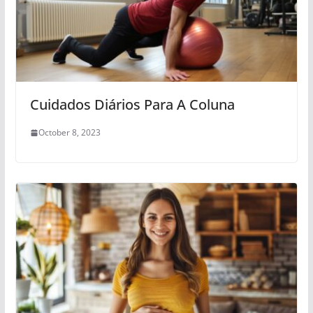
Cuidados Diários Para A Coluna
October 8, 2023