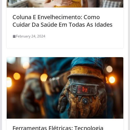
Coluna E Envelhecimento: Como
Cuidar Da Saúde Em Todas As Idades
February 24, 2024
Ferramentas Elétricas: Tecnologia