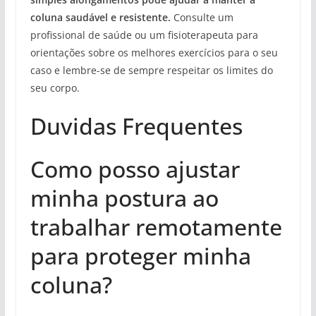
coluna saudável e resistente.
Consulte um
profissional de saúde ou um fisioterapeuta para
orientações sobre os melhores exercícios para o seu
caso e lembre-se de sempre respeitar os limites do
seu corpo.
Duvidas Frequentes
Como posso ajustar
minha postura ao
trabalhar remotamente
para proteger minha
coluna?