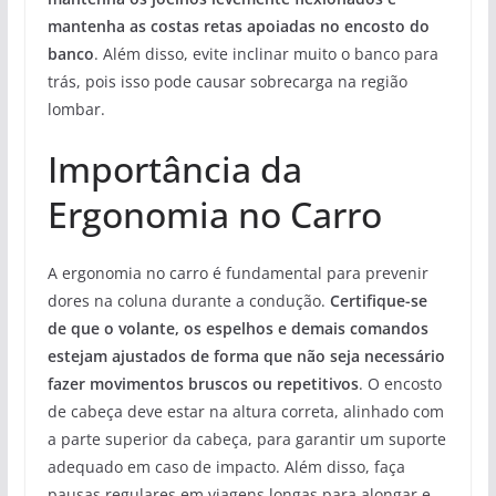
mantenha as costas retas apoiadas no encosto do
banco
. Além disso, evite inclinar muito o banco para
trás, pois isso pode causar sobrecarga na região
lombar.
Importância da
Ergonomia no Carro
A ergonomia no carro é fundamental para prevenir
dores na coluna durante a condução.
Certifique-se
de que o volante, os espelhos e demais comandos
estejam ajustados de forma que não seja necessário
fazer movimentos bruscos ou repetitivos
. O encosto
de cabeça deve estar na altura correta, alinhado com
a parte superior da cabeça, para garantir um suporte
adequado em caso de impacto. Além disso, faça
pausas regulares em viagens longas para alongar e