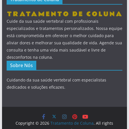
Cuide da sua saúde vertebral com profissionais
especializados e tratamentos personalizados. Nossa equipe
está comprometida em oferecer o melhor cuidado para
aliviar dores e melhorar sua qualidade de vida. Agende sua
consulta e tenha uma vida mais saudável e livre de
desconfortos na coluna.
Sobre Nós
Cuidando da sua saúde vertebral com especialistas
dedicados e soluções eficazes.
Copyright © 2026
Tratamento de Coluna
. All rights