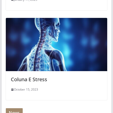
Coluna E Stress
October 15, 2023
News