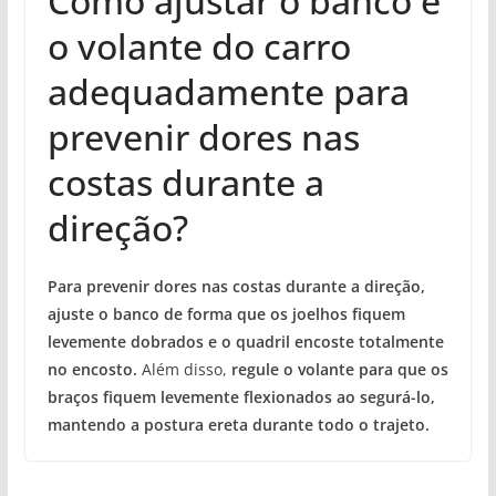
Como ajustar o banco e
o volante do carro
adequadamente para
prevenir dores nas
costas durante a
direção?
Para prevenir dores nas costas durante a direção,
ajuste o banco de forma que os joelhos fiquem
levemente dobrados e o quadril encoste totalmente
no encosto.
Além disso,
regule o volante para que os
braços fiquem levemente flexionados ao segurá-lo,
mantendo a postura ereta durante todo o trajeto.