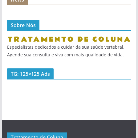
Sobre Nós
Especialistas dedicados a cuidar da sua saúde vertebral.
Agende sua consulta e viva com mais qualidade de vida.
TG: 125×125 Ads
Tratamento de Coluna