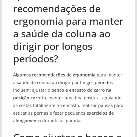
recomendações de
ergonomia para manter
a saúde da coluna ao
dirigir por longos
períodos?
Algumas recomendações de ergonomia
para manter
a saúde da coluna ao dirigir por longos períodos
incluem: ajustar o
banco e encosto do carro na
posição correta
, manter uma boa postura, apoiando
as costas totalmente no encosto, realizar pausas para
esticar as pernas e fazer pequenos
exercícios de
alongamento
durante as paradas.