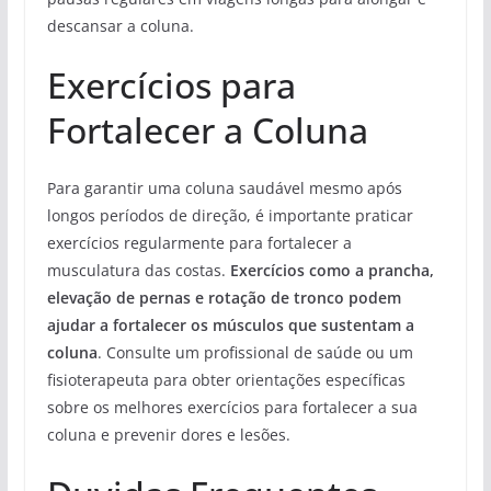
descansar a coluna.
Exercícios para
Fortalecer a Coluna
Para garantir uma coluna saudável mesmo após
longos períodos de direção, é importante praticar
exercícios regularmente para fortalecer a
musculatura das costas.
Exercícios como a prancha,
elevação de pernas e rotação de tronco podem
ajudar a fortalecer os músculos que sustentam a
coluna
. Consulte um profissional de saúde ou um
fisioterapeuta para obter orientações específicas
sobre os melhores exercícios para fortalecer a sua
coluna e prevenir dores e lesões.