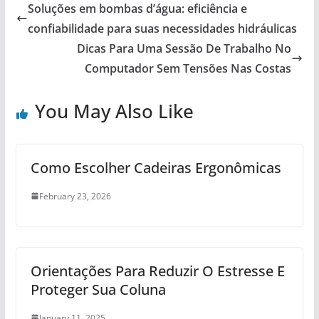
Soluções em bombas d’água: eficiência e
confiabilidade para suas necessidades hidráulicas
Dicas Para Uma Sessão De Trabalho No
Computador Sem Tensões Nas Costas
You May Also Like
Como Escolher Cadeiras Ergonômicas
February 23, 2026
Orientações Para Reduzir O Estresse E
Proteger Sua Coluna
January 11, 2025