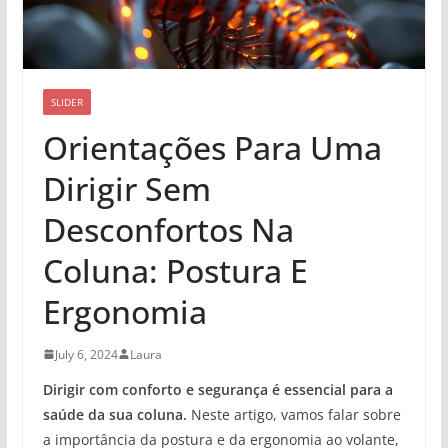
SLIDER
Orientações Para Uma
Dirigir Sem
Desconfortos Na
Coluna: Postura E
Ergonomia
July 6, 2024
Laura
Dirigir com conforto e segurança é essencial para a
saúde da sua coluna.
Neste artigo, vamos falar sobre
a importância da postura e da ergonomia ao volante,