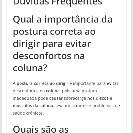
Duvidas Frequentes
Qual a importância da
postura correta ao
dirigir para evitar
desconfortos na
coluna?
A postura correta ao dirigir
é importante para
evitar
desconfortos na
coluna
, pois uma postura
inadequada pode
causar
sobrecarga
nos discos e
músculos da coluna
, levando a
dores
e problemas de
saúde crônicos.
Quais são as