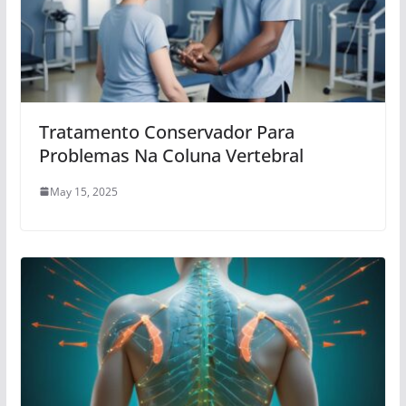
Tratamento Conservador Para
Problemas Na Coluna Vertebral
May 15, 2025