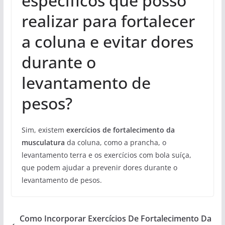
específicos que posso
realizar para fortalecer
a coluna e evitar dores
durante o
levantamento de
pesos?
Sim, existem
exercícios de fortalecimento da
musculatura
da coluna, como a prancha, o
levantamento terra e os exercícios com bola suíça,
que podem ajudar a prevenir dores durante o
levantamento de pesos.
Como Incorporar Exercícios De Fortalecimento Da