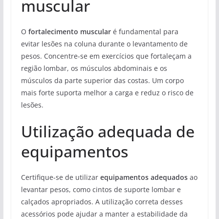
muscular
O
fortalecimento muscular
é fundamental para
evitar lesões na coluna durante o levantamento de
pesos. Concentre-se em exercícios que fortaleçam a
região lombar, os músculos abdominais e os
músculos da parte superior das costas. Um corpo
mais forte suporta melhor a carga e reduz o risco de
lesões.
Utilização adequada de
equipamentos
Certifique-se de utilizar
equipamentos adequados
ao
levantar pesos, como cintos de suporte lombar e
calçados apropriados. A utilização correta desses
acessórios pode ajudar a manter a estabilidade da