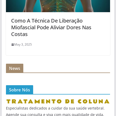
Como A Técnica De Liberação
Miofascial Pode Aliviar Dores Nas
Costas
May 3, 2025
News
Sobre Nós
Especialistas dedicados a cuidar da sua saúde vertebral.
Agende sua consulta e viva com mais qualidade de vida.