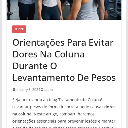
SLIDER
Orientações Para Evitar
Dores Na Coluna
Durante O
Levantamento De Pesos
January 3, 2025
Laura
Seja bem-vindo ao blog Tratamento de Coluna!
Levantar pesos de forma incorreta pode causar
dores
na coluna
. Neste artigo, compartilharemos
orientações
essenciais para prevenir lesões e manter