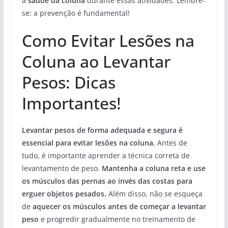
a
saúde da coluna
durante essas atividades. Lembre-
se: a prevenção é fundamental!
Como Evitar Lesões na
Coluna ao Levantar
Pesos: Dicas
Importantes!
Levantar pesos de forma adequada e segura é
essencial para evitar lesões na coluna.
Antes de
tudo, é importante aprender a técnica correta de
levantamento de peso.
Mantenha a coluna reta e use
os músculos das pernas ao invés das costas para
erguer objetos pesados.
Além disso, não se esqueça
de
aquecer os músculos antes de começar a levantar
peso
e progredir gradualmente no treinamento de