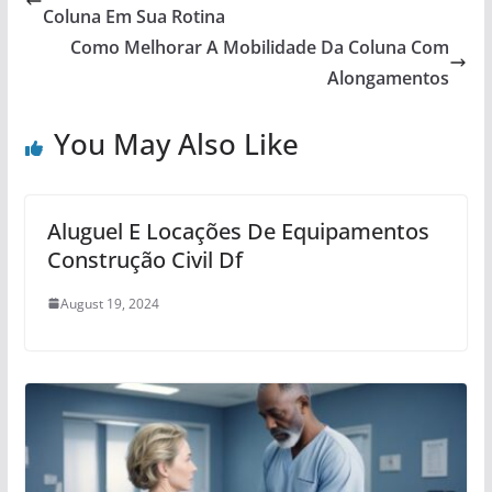
Coluna Em Sua Rotina
Como Melhorar A Mobilidade Da Coluna Com
Alongamentos
You May Also Like
Aluguel E Locações De Equipamentos
Construção Civil Df
August 19, 2024