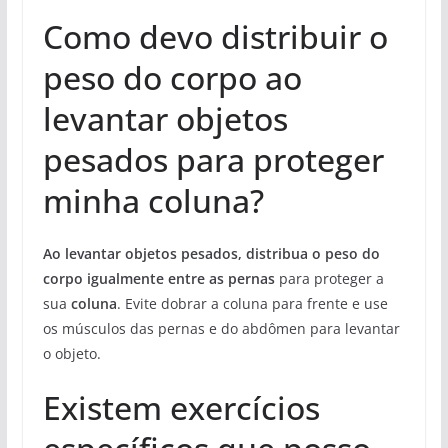
Como devo distribuir o
peso do corpo ao
levantar objetos
pesados para proteger
minha coluna?
Ao levantar objetos pesados, distribua o peso do
corpo igualmente entre as pernas
para proteger a
sua
coluna
. Evite dobrar a coluna para frente e use
os músculos das pernas e do abdômen para levantar
o objeto.
Existem exercícios