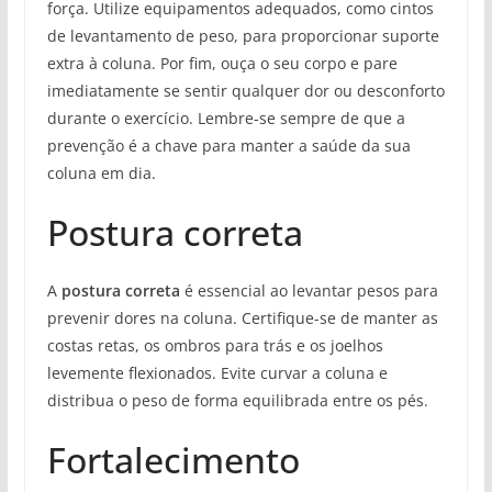
força. Utilize equipamentos adequados, como cintos
de levantamento de peso, para proporcionar suporte
extra à coluna. Por fim, ouça o seu corpo e pare
imediatamente se sentir qualquer dor ou desconforto
durante o exercício. Lembre-se sempre de que a
prevenção é a chave para manter a saúde da sua
coluna em dia.
Postura correta
A
postura correta
é essencial ao levantar pesos para
prevenir dores na coluna. Certifique-se de manter as
costas retas, os ombros para trás e os joelhos
levemente flexionados. Evite curvar a coluna e
distribua o peso de forma equilibrada entre os pés.
Fortalecimento