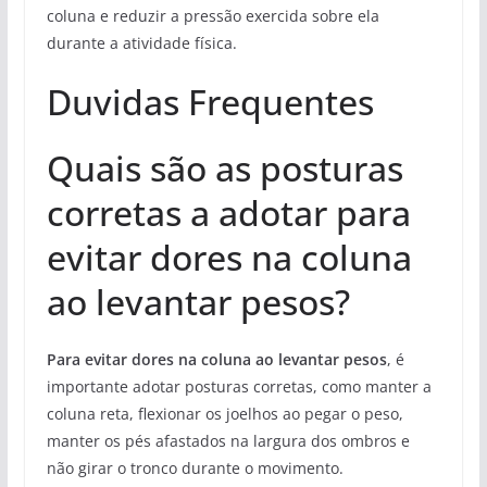
coluna e reduzir a pressão exercida sobre ela
durante a atividade física.
Duvidas Frequentes
Quais são as posturas
corretas a adotar para
evitar dores na coluna
ao levantar pesos?
Para evitar dores na coluna ao levantar pesos
, é
importante adotar posturas corretas, como manter a
coluna reta, flexionar os joelhos ao pegar o peso,
manter os pés afastados na largura dos ombros e
não girar o tronco durante o movimento.