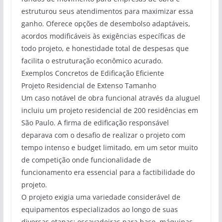
estruturou seus atendimentos para maximizar essa
ganho. Oferece opções de desembolso adaptáveis,
acordos modificáveis às exigências específicas de
todo projeto, e honestidade total de despesas que
facilita o estruturação econômico acurado.
Exemplos Concretos de Edificação Eficiente
Projeto Residencial de Extenso Tamanho
Um caso notável de obra funcional através da aluguel
incluiu um projeto residencial de 200 residências em
São Paulo. A firma de edificação responsável
deparava com o desafio de realizar o projeto com
tempo intenso e budget limitado, em um setor muito
de competição onde funcionalidade de
funcionamento era essencial para a factibilidade do
projeto.
O projeto exigia uma variedade considerável de
equipamentos especializados ao longo de suas
diversas etapas: escavadeiras para base, máquinas