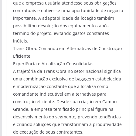
que a empresa usuária atendesse seus obrigações
contratuais e obtivesse uma oportunidade de negócio
importante. A adaptabilidade da locação também
possibilitou devolução dos equipamentos após
término do projeto, evitando gastos constantes
inúteis.
Trans Obra: Comando em Alternativas de Construção
Eficiente
Experiência e Atualização Consolidadas
A trajetória da Trans Obra no setor nacional significa
uma combinação exclusiva de bagagem estabelecida
e modernização constante que a localiza como
comandante indiscutível em alternativas para
construção eficiente. Desde sua criação em Campo
Grande, a empresa tem ficado principal figura na
desenvolvimento do segmento, prevendo tendências
e criando soluções que transformam a produtividade
de execução de seus contratantes.