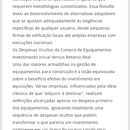
requerem metodologias customizadas. Essa filosofia
levou ao desenvolvimento de alternativas adaptáveis
que se ajustam adequadamente às exigências
específicas de qualquer usuário, desde pequenas
firmas de edificação locais até amplas empresas com
execuções nacionais.
Os Despesas Ocultos da Compra de Equipamentos
Investimento Inicial Versus Retorno Real
Uma das maiores armadilhas na gestão de
equipamentos para construção é a visão equivocada
sobre o benefício efetivo do investimento em
aquisições. Várias empresas, influenciadas pela ideia
clássica de que “adquirir é destinar”, realizam
definições alicerçadas apenas no despesa primeiro
dos equipamentos, ignorando totalmente uma
sequência de despesas ocultos que podem
transformar o que parecia um investimento
inteligente em um dreno financeiro significativo.