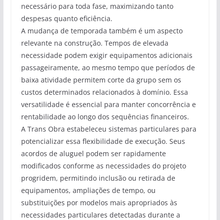
necessário para toda fase, maximizando tanto
despesas quanto eficiência.
A mudança de temporada também é um aspecto
relevante na construção. Tempos de elevada
necessidade podem exigir equipamentos adicionais
passageiramente, ao mesmo tempo que períodos de
baixa atividade permitem corte da grupo sem os
custos determinados relacionados à domínio. Essa
versatilidade é essencial para manter concorrência e
rentabilidade ao longo dos sequências financeiros.
A Trans Obra estabeleceu sistemas particulares para
potencializar essa flexibilidade de execução. Seus
acordos de aluguel podem ser rapidamente
modificados conforme as necessidades do projeto
progridem, permitindo inclusão ou retirada de
equipamentos, ampliações de tempo, ou
substituições por modelos mais apropriados às
necessidades particulares detectadas durante a