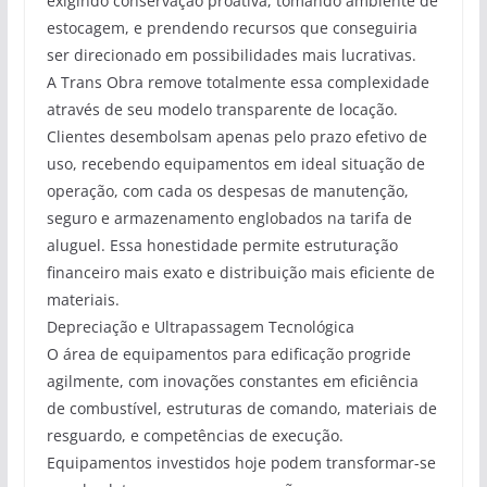
exigindo conservação proativa, tomando ambiente de
estocagem, e prendendo recursos que conseguiria
ser direcionado em possibilidades mais lucrativas.
A Trans Obra remove totalmente essa complexidade
através de seu modelo transparente de locação.
Clientes desembolsam apenas pelo prazo efetivo de
uso, recebendo equipamentos em ideal situação de
operação, com cada os despesas de manutenção,
seguro e armazenamento englobados na tarifa de
aluguel. Essa honestidade permite estruturação
financeiro mais exato e distribuição mais eficiente de
materiais.
Depreciação e Ultrapassagem Tecnológica
O área de equipamentos para edificação progride
agilmente, com inovações constantes em eficiência
de combustível, estruturas de comando, materiais de
resguardo, e competências de execução.
Equipamentos investidos hoje podem transformar-se