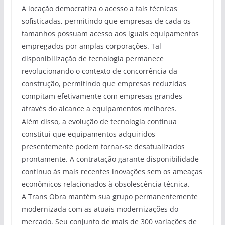
A locação democratiza o acesso a tais técnicas
sofisticadas, permitindo que empresas de cada os
tamanhos possuam acesso aos iguais equipamentos
empregados por amplas corporações. Tal
disponibilização de tecnologia permanece
revolucionando o contexto de concorrência da
construção, permitindo que empresas reduzidas
compitam efetivamente com empresas grandes
através do alcance a equipamentos melhores.
Além disso, a evolução de tecnologia contínua
constitui que equipamentos adquiridos
presentemente podem tornar-se desatualizados
prontamente. A contratação garante disponibilidade
contínuo às mais recentes inovações sem os ameaças
econômicos relacionados à obsolescência técnica.
A Trans Obra mantém sua grupo permanentemente
modernizada com as atuais modernizações do
mercado. Seu conjunto de mais de 300 variações de