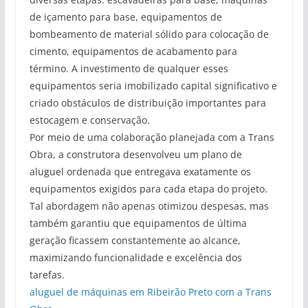
de içamento para base, equipamentos de
bombeamento de material sólido para colocação de
cimento, equipamentos de acabamento para
término. A investimento de qualquer esses
equipamentos seria imobilizado capital significativo e
criado obstáculos de distribuição importantes para
estocagem e conservação.
Por meio de uma colaboração planejada com a Trans
Obra, a construtora desenvolveu um plano de
aluguel ordenada que entregava exatamente os
equipamentos exigidos para cada etapa do projeto.
Tal abordagem não apenas otimizou despesas, mas
também garantiu que equipamentos de última
geração ficassem constantemente ao alcance,
maximizando funcionalidade e excelência dos
tarefas.
aluguel de máquinas em Ribeirão Preto com a Trans