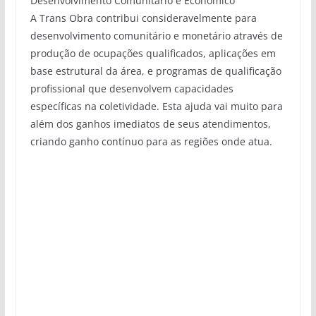
Desenvolvimento Comunitário e Econômico
A Trans Obra contribui consideravelmente para
desenvolvimento comunitário e monetário através de
produção de ocupações qualificados, aplicações em
base estrutural da área, e programas de qualificação
profissional que desenvolvem capacidades
específicas na coletividade. Esta ajuda vai muito para
além dos ganhos imediatos de seus atendimentos,
criando ganho contínuo para as regiões onde atua.