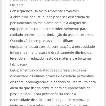
Eficiente
Consequência Do Meio Ambiente Favorável
A obra funcional atual não pode ser dissociada de
pensamentos do meio ambiente, e a aluguel de
equipamentos colabora consideravelmente para
cuidado através da maximização do uso de recursos.
Quando várias empresas compartilham
equipamentos através da contratação, a necessidade
integral de manufatura é drasticamente diminuída,
levando em reduzido gasto de materiais e força na
fabricação.
Equipamentos contratados são preservados em
circunstâncias ótimas através de cuidado preventiva
exigente, prolongando sua período de uso muito para
além do que ficaria comum para equipamentos de
posse pessoal. Esta permanência reduz a
necessidade de substituição regular e minimiza o
efeito ecológico relacionado à produção de novos