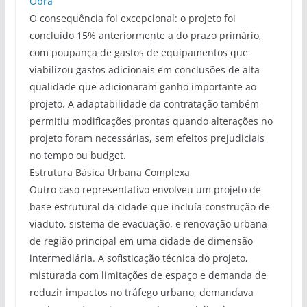
Obra
O consequência foi excepcional: o projeto foi
concluído 15% anteriormente a do prazo primário,
com poupança de gastos de equipamentos que
viabilizou gastos adicionais em conclusões de alta
qualidade que adicionaram ganho importante ao
projeto. A adaptabilidade da contratação também
permitiu modificações prontas quando alterações no
projeto foram necessárias, sem efeitos prejudiciais
no tempo ou budget.
Estrutura Básica Urbana Complexa
Outro caso representativo envolveu um projeto de
base estrutural da cidade que incluía construção de
viaduto, sistema de evacuação, e renovação urbana
de região principal em uma cidade de dimensão
intermediária. A sofisticação técnica do projeto,
misturada com limitações de espaço e demanda de
reduzir impactos no tráfego urbano, demandava