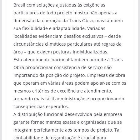
Brasil com soluções ajustadas às exigências
particulares de todo projeto mostra não apenas a
dimensão da operação da Trans Obra, mas também
sua flexibilidade e adaptabilidade. Variadas
localidades evidenciam desafios exclusivos – desde
circunstâncias climáticas particulares até regras da
área – que exigem posturas individualizadas.
Esta atendimento nacional também permite à Trans
Obra proporcionar consistência de serviço não
importando da posição do projeto. Empresas de obra
que operam em várias áreas podem apoiar-se com os
mesmos critérios de excelência e atendimento,
tornando mais fácil administração e proporcionando
consequências esperados.
A distribuição funcional desenvolvida pela empresa
garante fornecimentos exatas e organizadas que se
integram perfeitamente aos tempos de projeto. Tal
confiabilidade de organização é crucial para