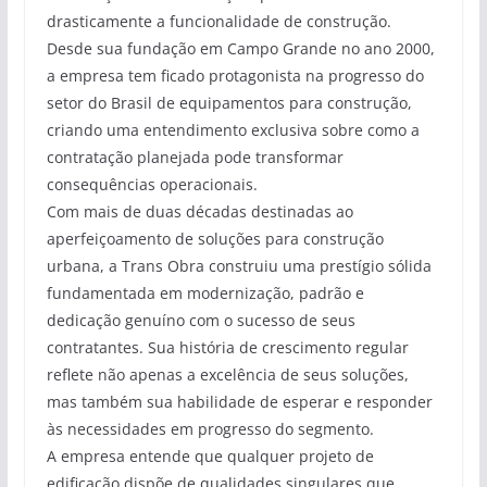
drasticamente a funcionalidade de construção.
Desde sua fundação em Campo Grande no ano 2000,
a empresa tem ficado protagonista na progresso do
setor do Brasil de equipamentos para construção,
criando uma entendimento exclusiva sobre como a
contratação planejada pode transformar
consequências operacionais.
Com mais de duas décadas destinadas ao
aperfeiçoamento de soluções para construção
urbana, a Trans Obra construiu uma prestígio sólida
fundamentada em modernização, padrão e
dedicação genuíno com o sucesso de seus
contratantes. Sua história de crescimento regular
reflete não apenas a excelência de seus soluções,
mas também sua habilidade de esperar e responder
às necessidades em progresso do segmento.
A empresa entende que qualquer projeto de
edificação dispõe de qualidades singulares que