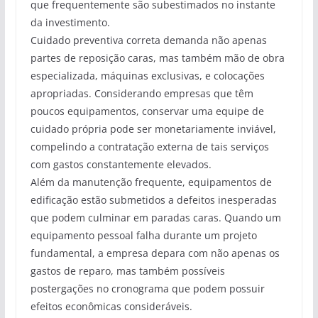
que frequentemente são subestimados no instante
da investimento.
Cuidado preventiva correta demanda não apenas
partes de reposição caras, mas também mão de obra
especializada, máquinas exclusivas, e colocações
apropriadas. Considerando empresas que têm
poucos equipamentos, conservar uma equipe de
cuidado própria pode ser monetariamente inviável,
compelindo a contratação externa de tais serviços
com gastos constantemente elevados.
Além da manutenção frequente, equipamentos de
edificação estão submetidos a defeitos inesperadas
que podem culminar em paradas caras. Quando um
equipamento pessoal falha durante um projeto
fundamental, a empresa depara com não apenas os
gastos de reparo, mas também possíveis
postergações no cronograma que podem possuir
efeitos econômicas consideráveis.