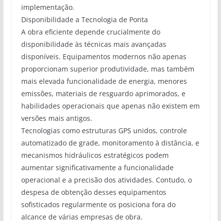
implementação.
Disponibilidade a Tecnologia de Ponta
A obra eficiente depende crucialmente do
disponibilidade às técnicas mais avançadas
disponíveis. Equipamentos modernos não apenas
proporcionam superior produtividade, mas também
mais elevada funcionalidade de energia, menores
emissões, materiais de resguardo aprimorados, e
habilidades operacionais que apenas não existem em
versões mais antigos.
Tecnologias como estruturas GPS unidos, controle
automatizado de grade, monitoramento à distância, e
mecanismos hidráulicos estratégicos podem
aumentar significativamente a funcionalidade
operacional e a precisão dos atividades. Contudo, o
despesa de obtenção desses equipamentos
sofisticados regularmente os posiciona fora do
alcance de várias empresas de obra.