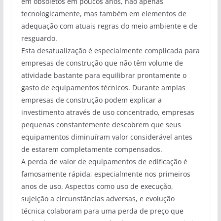
em obsoletos em poucos anos, não apenas
tecnologicamente, mas também em elementos de
adequação com atuais regras do meio ambiente e de
resguardo.
Esta desatualização é especialmente complicada para
empresas de construção que não têm volume de
atividade bastante para equilibrar prontamente o
gasto de equipamentos técnicos. Durante amplas
empresas de construção podem explicar a
investimento através de uso concentrado, empresas
pequenas constantemente descobrem que seus
equipamentos diminuíram valor considerável antes
de estarem completamente compensados.
A perda de valor de equipamentos de edificação é
famosamente rápida, especialmente nos primeiros
anos de uso. Aspectos como uso de execução,
sujeição a circunstâncias adversas, e evolução
técnica colaboram para uma perda de preço que