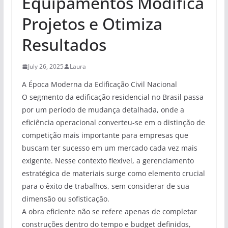
Equipamentos Modifica
Projetos e Otimiza
Resultados
July 26, 2025
Laura
A Época Moderna da Edificação Civil Nacional
O segmento da edificação residencial no Brasil passa
por um período de mudança detalhada, onde a
eficiência operacional converteu-se em o distinção de
competição mais importante para empresas que
buscam ter sucesso em um mercado cada vez mais
exigente. Nesse contexto flexível, a gerenciamento
estratégica de materiais surge como elemento crucial
para o êxito de trabalhos, sem considerar de sua
dimensão ou sofisticação.
A obra eficiente não se refere apenas de completar
construções dentro do tempo e budget definidos,