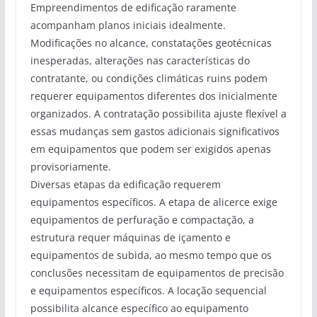
Empreendimentos de edificação raramente
acompanham planos iniciais idealmente.
Modificações no alcance, constatações geotécnicas
inesperadas, alterações nas características do
contratante, ou condições climáticas ruins podem
requerer equipamentos diferentes dos inicialmente
organizados. A contratação possibilita ajuste flexível a
essas mudanças sem gastos adicionais significativos
em equipamentos que podem ser exigidos apenas
provisoriamente.
Diversas etapas da edificação requerem
equipamentos específicos. A etapa de alicerce exige
equipamentos de perfuração e compactação, a
estrutura requer máquinas de içamento e
equipamentos de subida, ao mesmo tempo que os
conclusões necessitam de equipamentos de precisão
e equipamentos específicos. A locação sequencial
possibilita alcance específico ao equipamento