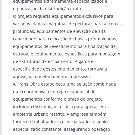
equipamentos extremamente especializados e
organização de distribuição exata.
O projeto requeria equipamentos exclusivos para
variadas etapas: máquinas de perfurar para alicerces
profundas, equipamentos de elevação de alta
capacidade para colocação de bases pré-moldadas,
equipamentos de revestimento para finalização de
estrada, e equipamentos específicas para montagem
de estruturas de escoamento. A gama e
especificidade destes equipamentos tornava a
aquisição monetariamente impossível.
A Trans Obra estabeleceu uma solução combinada
que coordenava a entrega sequencial de
equipamentos conforme o prazo do projeto,
incluindo distribuição técnica para operar em
ambiente urbano restrito. A empresa também
forneceu trabalhadores especializados e apoio
especializado constante, assegurando operação