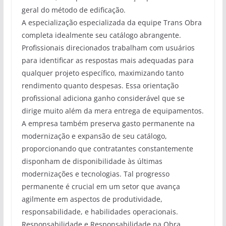
geral do método de edificação.
A especialização especializada da equipe Trans Obra
completa idealmente seu catálogo abrangente.
Profissionais direcionados trabalham com usuários
para identificar as respostas mais adequadas para
qualquer projeto específico, maximizando tanto
rendimento quanto despesas. Essa orientação
profissional adiciona ganho considerável que se
dirige muito além da mera entrega de equipamentos.
A empresa também preserva gasto permanente na
modernização e expansão de seu catálogo,
proporcionando que contratantes constantemente
disponham de disponibilidade às últimas
modernizações e tecnologias. Tal progresso
permanente é crucial em um setor que avança
agilmente em aspectos de produtividade,
responsabilidade, e habilidades operacionais.
Responsabilidade e Responsabilidade na Obra