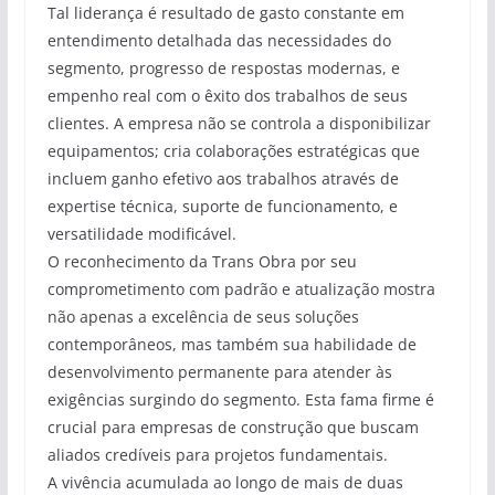
Tal liderança é resultado de gasto constante em
entendimento detalhada das necessidades do
segmento, progresso de respostas modernas, e
empenho real com o êxito dos trabalhos de seus
clientes. A empresa não se controla a disponibilizar
equipamentos; cria colaborações estratégicas que
incluem ganho efetivo aos trabalhos através de
expertise técnica, suporte de funcionamento, e
versatilidade modificável.
O reconhecimento da Trans Obra por seu
comprometimento com padrão e atualização mostra
não apenas a excelência de seus soluções
contemporâneos, mas também sua habilidade de
desenvolvimento permanente para atender às
exigências surgindo do segmento. Esta fama firme é
crucial para empresas de construção que buscam
aliados credíveis para projetos fundamentais.
A vivência acumulada ao longo de mais de duas