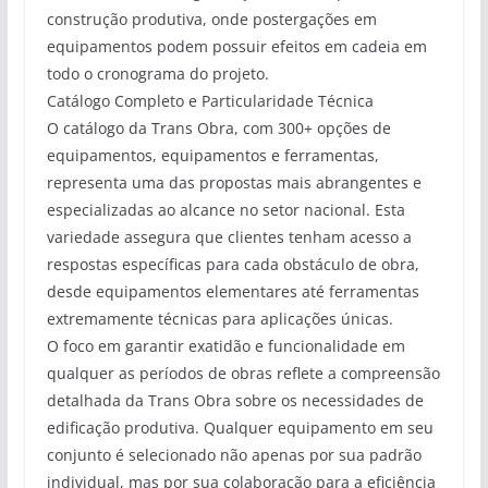
construção produtiva, onde postergações em
equipamentos podem possuir efeitos em cadeia em
todo o cronograma do projeto.
Catálogo Completo e Particularidade Técnica
O catálogo da Trans Obra, com 300+ opções de
equipamentos, equipamentos e ferramentas,
representa uma das propostas mais abrangentes e
especializadas ao alcance no setor nacional. Esta
variedade assegura que clientes tenham acesso a
respostas específicas para cada obstáculo de obra,
desde equipamentos elementares até ferramentas
extremamente técnicas para aplicações únicas.
O foco em garantir exatidão e funcionalidade em
qualquer as períodos de obras reflete a compreensão
detalhada da Trans Obra sobre os necessidades de
edificação produtiva. Qualquer equipamento em seu
conjunto é selecionado não apenas por sua padrão
individual, mas por sua colaboração para a eficiência