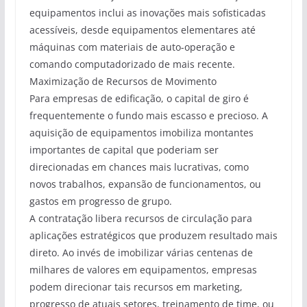
equipamentos inclui as inovações mais sofisticadas
acessíveis, desde equipamentos elementares até
máquinas com materiais de auto-operação e
comando computadorizado de mais recente.
Maximização de Recursos de Movimento
Para empresas de edificação, o capital de giro é
frequentemente o fundo mais escasso e precioso. A
aquisição de equipamentos imobiliza montantes
importantes de capital que poderiam ser
direcionadas em chances mais lucrativas, como
novos trabalhos, expansão de funcionamentos, ou
gastos em progresso de grupo.
A contratação libera recursos de circulação para
aplicações estratégicos que produzem resultado mais
direto. Ao invés de imobilizar várias centenas de
milhares de valores em equipamentos, empresas
podem direcionar tais recursos em marketing,
progresso de atuais setores, treinamento de time, ou