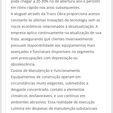
pode chegar a 20-30% no de abertura ano e persistir
em ritmo rápido nos anos subsequentes.
A aluguel através da Trans Obra proporciona acesso
constante às últimas inovações de tecnologia sem os
riscos econômicos relacionados à desatualização. A
empresa aplica continuamente na atualização de sua
frota, assegurando que clientes invariavelmente
possuam disponibilidade aos equipamentos mais
avançados e funcionais disponíveis no segmento,
sem preocupações com depreciação ou
obsolescência.
Custos de Manutenção e Funcionamento
Equipamentos de construção operam em
circunstâncias muito exigentes, submetidos a
desgaste concentrado, contato a elementos
climáticos desfavoráveis, e uso contínuo em
ambientes abrasivos. Essa realidade de execução
culmina em despesas de manutenção substanciais