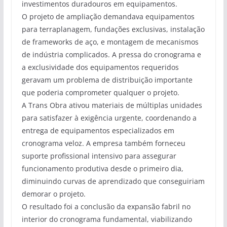
investimentos duradouros em equipamentos.
O projeto de ampliação demandava equipamentos
para terraplanagem, fundações exclusivas, instalação
de frameworks de aço, e montagem de mecanismos
de indústria complicados. A pressa do cronograma e
a exclusividade dos equipamentos requeridos
geravam um problema de distribuição importante
que poderia comprometer qualquer o projeto.
A Trans Obra ativou materiais de múltiplas unidades
para satisfazer à exigência urgente, coordenando a
entrega de equipamentos especializados em
cronograma veloz. A empresa também forneceu
suporte profissional intensivo para assegurar
funcionamento produtiva desde o primeiro dia,
diminuindo curvas de aprendizado que conseguiriam
demorar o projeto.
O resultado foi a conclusão da expansão fabril no
interior do cronograma fundamental, viabilizando