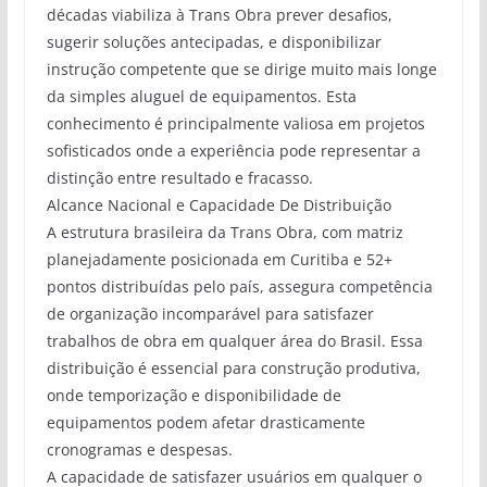
décadas viabiliza à Trans Obra prever desafios,
sugerir soluções antecipadas, e disponibilizar
instrução competente que se dirige muito mais longe
da simples aluguel de equipamentos. Esta
conhecimento é principalmente valiosa em projetos
sofisticados onde a experiência pode representar a
distinção entre resultado e fracasso.
Alcance Nacional e Capacidade De Distribuição
A estrutura brasileira da Trans Obra, com matriz
planejadamente posicionada em Curitiba e 52+
pontos distribuídas pelo país, assegura competência
de organização incomparável para satisfazer
trabalhos de obra em qualquer área do Brasil. Essa
distribuição é essencial para construção produtiva,
onde temporização e disponibilidade de
equipamentos podem afetar drasticamente
cronogramas e despesas.
A capacidade de satisfazer usuários em qualquer o