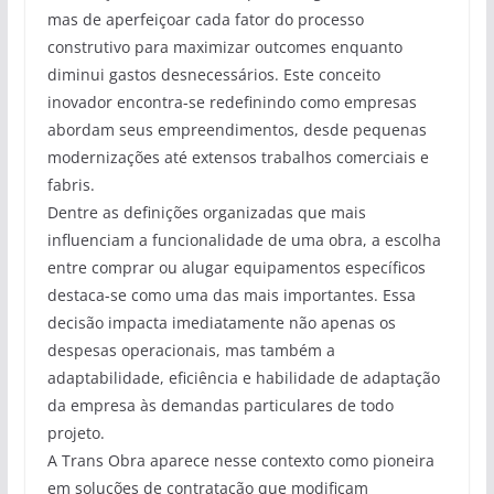
mas de aperfeiçoar cada fator do processo
construtivo para maximizar outcomes enquanto
diminui gastos desnecessários. Este conceito
inovador encontra-se redefinindo como empresas
abordam seus empreendimentos, desde pequenas
modernizações até extensos trabalhos comerciais e
fabris.
Dentre as definições organizadas que mais
influenciam a funcionalidade de uma obra, a escolha
entre comprar ou alugar equipamentos específicos
destaca-se como uma das mais importantes. Essa
decisão impacta imediatamente não apenas os
despesas operacionais, mas também a
adaptabilidade, eficiência e habilidade de adaptação
da empresa às demandas particulares de todo
projeto.
A Trans Obra aparece nesse contexto como pioneira
em soluções de contratação que modificam