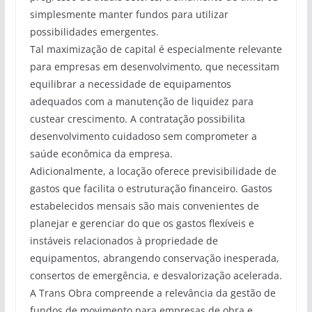
simplesmente manter fundos para utilizar
possibilidades emergentes.
Tal maximização de capital é especialmente relevante
para empresas em desenvolvimento, que necessitam
equilibrar a necessidade de equipamentos
adequados com a manutenção de liquidez para
custear crescimento. A contratação possibilita
desenvolvimento cuidadoso sem comprometer a
saúde econômica da empresa.
Adicionalmente, a locação oferece previsibilidade de
gastos que facilita o estruturação financeiro. Gastos
estabelecidos mensais são mais convenientes de
planejar e gerenciar do que os gastos flexíveis e
instáveis relacionados à propriedade de
equipamentos, abrangendo conservação inesperada,
consertos de emergência, e desvalorização acelerada.
A Trans Obra compreende a relevância da gestão de
fundos de movimento para empresas de obra e