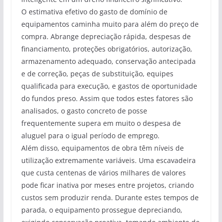
O estimativa efetivo do gasto de domínio de
equipamentos caminha muito para além do preço de
compra. Abrange depreciação rápida, despesas de
financiamento, proteções obrigatórios, autorização,
armazenamento adequado, conservação antecipada
e de correção, peças de substituição, equipes
qualificada para execução, e gastos de oportunidade
do fundos preso. Assim que todos estes fatores são
analisados, o gasto concreto de posse
frequentemente supera em muito o despesa de
aluguel para o igual período de emprego.
Além disso, equipamentos de obra têm níveis de
utilização extremamente variáveis. Uma escavadeira
que custa centenas de vários milhares de valores
pode ficar inativa por meses entre projetos, criando
custos sem produzir renda. Durante estes tempos de
parada, o equipamento prossegue depreciando,