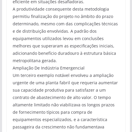
eficiente em situações desafiadoras.
A produtividade consequente desta metodologia
permitiu finalização do projeto no âmbito do prazo
determinado, mesmo com das complicações técnicas
e de distribuição envolvidas. A padrão dos
equipamentos utilizados levou em conclusões
melhores que superaram as especificações iniciais,
adicionando benefício duradouro à estrutura básica
metropolitana gerada.
Ampliação De Indústria Emergencial
Um terceiro exemplo notável envolveu a ampliação
urgente de uma planta fabril que requeria aumentar
sua capacidade produtiva para satisfazer a um
contrato de abastecimento de alto valor. O tempo
altamente limitado não viabilizava os longos prazos
de fornecimento típicos para compra de
equipamentos especializados, e a característica
passageira da crescimento não fundamentava