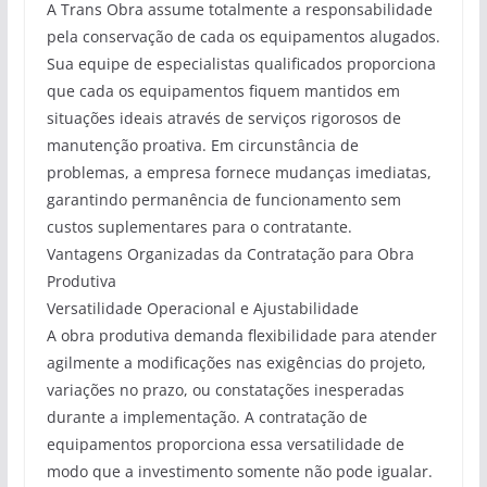
A Trans Obra assume totalmente a responsabilidade
pela conservação de cada os equipamentos alugados.
Sua equipe de especialistas qualificados proporciona
que cada os equipamentos fiquem mantidos em
situações ideais através de serviços rigorosos de
manutenção proativa. Em circunstância de
problemas, a empresa fornece mudanças imediatas,
garantindo permanência de funcionamento sem
custos suplementares para o contratante.
Vantagens Organizadas da Contratação para Obra
Produtiva
Versatilidade Operacional e Ajustabilidade
A obra produtiva demanda flexibilidade para atender
agilmente a modificações nas exigências do projeto,
variações no prazo, ou constatações inesperadas
durante a implementação. A contratação de
equipamentos proporciona essa versatilidade de
modo que a investimento somente não pode igualar.