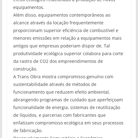
equipamentos.
Além disso, equipamentos contemporâneos ao
alcance através da locação frequentemente
proporcionam superior eficiência de combustível e
menores emissões em relação a equipamentos mais
antigos que empresas poderiam dispor de. Tal
produtividade ecológica superior colabora para corte
da rastro de CO2 dos empreendimentos de
construção.
A Trans Obra mostra compromisso genuíno com
sustentabilidade através de métodos de
funcionamento que reduzem efeito ambiental,
abrangendo programas de cuidado que aperfeiçoam
funcionalidade de energia, sistemas de reutilização
de líquidos, e parcerias com fabricantes que
enfatizam compromisso ecológica em seus processos
de fabricação.