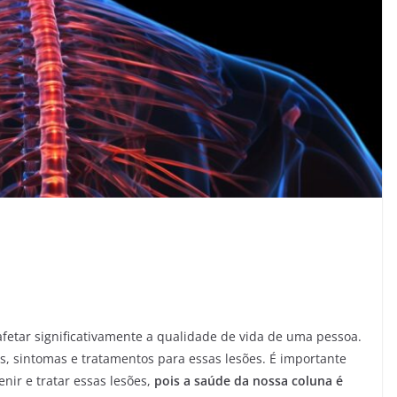
etar significativamente a qualidade de vida de uma pessoa.
as, sintomas e tratamentos para essas lesões. É importante
nir e tratar essas lesões,
pois a saúde da nossa coluna é