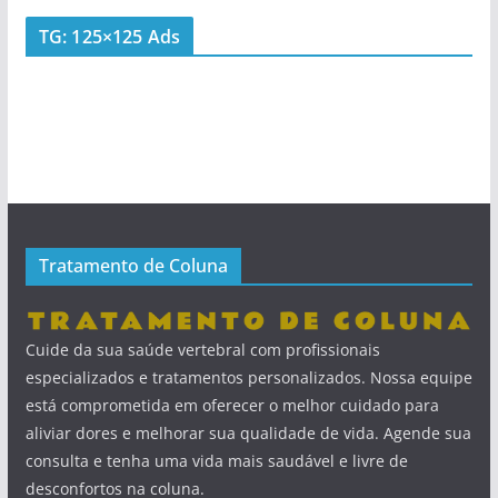
TG: 125×125 Ads
Tratamento de Coluna
Cuide da sua saúde vertebral com profissionais
especializados e tratamentos personalizados. Nossa equipe
está comprometida em oferecer o melhor cuidado para
aliviar dores e melhorar sua qualidade de vida. Agende sua
consulta e tenha uma vida mais saudável e livre de
desconfortos na coluna.