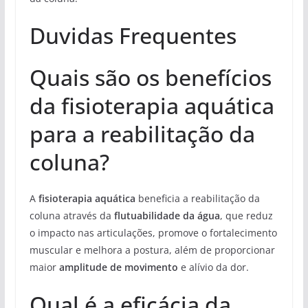
Duvidas Frequentes
Quais são os benefícios
da fisioterapia aquática
para a reabilitação da
coluna?
A
fisioterapia aquática
beneficia a reabilitação da
coluna através da
flutuabilidade da água
, que reduz
o impacto nas articulações, promove o fortalecimento
muscular e melhora a postura, além de proporcionar
maior
amplitude de movimento
e alívio da dor.
Qual é a eficácia da