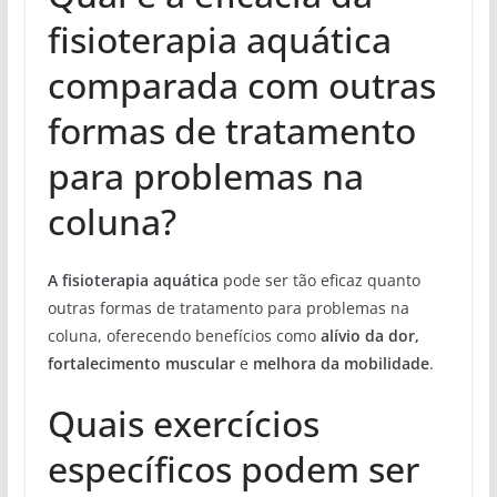
fisioterapia aquática
comparada com outras
formas de tratamento
para problemas na
coluna?
A fisioterapia aquática
pode ser tão eficaz quanto
outras formas de tratamento para problemas na
coluna, oferecendo benefícios como
alívio da dor,
fortalecimento muscular
e
melhora da mobilidade
.
Quais exercícios
específicos podem ser