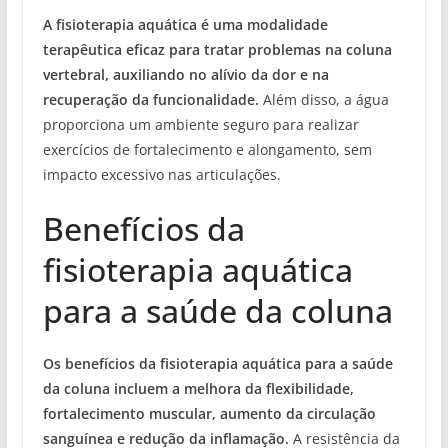
A fisioterapia aquática é uma modalidade
terapêutica eficaz para tratar problemas na coluna
vertebral, auxiliando no alívio da dor e na
recuperação da funcionalidade.
Além disso, a água
proporciona um ambiente seguro para realizar
exercícios de fortalecimento e alongamento, sem
impacto excessivo nas articulações.
Benefícios da
fisioterapia aquática
para a saúde da coluna
Os benefícios da fisioterapia aquática para a saúde
da coluna incluem a melhora da flexibilidade,
fortalecimento muscular, aumento da circulação
sanguínea e redução da inflamação.
A resistência da