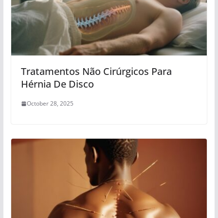
Tratamentos Não Cirúrgicos Para
Hérnia De Disco
October 28, 2025