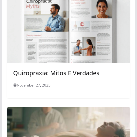
Quiropraxia: Mitos E Verdades
November 27, 2025