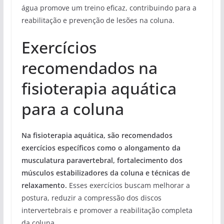
água promove um treino eficaz, contribuindo para a
reabilitação e prevenção de lesões na coluna.
Exercícios
recomendados na
fisioterapia aquática
para a coluna
Na fisioterapia aquática, são recomendados
exercícios específicos como o alongamento da
musculatura paravertebral, fortalecimento dos
músculos estabilizadores da coluna e técnicas de
relaxamento.
Esses exercícios buscam melhorar a
postura, reduzir a compressão dos discos
intervertebrais e promover a reabilitação completa
da coluna.