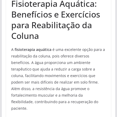
Fisioterapia Aquática:
Benefícios e Exercícios
para Reabilitação da
Coluna
A
fisioterapia aquática
é uma excelente opção para a
reabilitação da coluna, pois oferece diversos
benefícios. A água proporciona um ambiente
terapêutico que ajuda a reduzir a carga sobre a
coluna, facilitando movimentos e exercícios que
podem ser mais difíceis de realizar em solo firme.
Além disso, a resistência da água promove o
fortalecimento muscular e a melhoria da
flexibilidade, contribuindo para a recuperação do
paciente.