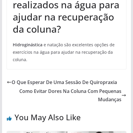
realizados na água para
ajudar na recuperação
da coluna?
Hidroginástica
e natação são excelentes opções de
exercícios na água para ajudar na recuperação da
coluna.
O Que Esperar De Uma Sessão De Quiropraxia
Como Evitar Dores Na Coluna Com Pequenas
Mudanças
You May Also Like