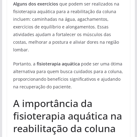
Alguns dos exercícios
que podem ser realizados na
fisioterapia aquática para a reabilitação da coluna
incluem: caminhadas na água, agachamentos,
exercícios de equilíbrio e alongamentos. Essas
atividades ajudam a fortalecer os músculos das
costas, melhorar a postura e aliviar dores na região
lombar.
Portanto, a
fisioterapia aquática
pode ser uma ótima
alternativa para quem busca cuidados para a coluna,
proporcionando benefícios significativos e ajudando
na recuperação do paciente.
A importância da
fisioterapia aquática na
reabilitação da coluna