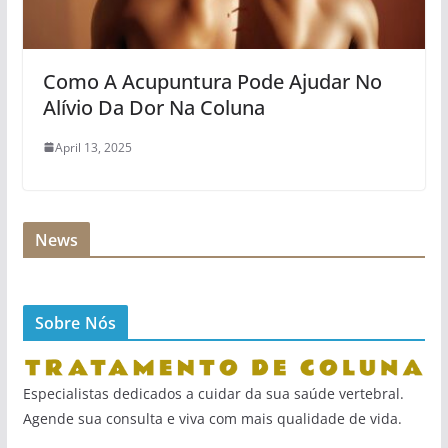
Como A Acupuntura Pode Ajudar No
Alívio Da Dor Na Coluna
April 13, 2025
News
Sobre Nós
Especialistas dedicados a cuidar da sua saúde vertebral.
Agende sua consulta e viva com mais qualidade de vida.