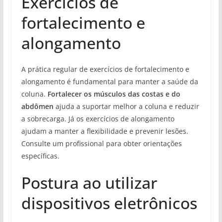
Exercícios de
fortalecimento e
alongamento
A prática regular de exercícios de fortalecimento e
alongamento é fundamental para manter a saúde da
coluna.
Fortalecer os músculos das costas e do
abdômen
ajuda a suportar melhor a coluna e reduzir
a sobrecarga. Já os exercícios de alongamento
ajudam a manter a flexibilidade e prevenir lesões.
Consulte um profissional para obter orientações
específicas.
Postura ao utilizar
dispositivos eletrônicos