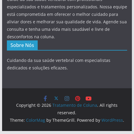
especializados e tratamentos personalizados. Nossa equipe
está comprometida em oferecer o melhor cuidado para
aliviar dores e melhorar sua qualidade de vida. Agende sua
consulta e tenha uma vida mais saudável e livre de
desconfortos na coluna.
Sobre Nós
Cuidando da sua saúde vertebral com especialistas
dedicados e soluções eficazes.
Copyright © 2026
Tratamento de Coluna
. All rights
reserved.
Theme:
ColorMag
by ThemeGrill. Powered by
WordPress
.