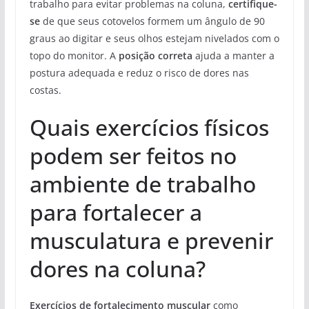
trabalho para evitar problemas na coluna,
certifique-
se
de que seus cotovelos formem um ângulo de 90
graus ao digitar e seus olhos estejam nivelados com o
topo do monitor. A
posição correta
ajuda a manter a
postura adequada e reduz o risco de dores nas
costas.
Quais exercícios físicos
podem ser feitos no
ambiente de trabalho
para fortalecer a
musculatura e prevenir
dores na coluna?
Exercícios de fortalecimento muscular
como