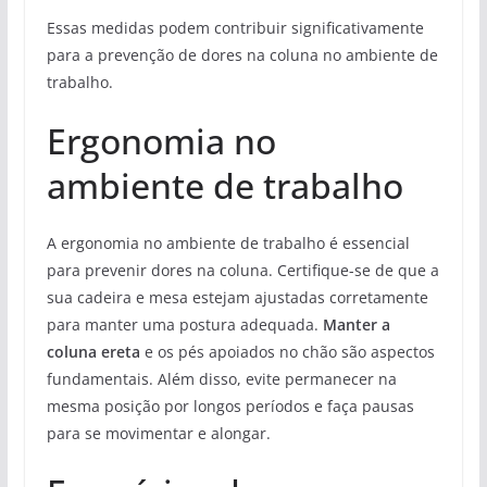
Essas medidas podem contribuir significativamente
para a prevenção de dores na coluna no ambiente de
trabalho.
Ergonomia no
ambiente de trabalho
A ergonomia no ambiente de trabalho é essencial
para prevenir dores na coluna. Certifique-se de que a
sua cadeira e mesa estejam ajustadas corretamente
para manter uma postura adequada.
Manter a
coluna ereta
e os pés apoiados no chão são aspectos
fundamentais. Além disso, evite permanecer na
mesma posição por longos períodos e faça pausas
para se movimentar e alongar.