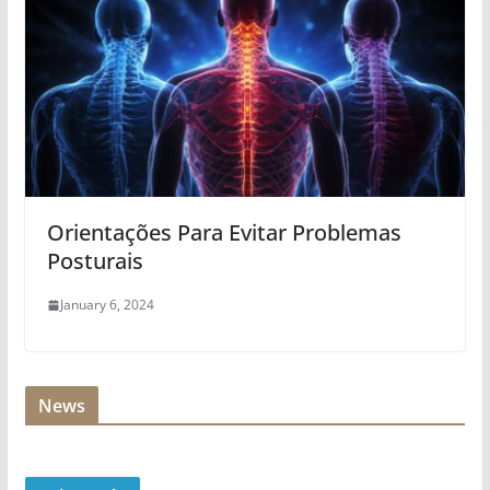
Orientações Para Evitar Problemas
Posturais
January 6, 2024
News