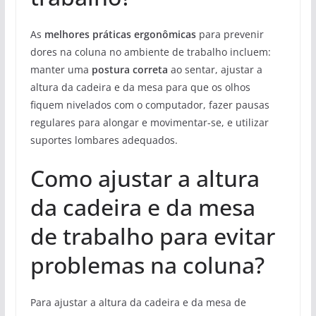
As
melhores práticas ergonômicas
para prevenir
dores na coluna no ambiente de trabalho incluem:
manter uma
postura correta
ao sentar, ajustar a
altura da cadeira e da mesa para que os olhos
fiquem nivelados com o computador, fazer pausas
regulares para alongar e movimentar-se, e utilizar
suportes lombares adequados.
Como ajustar a altura
da cadeira e da mesa
de trabalho para evitar
problemas na coluna?
Para ajustar a altura da cadeira e da mesa de