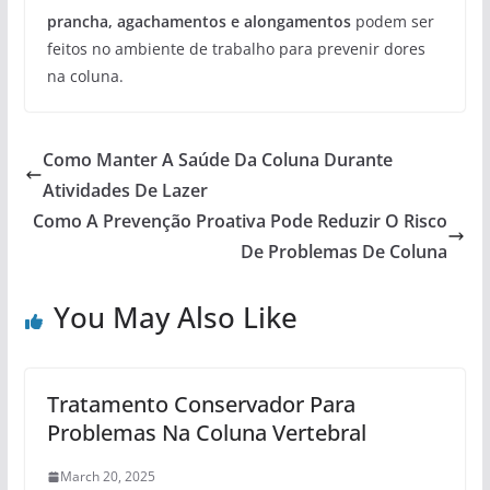
prancha, agachamentos e alongamentos
podem ser
feitos no ambiente de trabalho para prevenir dores
na coluna.
Como Manter A Saúde Da Coluna Durante
Atividades De Lazer
Como A Prevenção Proativa Pode Reduzir O Risco
De Problemas De Coluna
You May Also Like
Tratamento Conservador Para
Problemas Na Coluna Vertebral
March 20, 2025