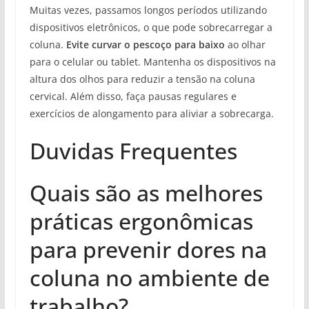
Muitas vezes, passamos longos períodos utilizando
dispositivos eletrônicos, o que pode sobrecarregar a
coluna.
Evite curvar o pescoço para baixo
ao olhar
para o celular ou tablet. Mantenha os dispositivos na
altura dos olhos para reduzir a tensão na coluna
cervical. Além disso, faça pausas regulares e
exercícios de alongamento para aliviar a sobrecarga.
Duvidas Frequentes
Quais são as melhores
práticas ergonômicas
para prevenir dores na
coluna no ambiente de
trabalho?