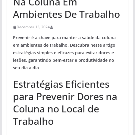
Na Coluna Em
Ambientes De Trabalho
December 13, 2024
Prevenir é a chave para manter a
saúde da coluna
em ambientes de trabalho. Descubra neste artigo
estratégias simples e eficazes para evitar dores e
lesões, garantindo bem-estar e produtividade no
seu dia a dia.
Estratégias Eficientes
para Prevenir Dores na
Coluna no Local de
Trabalho