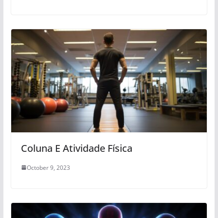
Coluna E Atividade Física
October 9, 2023