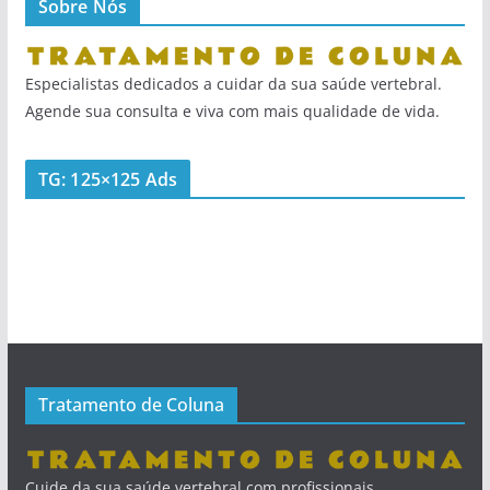
Sobre Nós
Especialistas dedicados a cuidar da sua saúde vertebral.
Agende sua consulta e viva com mais qualidade de vida.
TG: 125×125 Ads
Tratamento de Coluna
Cuide da sua saúde vertebral com profissionais