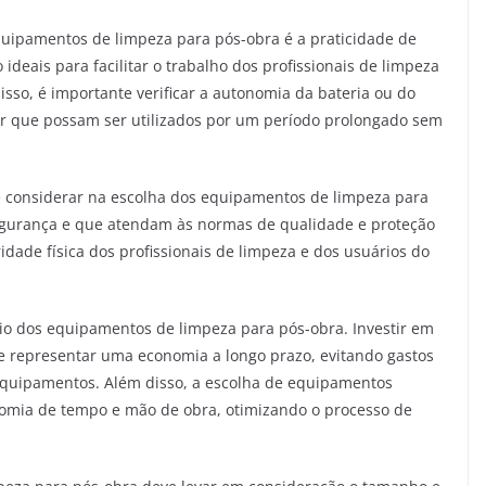
quipamentos de limpeza para pós-obra é a praticidade de
ideais para facilitar o trabalho dos profissionais de limpeza
disso, é importante verificar a autonomia da bateria ou do
r que possam ser utilizados por um período prolongado sem
 considerar na escolha dos equipamentos de limpeza para
egurança e que atendam às normas de qualidade e proteção
ridade física dos profissionais de limpeza e dos usuários do
cio dos equipamentos de limpeza para pós-obra. Investir em
 representar uma economia a longo prazo, evitando gastos
quipamentos. Além disso, a escolha de equipamentos
nomia de tempo e mão de obra, otimizando o processo de