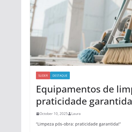
SLIDER
DESTAQUE
Equipamentos de lim
praticidade garantid
October 10, 2025
Laura
“Limpeza pós-obra: praticidade garantida!”