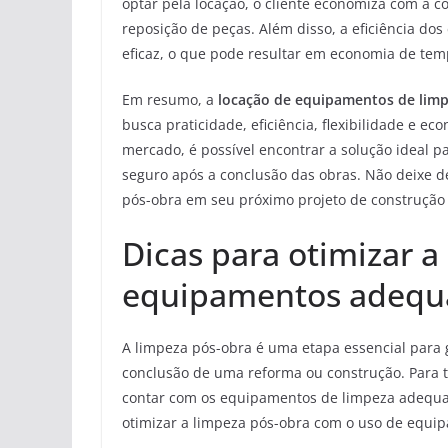
optar pela locação, o cliente economiza com 
reposição de peças. Além disso, a eficiência d
eficaz, o que pode resultar em economia de tem
Em resumo, a
locação de equipamentos de lim
busca praticidade, eficiência, flexibilidade e
mercado, é possível encontrar a solução ideal 
seguro após a conclusão das obras. Não deixe d
pós-obra em seu próximo projeto de construção
Dicas para otimizar 
equipamentos adequ
A limpeza pós-obra é uma etapa essencial para 
conclusão de uma reforma ou construção. Para to
contar com os equipamentos de limpeza adequad
otimizar a limpeza pós-obra com o uso de equip