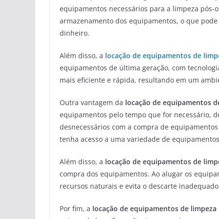
equipamentos necessários para a limpeza pós-o
armazenamento dos equipamentos, o que pode r
dinheiro.
Além disso, a
locação de equipamentos de limp
equipamentos de última geração, com tecnologi
mais eficiente e rápida, resultando em um amb
Outra vantagem da
locação de equipamentos d
equipamentos pelo tempo que for necessário, de
desnecessários com a compra de equipamentos q
tenha acesso a uma variedade de equipamentos e
Além disso, a
locação de equipamentos de limp
compra dos equipamentos. Ao alugar os equipam
recursos naturais e evita o descarte inadequad
Por fim, a
locação de equipamentos de limpeza