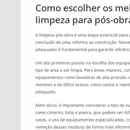
Como escolher os me
limpeza para pós-obr
A limpeza pós-obra é uma etapa essencial para 
conclusão de uma reforma ou construção. Nesse
adequados é fundamental para garantir eficiênc
Um dos primeiros passos na escolha dos equipa
tipo de área a ser limpa. Para áreas maiores, c
equipamentos como lavadoras de alta pressão, 
menores e de difícil acesso, como cantos e reen
adequado.
Além disso, é importante considerar o tipo de s
como cimento, tinta e poeira, que podem ser di
casos, o uso de equipamentos especializados, 
remoção desses resíduos de forma mais eficient