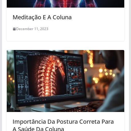
Meditação E A Coluna
December 11, 2023
Importância Da Postura Correta Para
A Saúde Da Coluna