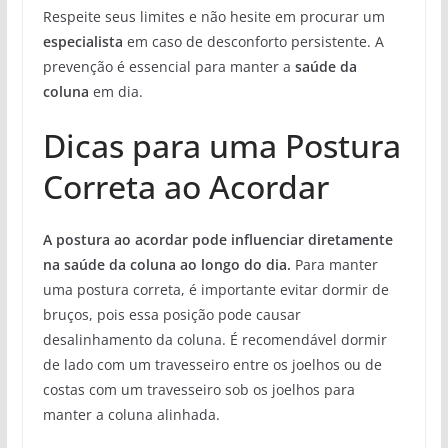
Respeite seus limites e não hesite em procurar um
especialista
em caso de desconforto persistente. A
prevenção é essencial para manter a
saúde da
coluna
em dia.
Dicas para uma Postura
Correta ao Acordar
A postura ao acordar pode influenciar diretamente
na saúde da coluna ao longo do dia.
Para manter
uma postura correta, é importante evitar dormir de
bruços, pois essa posição pode causar
desalinhamento da coluna. É recomendável dormir
de lado com um travesseiro entre os joelhos ou de
costas com um travesseiro sob os joelhos para
manter a coluna alinhada.