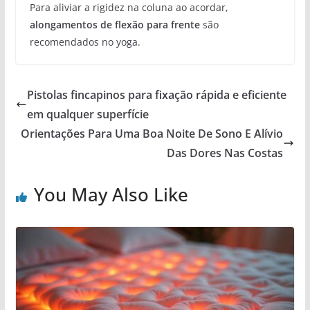
Para aliviar a rigidez na coluna ao acordar,
alongamentos de flexão para frente
são
recomendados no yoga.
Pistolas fincapinos para fixação rápida e eficiente
em qualquer superfície
Orientações Para Uma Boa Noite De Sono E Alívio
Das Dores Nas Costas
You May Also Like