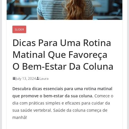
SLIDER
Dicas Para Uma Rotina
Matinal Que Favoreça
O Bem-Estar Da Coluna
July 13, 2024
Laura
Descubra dicas essenciais para uma rotina matinal
que promove o bem-estar da sua coluna.
Comece o
dia com práticas simples e eficazes para cuidar da
sua saúde vertebral. Saúde da coluna começa de
manhã!