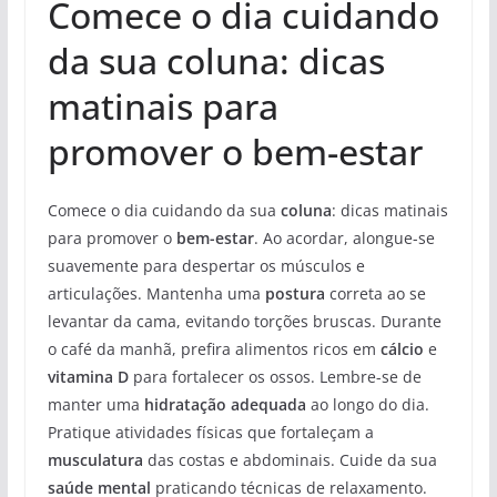
Comece o dia cuidando
da sua coluna: dicas
matinais para
promover o bem-estar
Comece o dia cuidando da sua
coluna
: dicas matinais
para promover o
bem-estar
. Ao acordar, alongue-se
suavemente para despertar os músculos e
articulações. Mantenha uma
postura
correta ao se
levantar da cama, evitando torções bruscas. Durante
o café da manhã, prefira alimentos ricos em
cálcio
e
vitamina D
para fortalecer os ossos. Lembre-se de
manter uma
hidratação adequada
ao longo do dia.
Pratique atividades físicas que fortaleçam a
musculatura
das costas e abdominais. Cuide da sua
saúde mental
praticando técnicas de relaxamento.