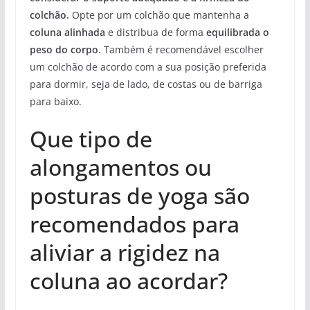
colchão.
Opte por um colchão que mantenha a
coluna alinhada
e distribua de forma
equilibrada o
peso do corpo
. Também é recomendável escolher
um colchão de acordo com a sua posição preferida
para dormir, seja de lado, de costas ou de barriga
para baixo.
Que tipo de
alongamentos ou
posturas de yoga são
recomendados para
aliviar a rigidez na
coluna ao acordar?