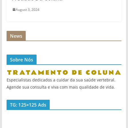
August 3, 2024
News
Sobre Nós
Especialistas dedicados a cuidar da sua saúde vertebral.
Agende sua consulta e viva com mais qualidade de vida.
TG: 125×125 Ads