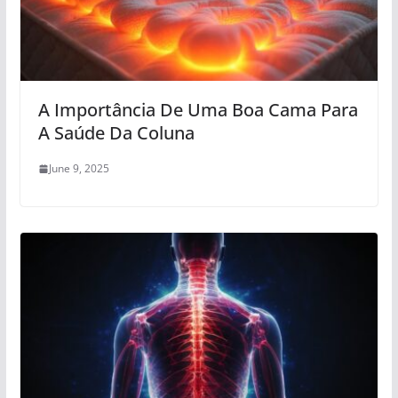
A Importância De Uma Boa Cama Para
A Saúde Da Coluna
June 9, 2025