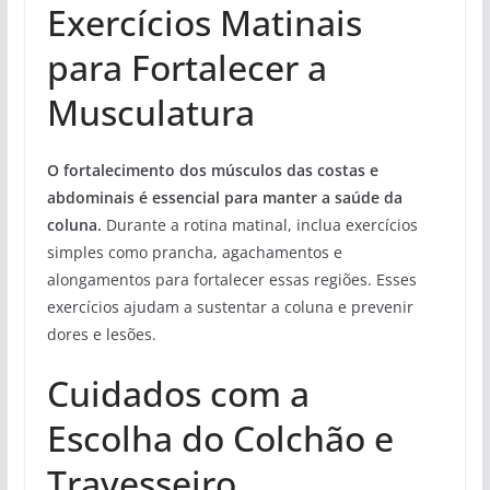
Exercícios Matinais
para Fortalecer a
Musculatura
O fortalecimento dos músculos das costas e
abdominais é essencial para manter a saúde da
coluna.
Durante a rotina matinal, inclua exercícios
simples como prancha, agachamentos e
alongamentos para fortalecer essas regiões. Esses
exercícios ajudam a sustentar a coluna e prevenir
dores e lesões.
Cuidados com a
Escolha do Colchão e
Travesseiro