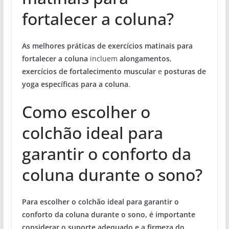
fortalecer a coluna?
As melhores práticas de exercícios matinais para
fortalecer a coluna
incluem
alongamentos
,
exercícios de fortalecimento muscular
e
posturas de
yoga específicas para a coluna
.
Como escolher o
colchão ideal para
garantir o conforto da
coluna durante o sono?
Para escolher o colchão ideal para garantir o
conforto da coluna durante o sono, é importante
considerar o suporte adequado e a firmeza do