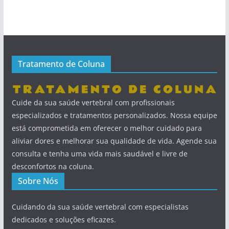
Tratamento de Coluna
Cuide da sua saúde vertebral com profissionais
especializados e tratamentos personalizados. Nossa equipe
está comprometida em oferecer o melhor cuidado para
aliviar dores e melhorar sua qualidade de vida. Agende sua
consulta e tenha uma vida mais saudável e livre de
desconfortos na coluna.
Sobre Nós
Cuidando da sua saúde vertebral com especialistas
dedicados e soluções eficazes.