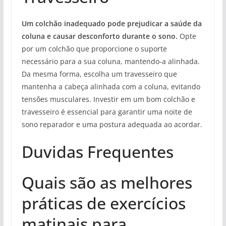
Um colchão inadequado pode prejudicar a saúde da
coluna e causar desconforto durante o sono.
Opte
por um colchão que proporcione o suporte
necessário para a sua coluna, mantendo-a alinhada.
Da mesma forma, escolha um travesseiro que
mantenha a cabeça alinhada com a coluna, evitando
tensões musculares. Investir em um bom colchão e
travesseiro é essencial para garantir uma noite de
sono reparador e uma postura adequada ao acordar.
Duvidas Frequentes
Quais são as melhores
práticas de exercícios
matinais para