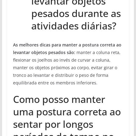
levantar objetos
pesados durante as
atividades diárias?
As melhores dicas para manter a postura correta ao
levantar objetos pesados são:
manter a coluna reta,
flexionar os joelhos ao invés de curvar a coluna,
manter os objetos próximos ao corpo, evitar girar o
tronco ao levantar e distribuir o peso de forma
equilibrada entre os membros inferiores.
Como posso manter
uma postura correta ao
sentar por longos