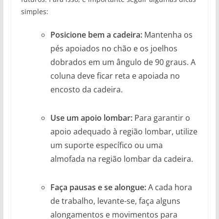
simples:
Posicione bem a cadeira:
Mantenha os
pés apoiados no chão e os joelhos
dobrados em um ângulo de 90 graus. A
coluna deve ficar reta e apoiada no
encosto da cadeira.
Use um apoio lombar:
Para garantir o
apoio adequado à região lombar, utilize
um suporte específico ou uma
almofada na região lombar da cadeira.
Faça pausas e se alongue:
A cada hora
de trabalho, levante-se, faça alguns
alongamentos e movimentos para