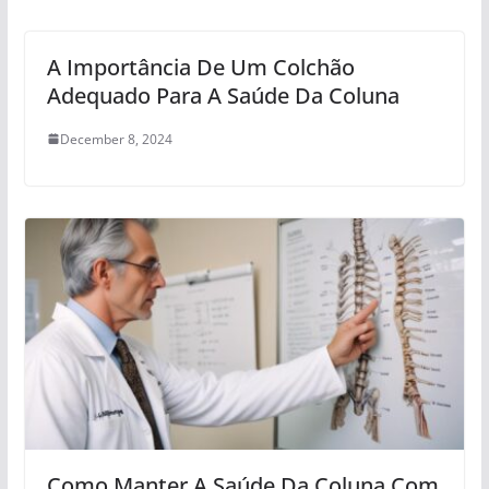
A Importância De Um Colchão
Adequado Para A Saúde Da Coluna
December 8, 2024
Como Manter A Saúde Da Coluna Com