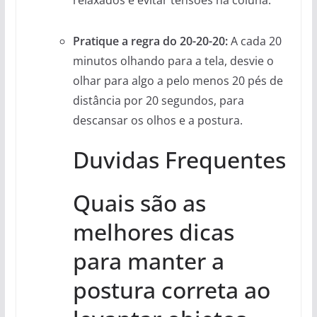
Pratique a regra do 20-20-20:
A cada 20
minutos olhando para a tela, desvie o
olhar para algo a pelo menos 20 pés de
distância por 20 segundos, para
descansar os olhos e a postura.
Duvidas Frequentes
Quais são as
melhores dicas
para manter a
postura correta ao