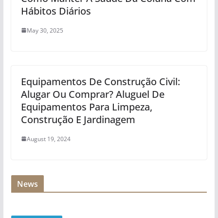
Hábitos Diários
May 30, 2025
Equipamentos De Construção Civil:
Alugar Ou Comprar? Aluguel De
Equipamentos Para Limpeza,
Construção E Jardinagem
August 19, 2024
News