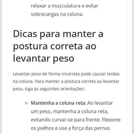
relaxar a musculatura e evitar
sobrecargas na coluna.
Dicas para manter a
postura correta ao
levantar peso
Levantar peso de forma incorreta pode causar lesões
na coluna. Para manter a postura correta ao levantar
peso, siga as seguintes orientações:
Mantenha a coluna reta:
Ao levantar
um peso, mantenha a coluna reta,
evitando curvar-se para frente. Flexione
os joelhos e use a força das pernas