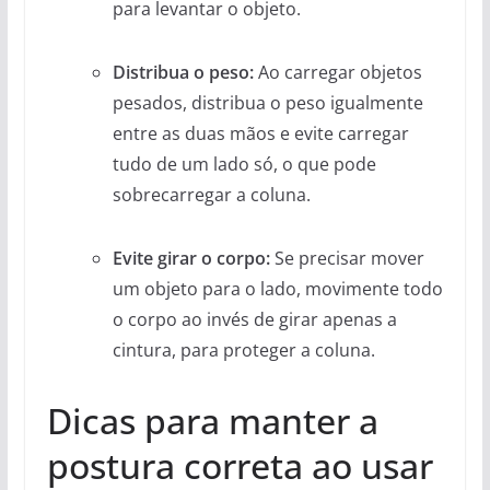
para levantar o objeto.
Distribua o peso:
Ao carregar objetos
pesados, distribua o peso igualmente
entre as duas mãos e evite carregar
tudo de um lado só, o que pode
sobrecarregar a coluna.
Evite girar o corpo:
Se precisar mover
um objeto para o lado, movimente todo
o corpo ao invés de girar apenas a
cintura, para proteger a coluna.
Dicas para manter a
postura correta ao usar