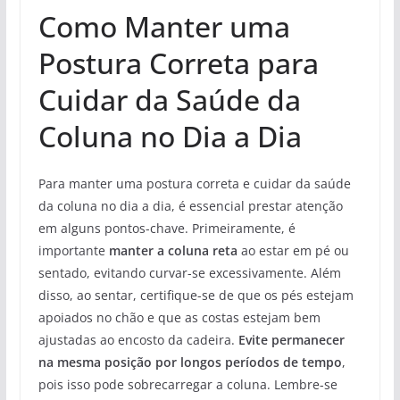
Como Manter uma
Postura Correta para
Cuidar da Saúde da
Coluna no Dia a Dia
Para manter uma postura correta e cuidar da saúde
da coluna no dia a dia, é essencial prestar atenção
em alguns pontos-chave. Primeiramente, é
importante
manter a coluna reta
ao estar em pé ou
sentado, evitando curvar-se excessivamente. Além
disso, ao sentar, certifique-se de que os pés estejam
apoiados no chão e que as costas estejam bem
ajustadas ao encosto da cadeira.
Evite permanecer
na mesma posição por longos períodos de tempo
,
pois isso pode sobrecarregar a coluna. Lembre-se