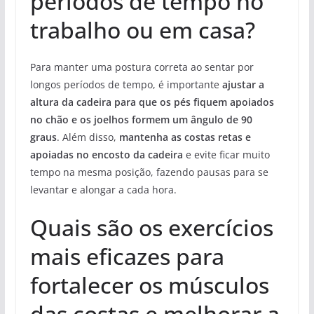
períodos de tempo no
trabalho ou em casa?
Para manter uma postura correta ao sentar por
longos períodos de tempo, é importante
ajustar a
altura da cadeira para que os pés fiquem apoiados
no chão e os joelhos formem um ângulo de 90
graus
. Além disso,
mantenha as costas retas e
apoiadas no encosto da cadeira
e evite ficar muito
tempo na mesma posição, fazendo pausas para se
levantar e alongar a cada hora.
Quais são os exercícios
mais eficazes para
fortalecer os músculos
das costas e melhorar a