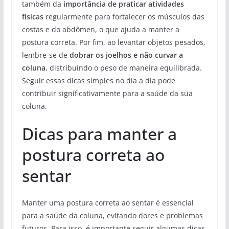
também da
importância de praticar atividades
físicas
regularmente para fortalecer os músculos das
costas e do abdômen, o que ajuda a manter a
postura correta. Por fim, ao levantar objetos pesados,
lembre-se de
dobrar os joelhos e não curvar a
coluna
, distribuindo o peso de maneira equilibrada.
Seguir essas dicas simples no dia a dia pode
contribuir significativamente para a saúde da sua
coluna.
Dicas para manter a
postura correta ao
sentar
Manter uma postura correta ao sentar é essencial
para a saúde da coluna, evitando dores e problemas
futuros. Para isso, é importante seguir algumas dicas