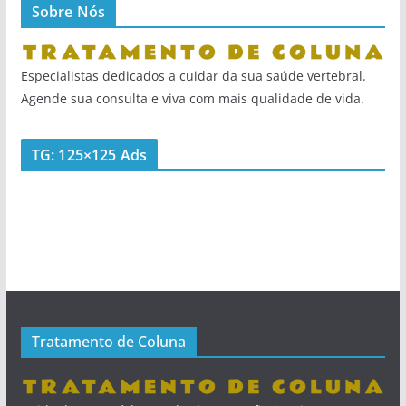
Sobre Nós
Especialistas dedicados a cuidar da sua saúde vertebral.
Agende sua consulta e viva com mais qualidade de vida.
TG: 125×125 Ads
Tratamento de Coluna