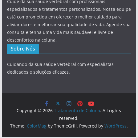
Cuide da sua saúde vertebral com profissionais
especializados e tratamentos personalizados. Nossa equipe
está comprometida em oferecer o melhor cuidado para
aliviar dores e melhorar sua qualidade de vida. Agende sua
consulta e tenha uma vida mais saudável e livre de
desconfortos na coluna.
Sobre Nós
Cuidando da sua saúde vertebral com especialistas
dedicados e soluções eficazes.
Copyright © 2026
Tratamento de Coluna
. All rights
reserved.
Theme:
ColorMag
by ThemeGrill. Powered by
WordPress
.