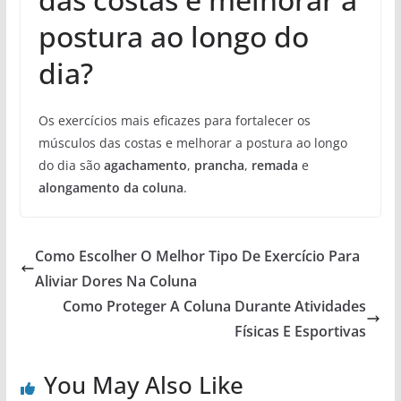
postura ao longo do
dia?
Os exercícios mais eficazes para fortalecer os
músculos das costas e melhorar a postura ao longo
do dia são
agachamento
,
prancha
,
remada
e
alongamento da coluna
.
Como Escolher O Melhor Tipo De Exercício Para
Aliviar Dores Na Coluna
Como Proteger A Coluna Durante Atividades
Físicas E Esportivas
You May Also Like