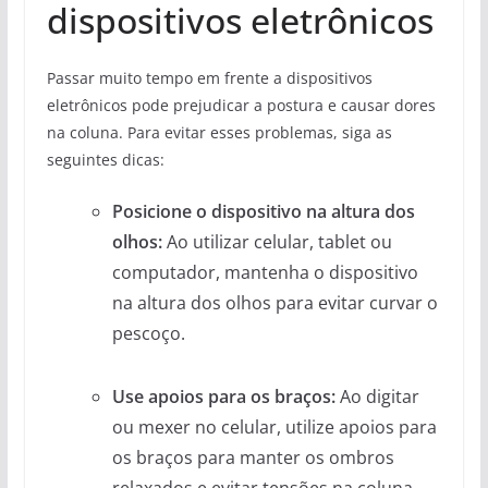
dispositivos eletrônicos
Passar muito tempo em frente a dispositivos
eletrônicos pode prejudicar a postura e causar dores
na coluna. Para evitar esses problemas, siga as
seguintes dicas:
Posicione o dispositivo na altura dos
olhos:
Ao utilizar celular, tablet ou
computador, mantenha o dispositivo
na altura dos olhos para evitar curvar o
pescoço.
Use apoios para os braços:
Ao digitar
ou mexer no celular, utilize apoios para
os braços para manter os ombros
relaxados e evitar tensões na coluna.