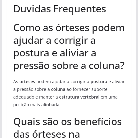
Duvidas Frequentes
Como as órteses podem
ajudar a corrigir a
postura e aliviar a
pressão sobre a coluna?
As
órteses
podem ajudar a corrigir a
postura
e aliviar
a pressão sobre a
coluna
ao fornecer suporte
adequado e manter a
estrutura vertebral
em uma
posição mais
alinhada
.
Quais são os benefícios
das órteses na