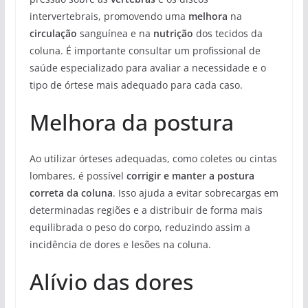
intervertebrais, promovendo uma
melhora
na
circulação
sanguínea e na
nutrição
dos tecidos da
coluna. É importante consultar um profissional de
saúde especializado para avaliar a necessidade e o
tipo de órtese mais adequado para cada caso.
Melhora da postura
Ao utilizar órteses adequadas, como coletes ou cintas
lombares, é possível
corrigir e manter a postura
correta da coluna
. Isso ajuda a evitar sobrecargas em
determinadas regiões e a distribuir de forma mais
equilibrada o peso do corpo, reduzindo assim a
incidência de dores e lesões na coluna.
Alívio das dores