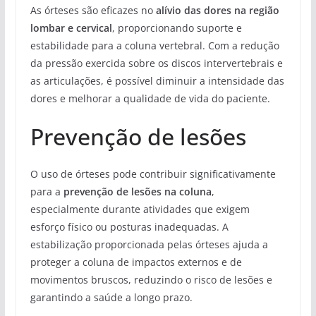
As órteses são eficazes no
alívio das dores na região
lombar e cervical
, proporcionando suporte e
estabilidade para a coluna vertebral. Com a redução
da pressão exercida sobre os discos intervertebrais e
as articulações, é possível diminuir a intensidade das
dores e melhorar a qualidade de vida do paciente.
Prevenção de lesões
O uso de órteses pode contribuir significativamente
para a
prevenção de lesões na coluna
,
especialmente durante atividades que exigem
esforço físico ou posturas inadequadas. A
estabilização proporcionada pelas órteses ajuda a
proteger a coluna de impactos externos e de
movimentos bruscos, reduzindo o risco de lesões e
garantindo a saúde a longo prazo.