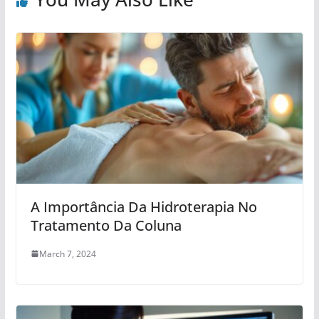
A Importância Da Hidroterapia No
Tratamento Da Coluna
March 7, 2024