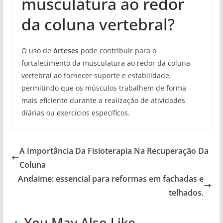
musculatura ao redor
da coluna vertebral?
O uso de
órteses
pode contribuir para o
fortalecimento da musculatura ao redor da coluna
vertebral ao fornecer suporte e estabilidade,
permitindo que os músculos trabalhem de forma
mais eficiente durante a realização de atividades
diárias ou exercícios específicos.
A Importância Da Fisioterapia Na Recuperação Da
Coluna
Andaime: essencial para reformas em fachadas e
telhados.
You May Also Like