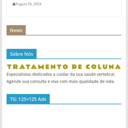
August 26, 2024
News
Sobre Nós
Especialistas dedicados a cuidar da sua saúde vertebral.
Agende sua consulta e viva com mais qualidade de vida.
TG: 125×125 Ads