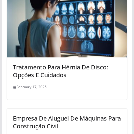
Tratamento Para Hérnia De Disco:
Opções E Cuidados
February 17, 2025
Empresa De Aluguel De Máquinas Para
Construção Civil