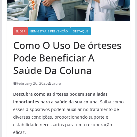
SLIDER
BEM-ESTAR E PREVENÇÃO
DESTAQUE
Como O Uso De órteses
Pode Beneficiar A
Saúde Da Coluna
February 26, 2025
Laura
Descubra como as órteses podem ser aliadas
importantes para a saúde da sua coluna
. Saiba como
esses dispositivos podem auxiliar no tratamento de
diversas condições, proporcionando suporte e
estabilidade necessários para uma recuperação
eficaz.