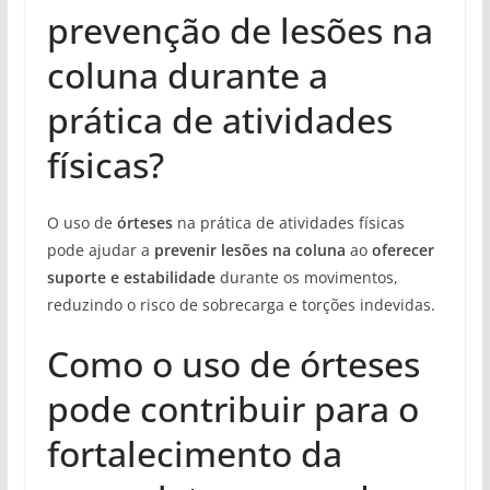
prevenção de lesões na
coluna durante a
prática de atividades
físicas?
O uso de
órteses
na prática de atividades físicas
pode ajudar a
prevenir lesões na coluna
ao
oferecer
suporte e estabilidade
durante os movimentos,
reduzindo o risco de sobrecarga e torções indevidas.
Como o uso de órteses
pode contribuir para o
fortalecimento da