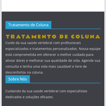
Tratamento de Coluna
Cuide da sua saúde vertebral com profissionais
especializados e tratamentos personalizados. Nossa equipe
está comprometida em oferecer o melhor cuidado para
aliviar dores e melhorar sua qualidade de vida. Agende sua
consulta e tenha uma vida mais saudável e livre de
desconfortos na coluna.
Sobre Nós
Cuidando da sua saúde vertebral com especialistas
dedicados e soluções eficazes.