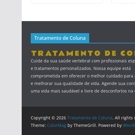
Tratamento de Coluna
Cuide da sua saúde vertebral com profissionais esp
e tratamentos personalizados. Nossa equipe está
comprometida em oferecer o melhor cuidado para a
e melhorar sua qualidade de vida. Agende sua cons
uma vida mais saudável e livre de desconfortos na 
Copyright © 2026
Tratamento de Coluna
. All rights
Theme:
ColorMag
by ThemeGrill. Powered by
WordP