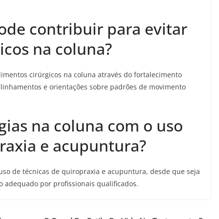
ode contribuir para evitar
icos na coluna?
imentos cirúrgicos na coluna através do fortalecimento
alinhamentos e orientações sobre padrões de movimento
urgias na coluna com o uso
praxia e acupuntura?
 uso de técnicas de quiropraxia e acupuntura, desde que seja
adequado por profissionais qualificados.