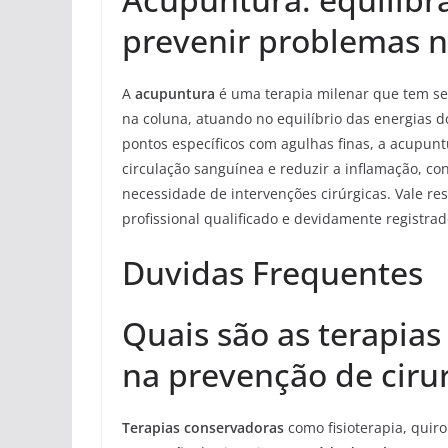
prevenir problemas n
A
acupuntura
é uma terapia milenar que tem se
na coluna, atuando no equilíbrio das energias d
pontos específicos com agulhas finas, a acupu
circulação sanguínea e reduzir a inflamação, co
necessidade de intervenções cirúrgicas. Vale re
profissional qualificado e devidamente registrad
Duvidas Frequentes
Quais são as terapias
na prevenção de ciru
Terapias conservadoras
como fisioterapia, quiro