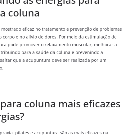
a coluna
 mostrado eficaz no tratamento e prevenção de problemas
o corpo e no alívio de dores. Por meio da estimulação de
ntura pode promover o relaxamento muscular, melhorar a
ntribuindo para a saúde da coluna e prevenindo a
ssaltar que a acupuntura deve ser realizada por um
o.
 para coluna mais eficazes
rgias?
praxia, pilates e acupuntura são as mais eficazes na