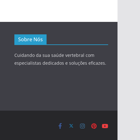
Sobre Nós
Cuidando da sua saúde vertebral com
especialistas dedicados e soluções eficazes.