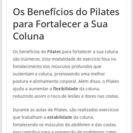
Os Benefícios do Pilates
para Fortalecer a Sua
Coluna
Os benefícios do
Pilates
para fortalecer a sua coluna
são inúmeros. Esta modalidade de exercício foca no
fortalecimento dos músculos profundos que
sustentam a coluna, promovendo uma melhor
postura e alinhamento corporal. Além disso, o Pilates
ajuda a aumentar a
flexibilidade
da coluna,
reduzindo assim o risco de lesões e dores nas costas.
Durante as aulas de Pilates, são realizados exercícios
que trabalham a
estabilidade
da coluna,
fortalecendo os músculos do abdômen e das costas.
Isso contribui para a prevenção de problemas como