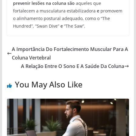
prevenir lesões na coluna são
aqueles que
fortalecem a musculatura estabilizadora
e
promovem
o alinhamento postural adequado, como o “The
Hundred”, “Swan Dive”
e
“The Saw”.
A Importância Do Fortalecimento Muscular Para A
Coluna Vertebral
A Relação Entre O Sono E A Saúde Da Coluna
You May Also Like