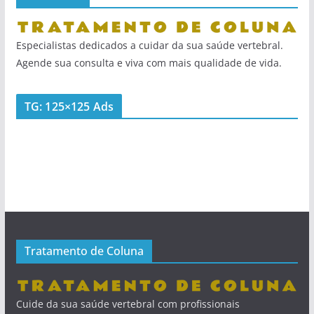
Especialistas dedicados a cuidar da sua saúde vertebral.
Agende sua consulta e viva com mais qualidade de vida.
TG: 125×125 Ads
Tratamento de Coluna
Cuide da sua saúde vertebral com profissionais