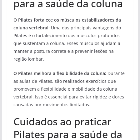
para a saúde da coluna
O Pilates fortalece os músculos estabilizadores da
coluna vertebral:
Uma das principais vantagens do
Pilates é o fortalecimento dos músculos profundos
que sustentam a coluna. Esses músculos ajudam a
manter a postura correta e a prevenir lesões na
região lombar.
O Pilates melhora a flexibilidade da coluna:
Durante
as aulas de Pilates, são realizados exercícios que
promovem a flexibilidade e mobilidade da coluna
vertebral. Isso é essencial para evitar rigidez e dores
causadas por movimentos limitados.
Cuidados ao praticar
Pilates para a saúde da