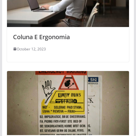
Coluna E Ergonomia
October 12, 2023