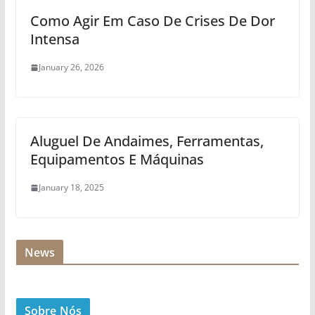
Como Agir Em Caso De Crises De Dor
Intensa
January 26, 2026
Aluguel De Andaimes, Ferramentas,
Equipamentos E Máquinas
January 18, 2025
News
Sobre Nós