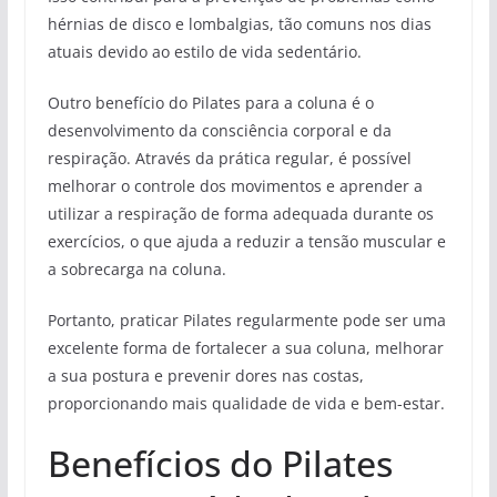
hérnias de disco e lombalgias, tão comuns nos dias
atuais devido ao estilo de vida sedentário.
Outro benefício do Pilates para a coluna é o
desenvolvimento da consciência corporal e da
respiração. Através da prática regular, é possível
melhorar o controle dos movimentos e aprender a
utilizar a respiração de forma adequada durante os
exercícios, o que ajuda a reduzir a tensão muscular e
a sobrecarga na coluna.
Portanto, praticar Pilates regularmente pode ser uma
excelente forma de fortalecer a sua coluna, melhorar
a sua postura e prevenir dores nas costas,
proporcionando mais qualidade de vida e bem-estar.
Benefícios do Pilates