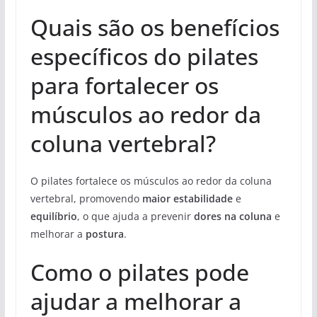
Quais são os benefícios
específicos do pilates
para fortalecer os
músculos ao redor da
coluna vertebral?
O pilates fortalece os músculos ao redor da coluna
vertebral, promovendo
maior estabilidade
e
equilíbrio
, o que ajuda a prevenir
dores na coluna
e
melhorar a
postura
.
Como o pilates pode
ajudar a melhorar a