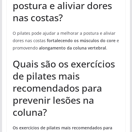
postura e aliviar dores
nas costas?
O pilates pode ajudar a melhorar a postura e aliviar
dores nas costas
fortalecendo os músculos do core
e
promovendo
alongamento da coluna vertebral
.
Quais são os exercícios
de pilates mais
recomendados para
prevenir lesões na
coluna?
Os exercícios de pilates mais recomendados para