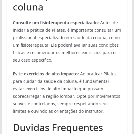
coluna
Consulte um fisioterapeuta especializado:
Antes de
iniciar a prática de Pilates, é importante consultar um
profissional especializado em saúde da coluna, como
um fisioterapeuta. Ele poderá avaliar suas condições
físicas e recomendar os melhores exercícios para o
seu caso específico.
Evite exercícios de alto impacto:
Ao praticar Pilates
para cuidar da saúde da coluna, é fundamental
evitar exercícios de alto impacto que possam
sobrecarregar a região lombar. Opte por movimentos
suaves e controlados, sempre respeitando seus
limites e ouvindo as orientações do instrutor.
Duvidas Frequentes