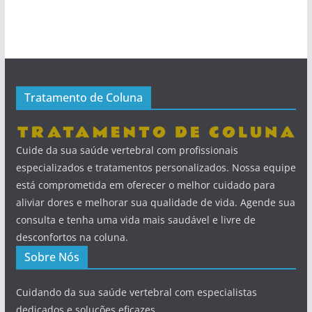
Tratamento de Coluna
Cuide da sua saúde vertebral com profissionais
especializados e tratamentos personalizados. Nossa equipe
está comprometida em oferecer o melhor cuidado para
aliviar dores e melhorar sua qualidade de vida. Agende sua
consulta e tenha uma vida mais saudável e livre de
desconfortos na coluna.
Sobre Nós
Cuidando da sua saúde vertebral com especialistas
dedicados e soluções eficazes.