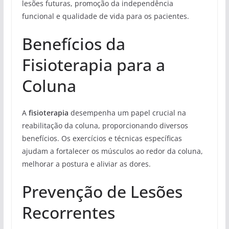
lesões futuras, promoção da independência
funcional e qualidade de vida para os pacientes.
Benefícios da
Fisioterapia para a
Coluna
A
fisioterapia
desempenha um papel crucial na
reabilitação da coluna, proporcionando diversos
benefícios. Os exercícios e técnicas específicas
ajudam a fortalecer os músculos ao redor da coluna,
melhorar a postura e aliviar as dores.
Prevenção de Lesões
Recorrentes