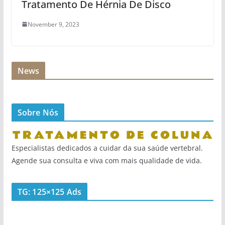
Tratamento De Hérnia De Disco
November 9, 2023
News
Sobre Nós
Especialistas dedicados a cuidar da sua saúde vertebral.
Agende sua consulta e viva com mais qualidade de vida.
TG: 125×125 Ads