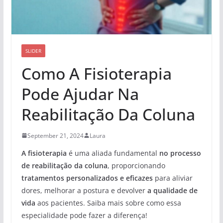
SLIDER
Como A Fisioterapia
Pode Ajudar Na
Reabilitação Da Coluna
September 21, 2024
Laura
A fisioterapia
é uma aliada fundamental
no processo
de reabilitação da coluna
, proporcionando
tratamentos personalizados e eficazes
para aliviar
dores, melhorar a postura e devolver
a qualidade de
vida
aos pacientes. Saiba mais sobre como essa
especialidade pode fazer a diferença!