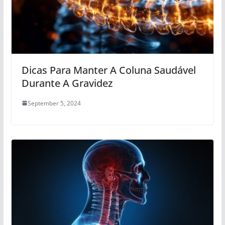
Dicas Para Manter A Coluna Saudável
Durante A Gravidez
September 5, 2024