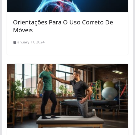
Orientações Para O Uso Correto De
Móveis
January 17, 2024