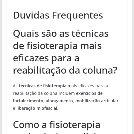
Duvidas Frequentes
Quais são as técnicas
de fisioterapia mais
eficazes para a
reabilitação da coluna?
As
técnicas de fisioterapia
mais eficazes para a
reabilitação da coluna incluem
exercícios de
fortalecimento
,
alongamento
,
mobilização articular
e
liberação miofascial
.
Como a fisioterapia