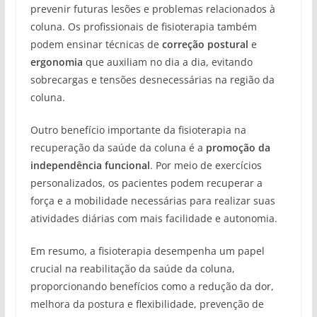
prevenir futuras lesões e problemas relacionados à
coluna. Os profissionais de fisioterapia também
podem ensinar técnicas de
correção postural
e
ergonomia
que auxiliam no dia a dia, evitando
sobrecargas e tensões desnecessárias na região da
coluna.
Outro benefício importante da fisioterapia na
recuperação da saúde da coluna é a
promoção da
independência funcional
. Por meio de exercícios
personalizados, os pacientes podem recuperar a
força e a mobilidade necessárias para realizar suas
atividades diárias com mais facilidade e autonomia.
Em resumo, a fisioterapia desempenha um papel
crucial na reabilitação da saúde da coluna,
proporcionando benefícios como a redução da dor,
melhora da postura e flexibilidade, prevenção de