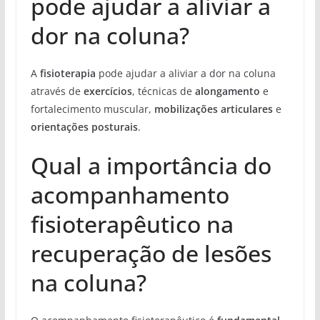
pode ajudar a aliviar a
dor na coluna?
A
fisioterapia
pode ajudar a aliviar a dor na coluna
através de
exercícios
, técnicas de
alongamento
e
fortalecimento muscular,
mobilizações articulares
e
orientações posturais
.
Qual a importância do
acompanhamento
fisioterapêutico na
recuperação de lesões
na coluna?