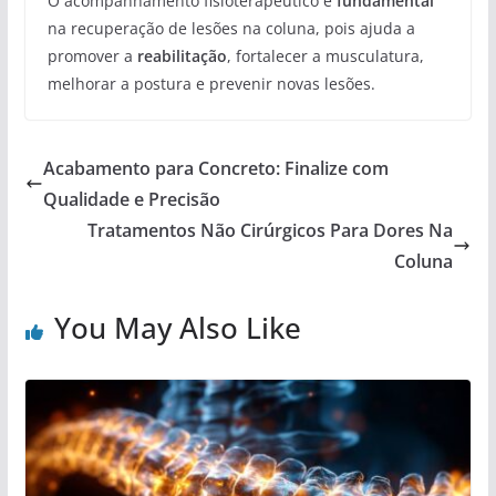
O acompanhamento fisioterapêutico é
fundamental
na recuperação de lesões na coluna, pois ajuda a
promover a
reabilitação
, fortalecer a musculatura,
melhorar a postura e prevenir novas lesões.
Acabamento para Concreto: Finalize com
Qualidade e Precisão
Tratamentos Não Cirúrgicos Para Dores Na
Coluna
You May Also Like