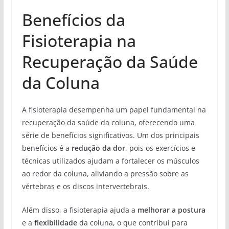
Benefícios da
Fisioterapia na
Recuperação da Saúde
da Coluna
A fisioterapia desempenha um papel fundamental na
recuperação da saúde da coluna, oferecendo uma
série de benefícios significativos. Um dos principais
benefícios é a
redução da dor
, pois os exercícios e
técnicas utilizados ajudam a fortalecer os músculos
ao redor da coluna, aliviando a pressão sobre as
vértebras e os discos intervertebrais.
Além disso, a fisioterapia ajuda a
melhorar a postura
e a
flexibilidade
da coluna, o que contribui para