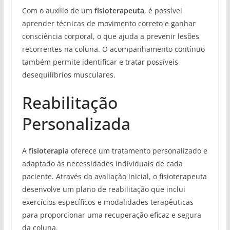
Com o auxílio de um
fisioterapeuta
, é possível
aprender técnicas de movimento correto e ganhar
consciência corporal, o que ajuda a prevenir lesões
recorrentes na coluna. O acompanhamento contínuo
também permite identificar e tratar possíveis
desequilíbrios musculares.
Reabilitação
Personalizada
A
fisioterapia
oferece um tratamento personalizado e
adaptado às necessidades individuais de cada
paciente. Através da avaliação inicial, o fisioterapeuta
desenvolve um plano de reabilitação que inclui
exercícios específicos e modalidades terapêuticas
para proporcionar uma recuperação eficaz e segura
da coluna.