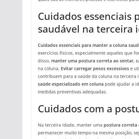
Cuidados essenciais 
saudável na terceira 
Cuidados essenciais para manter a coluna saudá
exercícios físicos, especialmente aqueles que 
disso,
manter uma postura correta ao sentar, 
na coluna.
Evitar carregar pesos excessivos
e ut
contribuem para a saúde da coluna na terceira i
saúde especializado em coluna
pode ajudar a id
medidas preventivas adequadas.
Cuidados com a post
Na terceira idade, manter uma
postura correta
permanecer muito tempo na mesma posição, sej