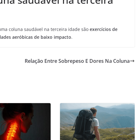
ma coluna saudável na terceira idade são
exercícios de
idades aeróbicas de baixo impacto
.
Relação Entre Sobrepeso E Dores Na Coluna