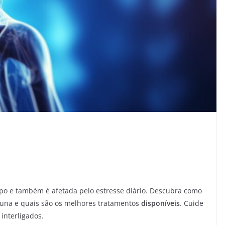
po e também é afetada pelo estresse diário. Descubra como
luna e quais são os melhores tratamentos
disponíveis
. Cuide
interligados.