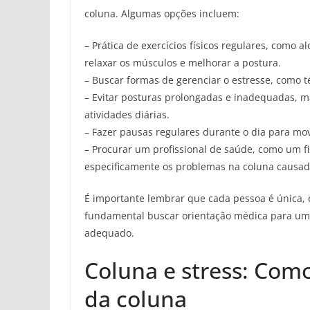
coluna. Algumas opções incluem:
– Prática de exercícios físicos regulares, como
relaxar os músculos e melhorar a postura.
– Buscar formas de gerenciar o estresse, como t
– Evitar posturas prolongadas e inadequadas, 
atividades diárias.
– Fazer pausas regulares durante o dia para mo
– Procurar um profissional de saúde, como um fis
especificamente os problemas na coluna causado
É importante lembrar que cada pessoa é única, 
fundamental buscar orientação médica para uma
adequado.
Coluna e stress: Como
da coluna