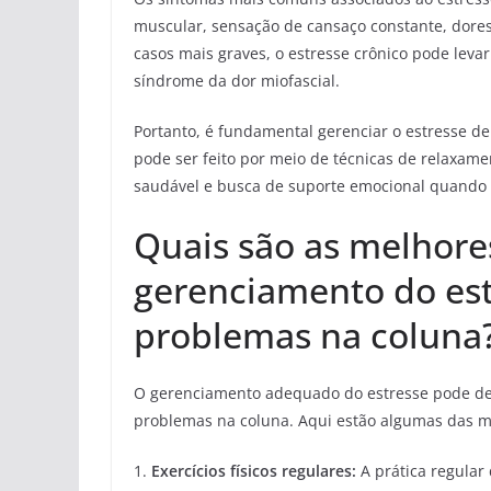
muscular, sensação de cansaço constante, dores
casos mais graves, o estresse crônico pode leva
síndrome da dor miofascial.
Portanto, é fundamental gerenciar o estresse d
pode ser feito por meio de técnicas de relaxame
saudável e busca de suporte emocional quando 
Quais são as melhore
gerenciamento do est
problemas na coluna
O gerenciamento adequado do estresse pode d
problemas na coluna. Aqui estão algumas das m
1.
Exercícios físicos regulares:
A prática regular 