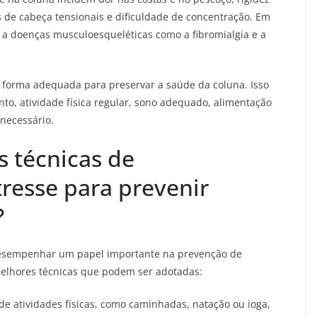
 de cabeça tensionais e dificuldade de concentração. Em
r a doenças musculoesqueléticas como a fibromialgia e a
e forma adequada para preservar a saúde da coluna. Isso
nto, atividade física regular, sono adequado, alimentação
necessário.
s técnicas de
resse para prevenir
?
esempenhar um papel importante na prevenção de
elhores técnicas que podem ser adotadas:
de atividades físicas, como caminhadas, natação ou ioga,