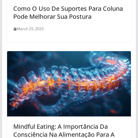
Como O Uso De Suportes Para Coluna
Pode Melhorar Sua Postura
March 25, 2025
Mindful Eating: A Importância Da
Consciência Na Alimentação Para A