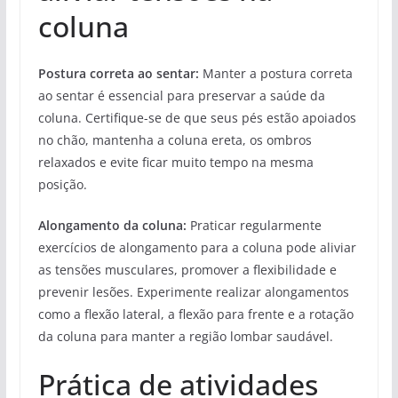
coluna
Postura correta ao sentar:
Manter a postura correta
ao sentar é essencial para preservar a saúde da
coluna. Certifique-se de que seus pés estão apoiados
no chão, mantenha a coluna ereta, os ombros
relaxados e evite ficar muito tempo na mesma
posição.
Alongamento da coluna:
Praticar regularmente
exercícios de alongamento para a coluna pode aliviar
as tensões musculares, promover a flexibilidade e
prevenir lesões. Experimente realizar alongamentos
como a flexão lateral, a flexão para frente e a rotação
da coluna para manter a região lombar saudável.
Prática de atividades