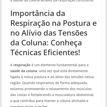
a saúde da coluna através da respiração consciente.
Importância da
Respiração na Postura e
no Alívio das Tensões
da Coluna: Conheça
Técnicas Eficientes!
A
respiração
é um elemento fundamental para a
saúde da coluna
, uma vez que está diretamente
ligada à nossa postura e ao alívio das tensões nessa
região. Quando respiramos de forma adequada,
estamos promovendo o relaxamento dos músculos
das costas e fortalecendo a musculatura abdominal,
o que contribui para manter a coluna alinhada e
prevenir dores e lesões.