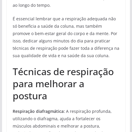
ao longo do tempo.
É essencial lembrar que a respiração adequada não
só beneficia a saúde da coluna, mas também
promove o bem-estar geral do corpo e da mente. Por
isso, dedicar alguns minutos do dia para praticar
técnicas de respiração pode fazer toda a diferença na
sua qualidade de vida e na saúde da sua coluna.
Técnicas de respiração
para melhorar a
postura
Respiração diafragmática:
A respiração profunda,
utilizando o diafragma, ajuda a fortalecer os
músculos abdominais e melhorar a postura,