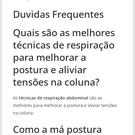
Duvidas Frequentes
Quais são as melhores
técnicas de respiração
para melhorar a
postura e aliviar
tensões na coluna?
As
técnicas de respiração abdominal
são as
melhores para melhorar a postura e aliviar tensões
na coluna.
Como a má postura