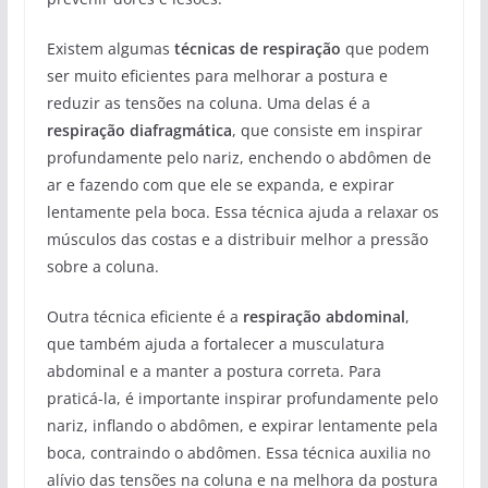
Existem algumas
técnicas de respiração
que podem
ser muito eficientes para melhorar a postura e
reduzir as tensões na coluna. Uma delas é a
respiração diafragmática
, que consiste em inspirar
profundamente pelo nariz, enchendo o abdômen de
ar e fazendo com que ele se expanda, e expirar
lentamente pela boca. Essa técnica ajuda a relaxar os
músculos das costas e a distribuir melhor a pressão
sobre a coluna.
Outra técnica eficiente é a
respiração abdominal
,
que também ajuda a fortalecer a musculatura
abdominal e a manter a postura correta. Para
praticá-la, é importante inspirar profundamente pelo
nariz, inflando o abdômen, e expirar lentamente pela
boca, contraindo o abdômen. Essa técnica auxilia no
alívio das tensões na coluna e na melhora da postura