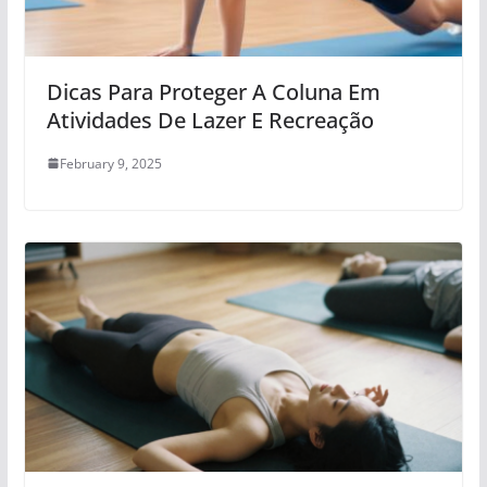
Dicas Para Proteger A Coluna Em
Atividades De Lazer E Recreação
February 9, 2025