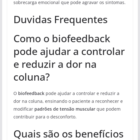
sobrecarga emocional que pode agravar os sintomas.
Duvidas Frequentes
Como o biofeedback
pode ajudar a controlar
e reduzir a dor na
coluna?
O
biofeedback
pode ajudar a controlar e reduzir a
dor na coluna, ensinando o paciente a reconhecer e
modificar
padrões de tensão muscular
que podem
contribuir para o desconforto.
Quais são os benefícios