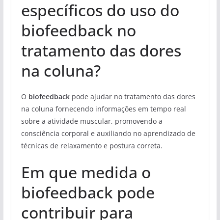
específicos do uso do
biofeedback no
tratamento das dores
na coluna?
O
biofeedback
pode ajudar no tratamento das dores
na coluna fornecendo informações em tempo real
sobre a atividade muscular, promovendo a
consciência corporal e auxiliando no aprendizado de
técnicas de relaxamento e postura correta.
Em que medida o
biofeedback pode
contribuir para