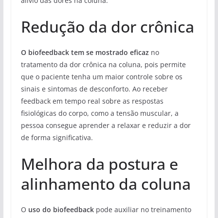
alívio das dores na coluna.
Redução da dor crônica
O biofeedback tem se mostrado eficaz
no
tratamento da dor crônica na coluna, pois permite
que o paciente tenha um maior controle sobre os
sinais e sintomas de desconforto. Ao receber
feedback em tempo real sobre as respostas
fisiológicas do corpo, como a tensão muscular, a
pessoa consegue aprender a relaxar e reduzir a dor
de forma significativa.
Melhora da postura e
alinhamento da coluna
O
uso do biofeedback
pode auxiliar no treinamento