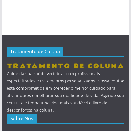
Tratamento de Coluna
Cuide da sua saúde vertebral com profissionais
especializados e tratamentos personalizados. Nossa equipe
está comprometida em oferecer o melhor cuidado para
aliviar dores e melhorar sua qualidade de vida. Agende sua
consulta e tenha uma vida mais saudável e livre de
desconfortos na coluna.
Sobre Nós