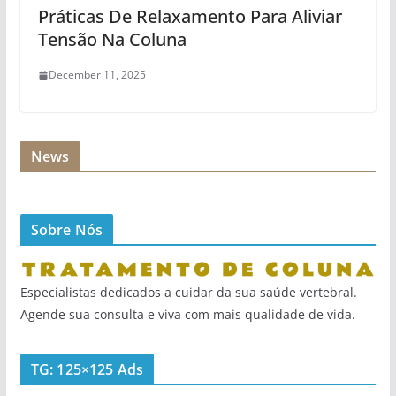
Práticas De Relaxamento Para Aliviar
Tensão Na Coluna
December 11, 2025
News
Sobre Nós
Especialistas dedicados a cuidar da sua saúde vertebral.
Agende sua consulta e viva com mais qualidade de vida.
TG: 125×125 Ads