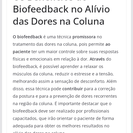
Biofeedback no Alívio
das Dores na Coluna
O biofeedback
é uma técnica
promissora
no
tratamento das dores na coluna, pois permite
ao
paciente
ter um maior controle sobre suas respostas
físicas e emocionais em relação à dor.
Através
do
biofeedback, é possível aprender a relaxar os
músculos da coluna, reduzir o estresse e a tensão,
melhorando assim a sensação de desconforto. Além
disso, essa técnica pode
contribuir
para a correção
da postura e para a prevenção de dores recorrentes
na região da coluna. É importante destacar que o
biofeedback deve ser realizado por profissionais
capacitados, que irão orientar o paciente de forma
adequada para obter os melhores resultados no