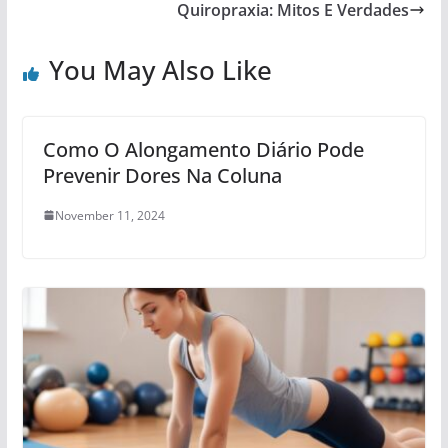
Quiropraxia: Mitos E Verdades
You May Also Like
Como O Alongamento Diário Pode
Prevenir Dores Na Coluna
November 11, 2024