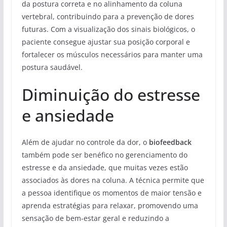
da postura correta e no alinhamento da coluna
vertebral, contribuindo para a prevenção de dores
futuras. Com a visualização dos sinais biológicos, o
paciente consegue ajustar sua posição corporal e
fortalecer os músculos necessários para manter uma
postura saudável.
Diminuição do estresse
e ansiedade
Além de ajudar no controle da dor, o
biofeedback
também pode ser benéfico no gerenciamento do
estresse e da ansiedade, que muitas vezes estão
associados às dores na coluna. A técnica permite que
a pessoa identifique os momentos de maior tensão e
aprenda estratégias para relaxar, promovendo uma
sensação de bem-estar geral e reduzindo a