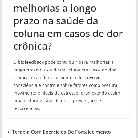
melhorias a longo
prazo na saúde da
coluna em casos de dor
crônica?
O
biofeedback
pode contribuir para melhorias a
longo prazo
na saúde da coluna em casos de
dor
crônica
ao ajudar o paciente a desenvolver
consciência e controle sobre fatores como postura,
movimento e níveis de estresse, promovendo assim
uma melhor gestão da dor e prevenção de
recorrências.
Terapia Com Exercícios De Fortalecimento