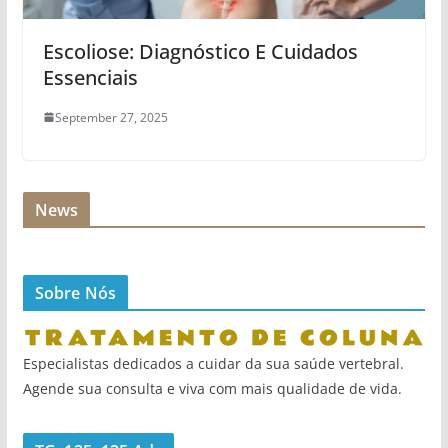
Escoliose: Diagnóstico E Cuidados
Essenciais
September 27, 2025
News
Sobre Nós
Especialistas dedicados a cuidar da sua saúde vertebral.
Agende sua consulta e viva com mais qualidade de vida.