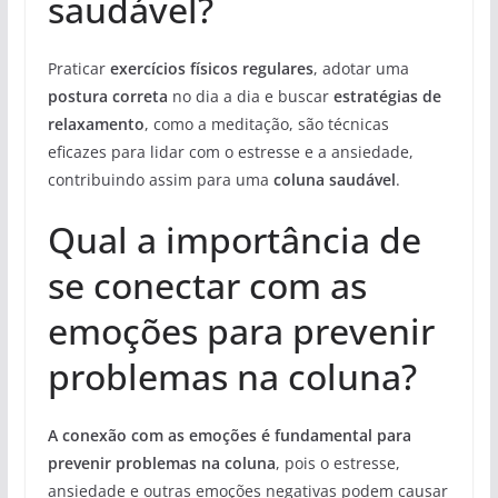
saudável?
Praticar
exercícios físicos regulares
, adotar uma
postura correta
no dia a dia e buscar
estratégias de
relaxamento
, como a meditação, são técnicas
eficazes para lidar com o estresse e a ansiedade,
contribuindo assim para uma
coluna saudável
.
Qual a importância de
se conectar com as
emoções para prevenir
problemas na coluna?
A conexão com as emoções é fundamental para
prevenir problemas na coluna
, pois o estresse,
ansiedade e outras emoções negativas podem causar