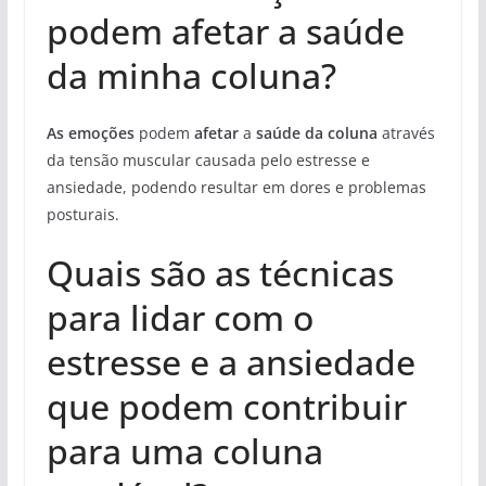
podem afetar a saúde
da minha coluna?
As emoções
podem
afetar
a
saúde da coluna
através
da tensão muscular causada pelo estresse e
ansiedade, podendo resultar em dores e problemas
posturais.
Quais são as técnicas
para lidar com o
estresse e a ansiedade
que podem contribuir
para uma coluna