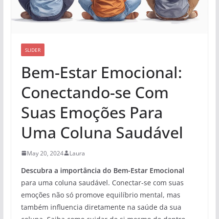
SLIDER
Bem-Estar Emocional:
Conectando-se Com
Suas Emoções Para
Uma Coluna Saudável
May 20, 2024
Laura
Descubra a importância do Bem-Estar Emocional
para uma coluna saudável. Conectar-se com suas
emoções não só promove equilíbrio mental, mas
também influencia diretamente na saúde da sua