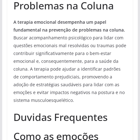
Problemas na Coluna
A terapia emocional desempenha um papel
fundamental na prevenção de problemas na coluna.
Buscar acompanhamento psicológico para lidar com
questões emocionais mal resolvidas ou traumas pode
contribuir significativamente para o bem-estar
emocional e, consequentemente, para a saúde da
coluna. A terapia pode ajudar a identificar padrões
de comportamento prejudiciais, promovendo a
adoção de estratégias saudáveis para lidar com as
emoções e evitar impactos negativos na postura e no
sistema musculoesquelético.
Duvidas Frequentes
Como as emoções