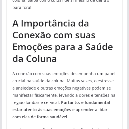
coluna. Saiba como cuidar de si mesmo de dentro
para fora!
A Importância da
Conexão com suas
Emoções para a Saúde
da Coluna
A conexão com suas emoções desempenha um papel
crucial na saúde da coluna. Muitas vezes, o estresse,
a ansiedade e outras emoções negativas podem se
manifestar fisicamente, levando a dores e tensões na
região lombar e cervical.
Portanto, é fundamental
estar atento às suas emoções e aprender a lidar
com elas de forma saudável
.