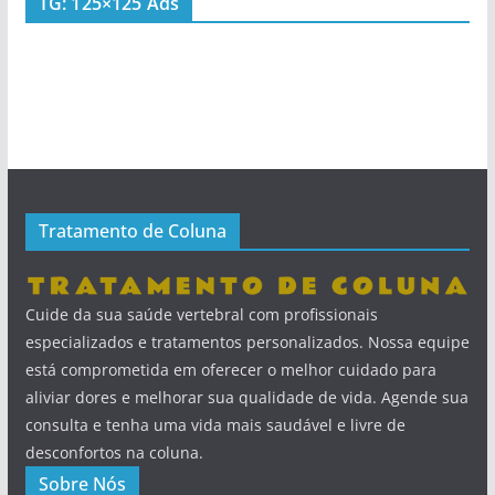
TG: 125×125 Ads
Tratamento de Coluna
Cuide da sua saúde vertebral com profissionais
especializados e tratamentos personalizados. Nossa equipe
está comprometida em oferecer o melhor cuidado para
aliviar dores e melhorar sua qualidade de vida. Agende sua
consulta e tenha uma vida mais saudável e livre de
desconfortos na coluna.
Sobre Nós