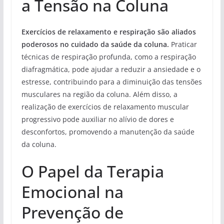
a Tensão na Coluna
Exercícios de relaxamento e respiração são aliados
poderosos no cuidado da saúde da coluna.
Praticar
técnicas de respiração profunda, como a respiração
diafragmática, pode ajudar a reduzir a ansiedade e o
estresse, contribuindo para a diminuição das tensões
musculares na região da coluna. Além disso, a
realização de exercícios de relaxamento muscular
progressivo pode auxiliar no alívio de dores e
desconfortos, promovendo a manutenção da saúde
da coluna.
O Papel da Terapia
Emocional na
Prevenção de