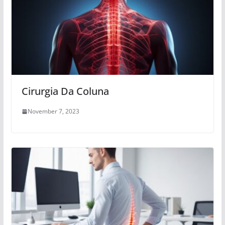
Cirurgia Da Coluna
November 7, 2023