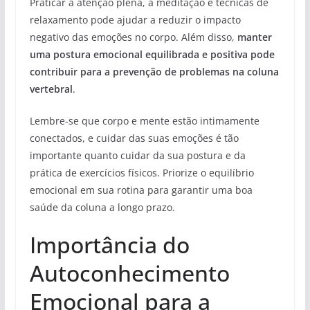
Praticar a atenção plena, a meditação e técnicas de
relaxamento pode ajudar a reduzir o impacto
negativo das emoções no corpo. Além disso,
manter
uma postura emocional equilibrada e positiva pode
contribuir para a prevenção de problemas na coluna
vertebral
.
Lembre-se que corpo e mente estão intimamente
conectados, e cuidar das suas emoções é tão
importante quanto cuidar da sua postura e da
prática de exercícios físicos. Priorize o equilíbrio
emocional em sua rotina para garantir uma boa
saúde da coluna a longo prazo.
Importância do
Autoconhecimento
Emocional para a