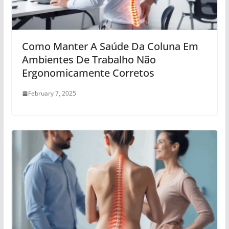
Como Manter A Saúde Da Coluna Em
Ambientes De Trabalho Não
Ergonomicamente Corretos
February 7, 2025