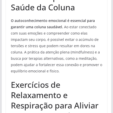
Saúde da Coluna
O autoconhecimento emocional é essencial para
garantir uma coluna saudável.
Ao estar conectado
com suas emoções e compreender como elas
impactam seu corpo, é possível evitar o acúmulo de
tensões e stress que podem resultar em dores na
coluna. A prática da atenção plena (mindfulness) e a
busca por terapias alternativas, como a meditação,
podem ajudar a fortalecer essa conexão e promover o
equilíbrio emocional e físico.
Exercícios de
Relaxamento e
Respiração para Aliviar