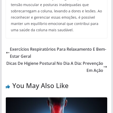
tensão muscular e posturas inadequadas que
sobrecarregam a coluna, levando a dores e lesões. Ao
reconhecer e gerenciar essas emoções, é possível
manter um equilíbrio emocional que contribui para
uma saúde da coluna mais saudável.
Exercícios Respiratórios Para Relaxamento E Bem-
Estar Geral
Dicas De Higiene Postural No Dia A Dia: Prevenção
Em Ação
You May Also Like