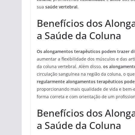
sua
saúde vertebral
.
Benefícios dos Along
a Saúde da Coluna
Os alongamentos terapêuticos podem trazer div
aumentar a flexibilidade dos músculos e das a
da coluna vertebral. Além disso,
os alongamento
circulação sanguínea na região da coluna, o que
regularmente alongamentos terapêuticos pode 
proporcionando mais qualidade de vida e bem-e
forma correta e com orientação de um profission
Benefícios dos Along
a Saúde da Coluna