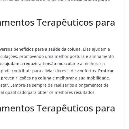
amentos Terapêuticos para
ersos benefícios para a saúde da coluna
. Eles ajudam a
rticulações, promovendo uma melhor postura e alinhamento
s ajudam a reduzir a tensão muscular
e a melhorar a
 pode contribuir para aliviar dores e desconfortos.
Praticar
prevenir lesões na coluna e melhorar a sua mobilidade
,
star. Lembre-se sempre de realizar os alongamentos de
al qualificado para obter os melhores resultados.
amentos Terapêuticos para