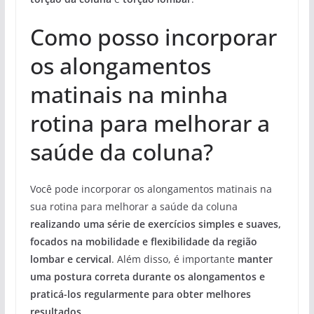
Como posso incorporar
os alongamentos
matinais na minha
rotina para melhorar a
saúde da coluna?
Você pode incorporar os alongamentos matinais na
sua rotina para melhorar a saúde da coluna
realizando uma série de exercícios simples e suaves,
focados na mobilidade e flexibilidade da região
lombar e cervical
. Além disso, é importante
manter
uma postura correta durante os alongamentos e
praticá-los regularmente para obter melhores
resultados
.