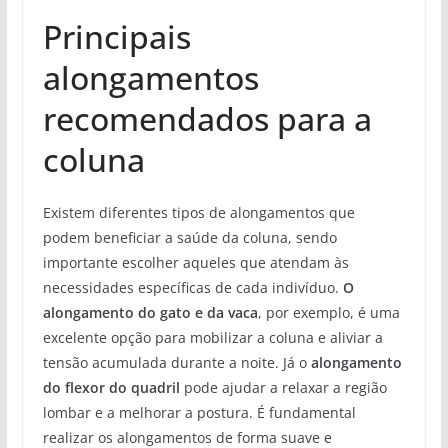
Principais
alongamentos
recomendados para a
coluna
Existem diferentes tipos de alongamentos que
podem beneficiar a saúde da coluna, sendo
importante escolher aqueles que atendam às
necessidades específicas de cada indivíduo.
O
alongamento do gato e da vaca
, por exemplo, é uma
excelente opção para mobilizar a coluna e aliviar a
tensão acumulada durante a noite. Já o
alongamento
do flexor do quadril
pode ajudar a relaxar a região
lombar e a melhorar a postura. É fundamental
realizar os alongamentos de forma suave e