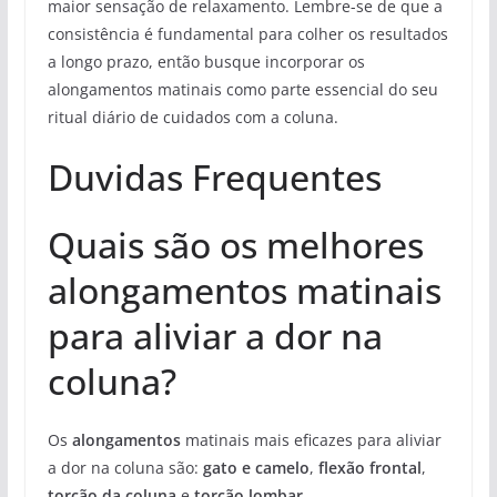
maior sensação de relaxamento. Lembre-se de que a
consistência é fundamental para colher os resultados
a longo prazo, então busque incorporar os
alongamentos matinais como parte essencial do seu
ritual diário de cuidados com a coluna.
Duvidas Frequentes
Quais são os melhores
alongamentos matinais
para aliviar a dor na
coluna?
Os
alongamentos
matinais mais eficazes para aliviar
a dor na coluna são:
gato e camelo
,
flexão frontal
,
torção da coluna
e
torção lombar
.