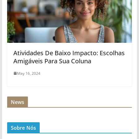
Atividades De Baixo Impacto: Escolhas
Amigáveis Para Sua Coluna
May 16, 2024
News
Sobre Nós