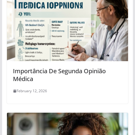
Importância De Segunda Opinião
Médica
February 12, 2026