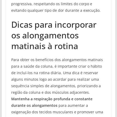
progressiva, respeitando os limites do corpo e
evitando qualquer tipo de dor durante a execução.
Dicas para incorporar
os alongamentos
matinais à rotina
Para obter os benefícios dos alongamentos matinais
para a saúde da coluna, é importante criar o hábito
de incluí-los na rotina diária. Uma dica é reservar
alguns minutos logo ao acordar para realizar uma
sequência simples de alongamentos, priorizando a
região da coluna e dos músculos adjacentes.
Mantenha a respiração profunda e constante
durante os alongamentos
para aumentar a
oxigenação dos tecidos musculares e promover uma