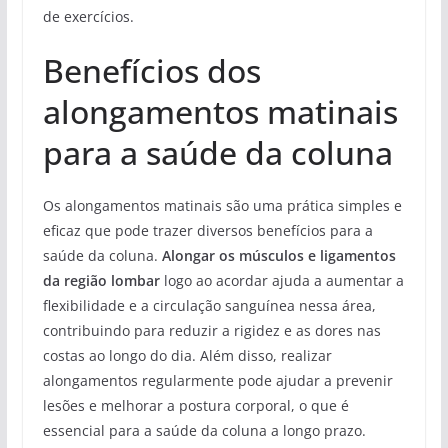
de exercícios.
Benefícios dos
alongamentos matinais
para a saúde da coluna
Os alongamentos matinais são uma prática simples e
eficaz que pode trazer diversos benefícios para a
saúde da coluna.
Alongar os músculos e ligamentos
da região lombar
logo ao acordar ajuda a aumentar a
flexibilidade e a circulação sanguínea nessa área,
contribuindo para reduzir a rigidez e as dores nas
costas ao longo do dia. Além disso, realizar
alongamentos regularmente pode ajudar a prevenir
lesões e melhorar a postura corporal, o que é
essencial para a saúde da coluna a longo prazo.