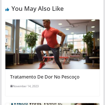
You May Also Like
Tratamento De Dor No Pescoço
November 14, 2023