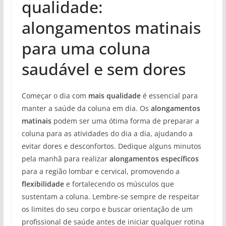
qualidade:
alongamentos matinais
para uma coluna
saudável e sem dores
Começar o dia com
mais qualidade
é essencial para
manter a saúde da coluna em dia. Os
alongamentos
matinais
podem ser uma ótima forma de preparar a
coluna para as atividades do dia a dia, ajudando a
evitar dores e desconfortos. Dedique alguns minutos
pela manhã para realizar
alongamentos específicos
para a região lombar e cervical, promovendo a
flexibilidade
e fortalecendo os músculos que
sustentam a coluna. Lembre-se sempre de respeitar
os limites do seu corpo e buscar orientação de um
profissional de saúde antes de iniciar qualquer rotina