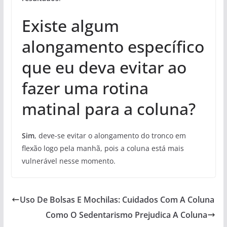
Existe algum
alongamento específico
que eu deva evitar ao
fazer uma rotina
matinal para a coluna?
Sim
, deve-se evitar o alongamento do tronco em
flexão logo pela manhã, pois a coluna está mais
vulnerável nesse momento.
Uso De Bolsas E Mochilas: Cuidados Com A Coluna
Como O Sedentarismo Prejudica A Coluna