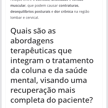
muscular
, que podem causar
contraturas
,
desequilíbrios posturais
e
dor crônica
na região
lombar e cervical.
Quais são as
abordagens
terapêuticas que
integram o tratamento
da coluna e da saúde
mental, visando uma
recuperação mais
completa do paciente?