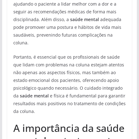
ajudando o paciente a lidar melhor com a dor e a
seguir as recomendações médicas de forma mais
disciplinada. Além disso, a
saúde mental
adequada
pode promover uma postura e hábitos de vida mais
saudáveis, prevenindo futuras complicações na
coluna.
Portanto, é essencial que os profissionais de saúde
que lidam com problemas na coluna estejam atentos
não apenas aos aspectos físicos, mas também ao
estado emocional dos pacientes, oferecendo apoio
psicológico quando necessário. O cuidado integrado
da
saúde mental
e física é fundamental para garantir
resultados mais positivos no tratamento de condições
da coluna.
A importância da saúde