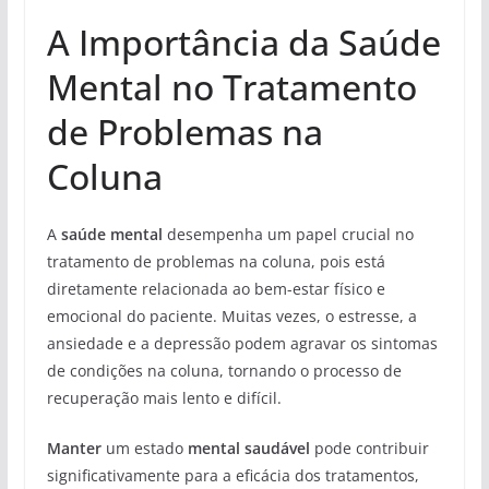
A Importância da Saúde
Mental no Tratamento
de Problemas na
Coluna
A
saúde mental
desempenha um papel crucial no
tratamento de problemas na coluna, pois está
diretamente relacionada ao bem-estar físico e
emocional do paciente. Muitas vezes, o estresse, a
ansiedade e a depressão podem agravar os sintomas
de condições na coluna, tornando o processo de
recuperação mais lento e difícil.
Manter
um estado
mental saudável
pode contribuir
significativamente para a eficácia dos tratamentos,