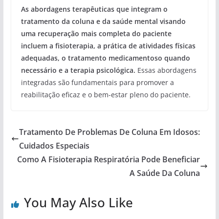
As abordagens terapêuticas que integram o
tratamento da coluna e da saúde mental visando
uma recuperação mais completa do paciente
incluem a fisioterapia, a prática de atividades físicas
adequadas, o tratamento medicamentoso quando
necessário e a terapia psicológica.
Essas abordagens
integradas são fundamentais para promover a
reabilitação eficaz e o bem-estar pleno do paciente.
Tratamento De Problemas De Coluna Em Idosos:
Cuidados Especiais
Como A Fisioterapia Respiratória Pode Beneficiar
A Saúde Da Coluna
You May Also Like