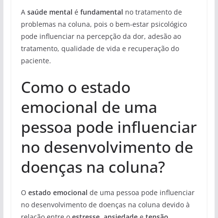
A
saúde mental
é
fundamental
no tratamento de
problemas na coluna, pois o bem-estar psicológico
pode influenciar na percepção da dor, adesão ao
tratamento, qualidade de vida e recuperação do
paciente.
Como o estado
emocional de uma
pessoa pode influenciar
no desenvolvimento de
doenças na coluna?
O
estado emocional
de uma pessoa pode influenciar
no desenvolvimento de doenças na coluna devido à
relação entre o
estresse, ansiedade
e
tensão