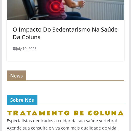
O Impacto Do Sedentarismo Na Saúde
Da Coluna
July 10, 2025
News
Sobre Nós
Especialistas dedicados a cuidar da sua saúde vertebral.
Agende sua consulta e viva com mais qualidade de vida.