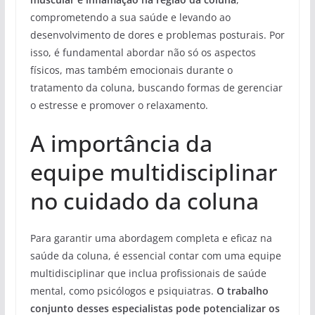
comprometendo a sua saúde e levando ao
desenvolvimento de dores e problemas posturais. Por
isso, é fundamental abordar não só os aspectos
físicos, mas também emocionais durante o
tratamento da coluna, buscando formas de gerenciar
o estresse e promover o relaxamento.
A importância da
equipe multidisciplinar
no cuidado da coluna
Para garantir uma abordagem completa e eficaz na
saúde da coluna, é essencial contar com uma equipe
multidisciplinar que inclua profissionais de saúde
mental, como psicólogos e psiquiatras.
O trabalho
conjunto desses especialistas pode potencializar os