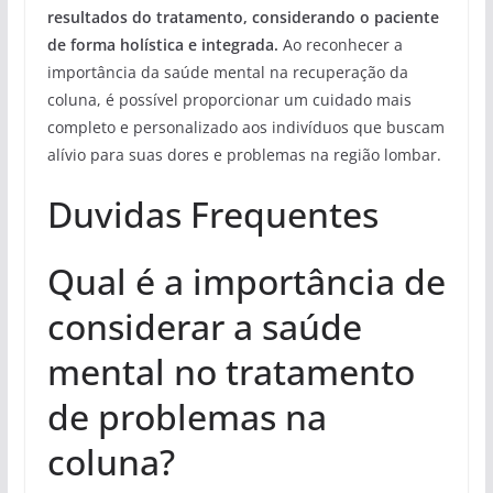
resultados do tratamento, considerando o paciente
de forma holística e integrada.
Ao reconhecer a
importância da saúde mental na recuperação da
coluna, é possível proporcionar um cuidado mais
completo e personalizado aos indivíduos que buscam
alívio para suas dores e problemas na região lombar.
Duvidas Frequentes
Qual é a importância de
considerar a saúde
mental no tratamento
de problemas na
coluna?