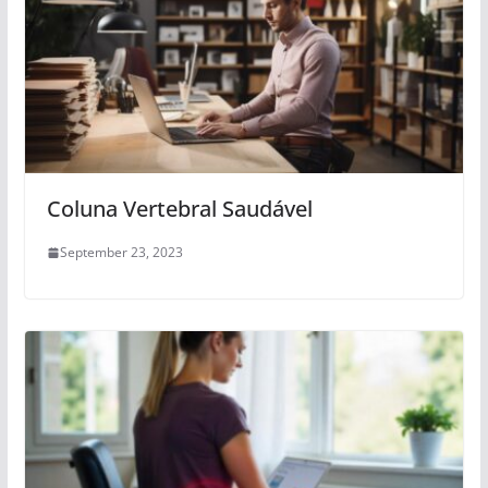
Coluna Vertebral Saudável
September 23, 2023