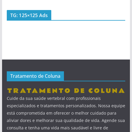
TG: 125×125 Ads
Tratamento de Coluna
Cuide da sua saúde vertebral com profissionais
especializados e tratamentos personalizados. Nossa equipe
está comprometida em oferecer o melhor cuidado para
aliviar dores e melhorar sua qualidade de vida. Agende sua
consulta e tenha uma vida mais saudável e livre de