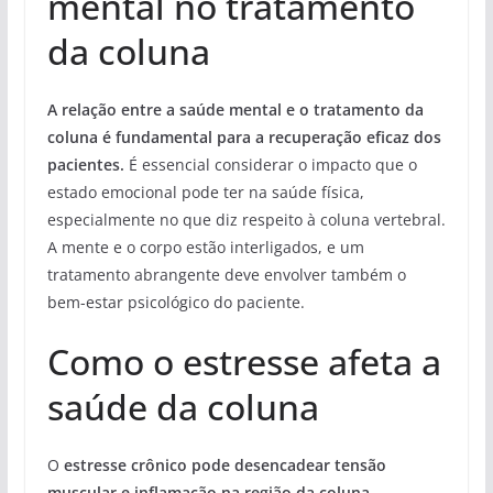
mental no tratamento
da coluna
A relação entre a saúde mental e o tratamento da
coluna é fundamental para a recuperação eficaz dos
pacientes.
É essencial considerar o impacto que o
estado emocional pode ter na saúde física,
especialmente no que diz respeito à coluna vertebral.
A mente e o corpo estão interligados, e um
tratamento abrangente deve envolver também o
bem-estar psicológico do paciente.
Como o estresse afeta a
saúde da coluna
O
estresse crônico pode desencadear tensão
muscular e inflamação na região da coluna
,