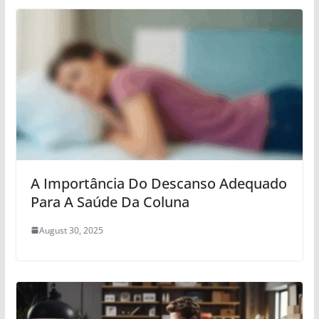
A Importância Do Descanso Adequado
Para A Saúde Da Coluna
August 30, 2025